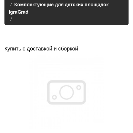
Комплектующие для детских площадок
IgraGrad
Купить с доставкой и сборкой