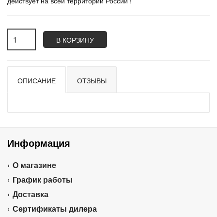
действует на всей территории России !
В КОРЗИНУ
ОПИСАНИЕ
ОТЗЫВЫ
Информация
О магазине
График работы
Доставка
Сертификаты дилера