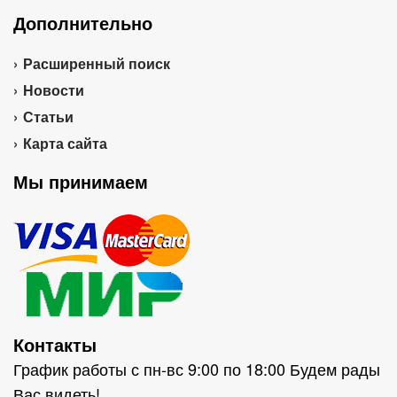
Дополнительно
Расширенный поиск
Новости
Статьи
Карта сайта
Мы принимаем
Контакты
График работы с пн-вс 9:00 по 18:00 Будем рады
Вас видеть!