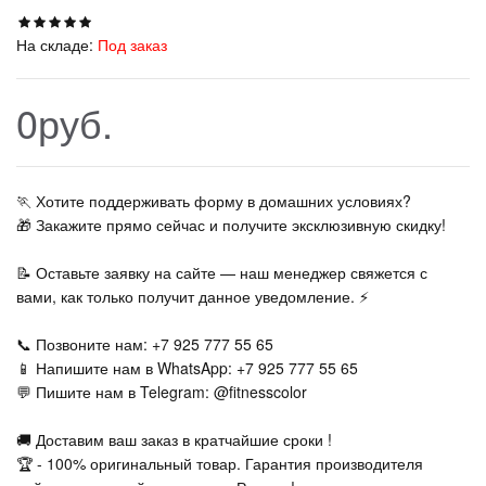
На складе:
Под заказ
0руб.
🏃‍ Хотите поддерживать форму в домашних условиях?
🎁 Закажите прямо сейчас и получите эксклюзивную скидку!
📝 Оставьте заявку на сайте — наш менеджер свяжется с
вами, как только получит данное уведомление. ⚡
📞 Позвоните нам: +7 925 777 55 65
📱 Напишите нам в WhatsApp: +7 925 777 55 65
💬 Пишите нам в Telegram: @fitnesscolor
🚚 Доставим ваш заказ в кратчайшие сроки !
🏆 - 100% оригинальный товар. Гарантия производителя