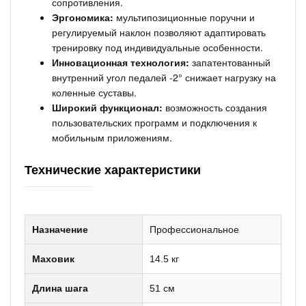
сопротивления.
Эргономика:
мультипозиционные поручни и
регулируемый наклон позволяют адаптировать
тренировку под индивидуальные особенности.
Инновационная технология:
запатентованный
внутренний угол педалей -2° снижает нагрузку на
коленные суставы.
Широкий функционал:
возможность создания
пользовательских программ и подключения к
мобильным приложениям.
Технические характеристики
Назначение
Профессиональное
Маховик
14.5 кг
Длина шага
51 см