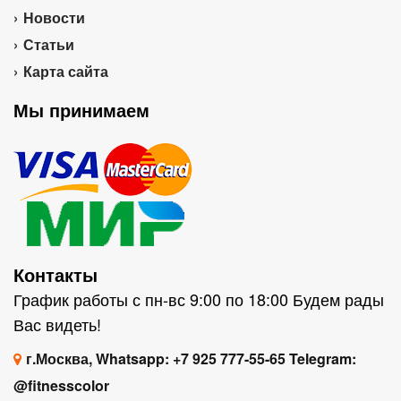
Новости
Статьи
Карта сайта
Мы принимаем
Контакты
График работы с пн-вс 9:00 по 18:00 Будем рады
Вас видеть!
г.Москва, Whatsapp: +7 925 777-55-65 Telegram:
@fitnesscolor