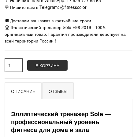
📱 Напишите нам в WhatsApp: +7 925 777 55 65
💬 Пишите нам в Telegram: @fitnesscolor
🚚 Доставим ваш заказ в кратчайшие сроки !
🏆 Эллиптический тренажер Sole E98 2019 - 100%
оригинальный товар. Гарантия производителя действует на
всей территории России !
В КОРЗИНУ
ОПИСАНИЕ
ОТЗЫВЫ
Эллиптический тренажер Sole —
профессиональный уровень
фитнеса для дома и зала