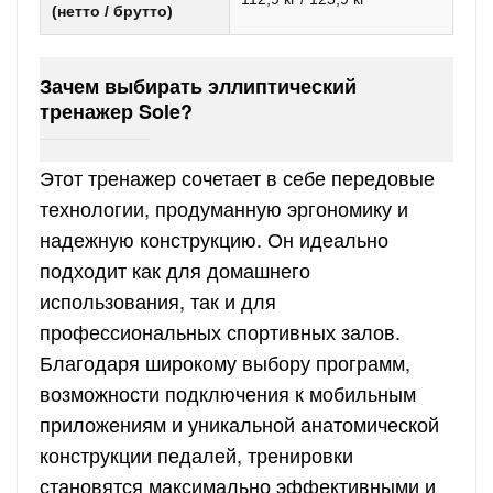
(нетто / брутто)
Зачем выбирать эллиптический
тренажер Sole?
Этот тренажер сочетает в себе передовые
технологии, продуманную эргономику и
надежную конструкцию. Он идеально
подходит как для домашнего
использования, так и для
профессиональных спортивных залов.
Благодаря широкому выбору программ,
возможности подключения к мобильным
приложениям и уникальной анатомической
конструкции педалей, тренировки
становятся максимально эффективными и