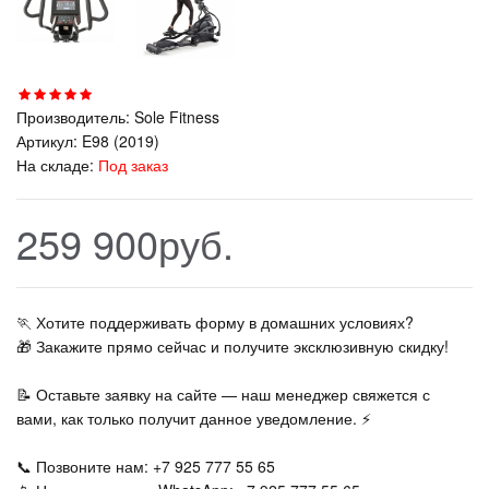
Производитель:
Sole Fitness
Артикул:
E98 (2019)
На складе:
Под заказ
259 900руб.
🏃‍ Хотите поддерживать форму в домашних условиях?
🎁 Закажите прямо сейчас и получите эксклюзивную скидку!
📝 Оставьте заявку на сайте — наш менеджер свяжется с
вами, как только получит данное уведомление. ⚡
📞 Позвоните нам: +7 925 777 55 65