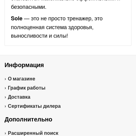
безопасными.
— это не просто тренажер, это
Sole
полноценная система здоровья,
выносливости и силы!
Информация
О магазине
График работы
Доставка
Сертификаты дилера
Дополнительно
Расширенный поиск