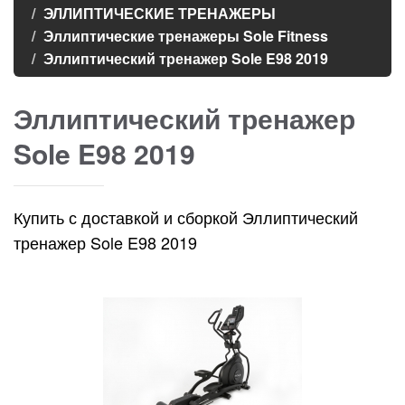
ЭЛЛИПТИЧЕСКИЕ ТРЕНАЖЕРЫ
Эллиптические тренажеры Sole Fitness
Эллиптический тренажер Sole E98 2019
Эллиптический тренажер
Sole E98 2019
Купить с доставкой и сборкой Эллиптический
тренажер Sole E98 2019