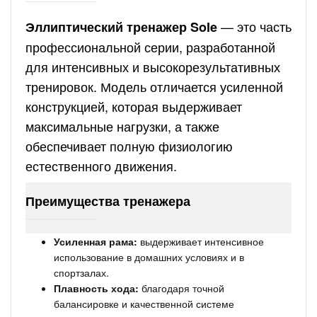
— это часть
Эллиптический тренажер Sole
профессиональной серии, разработанной
для интенсивных и высокорезультативных
тренировок. Модель отличается усиленной
конструкцией, которая выдерживает
максимальные нагрузки, а также
обеспечивает полную физиологию
естественного движения.
Преимущества тренажера
Усиленная рама:
выдерживает интенсивное
использование в домашних условиях и в
спортзалах.
Плавность хода:
благодаря точной
балансировке и качественной системе