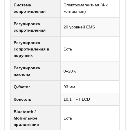
Система
Электромагнитная (4-х
сопротивления
контактная)
Регулировка
20 уровней EMS
сопротивления
Регулировка
сопротивления в
Есть
поручнях
Регулировка
0–20%
наклона
Q-factor
93 мм
Консоль
10,1 TFT LCD
Bluetooth /
Мобильное
Есть
приложение