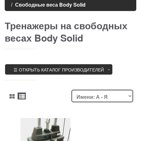
Свободные веса Body Solid
Тренажеры на свободных
весах Body Solid
☰ ОТКРЫТЬ КАТАЛОГ ПРОИЗВОДИТЕЛЕЙ