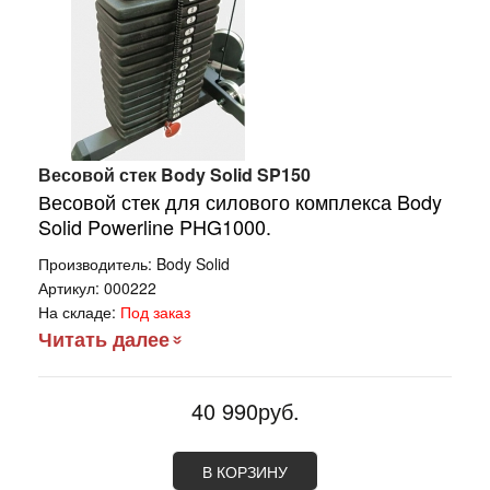
Весовой стек Body Solid SP150
Весовой стек для силового комплекса Body
Solid Powerline PHG1000.
Производитель:
Body Solid
Артикул:
000222
На складе:
Под заказ
Читать далее
40 990руб.
В КОРЗИНУ