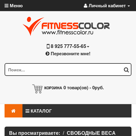
Меню
Личный кабинет
8 925 777-55-65
Перезвоните мне!
0
товар(ов) -
0руб.
КОРЗИНА
КАТАЛОГ
Вы просматриваете:
СВОБОДНЫЕ ВЕСА