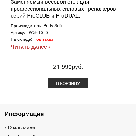
Заменяемый весовой стек для
профессиональных силовых тренажеров
серий ProCLUB и ProDUAL.
Производитель:
Body Solid
Артикул:
WSP15_5
На складе:
Под заказ
Читать далее
21 990руб.
В КОРЗИНУ
Информация
О магазине