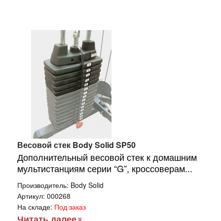
Весовой стек Body Solid SP50
Дополнительный весовой стек к домашним
мультистанциям серии “G”, кроссоверам...
Производитель:
Body Solid
Артикул:
000268
На складе:
Под заказ
Читать далее