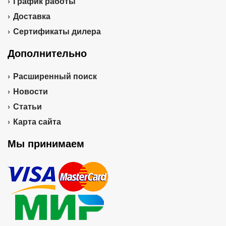
График работы
Доставка
Сертификаты дилера
Дополнительно
Расширенный поиск
Новости
Статьи
Карта сайта
Мы принимаем