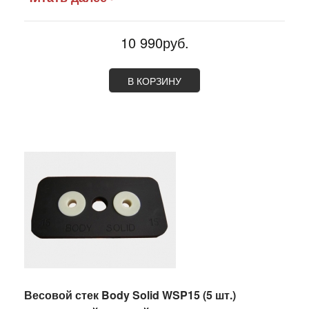
10 990руб.
В КОРЗИНУ
Весовой стек Body Solid WSP15 (5 шт.)