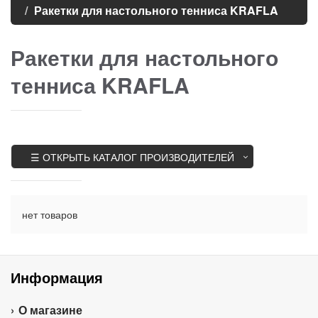
Ракетки для настольного тенниса KRAFLA
Ракетки для настольного
тенниса KRAFLA
☰ ОТКРЫТЬ КАТАЛОГ ПРОИЗВОДИТЕЛЕЙ
нет товаров
Информация
О магазине