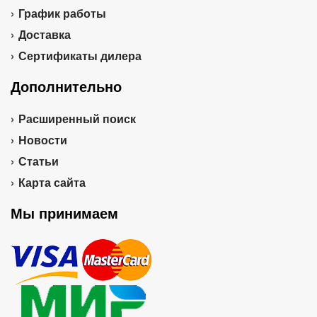
График работы
Доставка
Сертификаты дилера
Дополнительно
Расширенный поиск
Новости
Статьи
Карта сайта
Мы принимаем