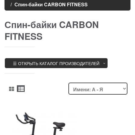
Спин-байки CARBON FITNESS
Спин-байки CARBON
FITNESS
☰ ОТКРЫТЬ КАТАЛОГ ПРОИЗВОДИТЕЛЕЙ