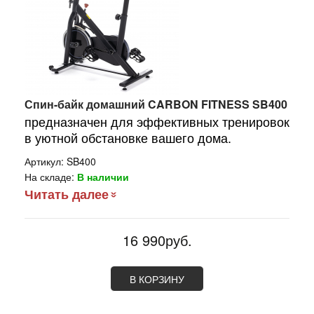
Спин-байк домашний CARBON FITNESS SB400
предназначен для эффективных тренировок
в уютной обстановке вашего дома.
Артикул:
SB400
На складе:
В наличии
Читать далее
16 990руб.
В КОРЗИНУ