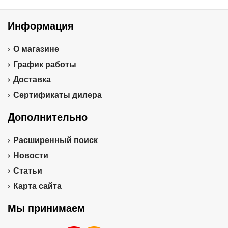
Информация
О магазине
График работы
Доставка
Сертификаты дилера
Дополнительно
Расширенный поиск
Новости
Статьи
Карта сайта
Мы принимаем