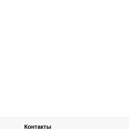
Контакты