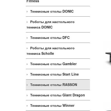
Fitness
Теннисные столы DONIC
Роботы для настольного
тенниса DONIC
Теннисные столы DFC
Роботы для настольного
тенниса Scholle
Теннисные столы Gambler
Теннисные столы Start Line
Теннисные столы RASSON
Теннисные столы Giant Dragon
Теннисные столы Winner