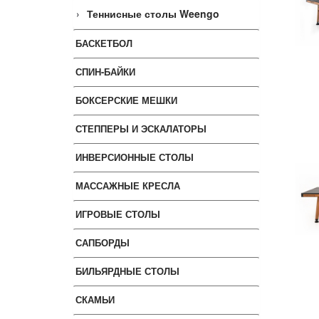
Теннисные столы Weengo
БАСКЕТБОЛ
СПИН-БАЙКИ
БОКСЕРСКИЕ МЕШКИ
СТЕППЕРЫ И ЭСКАЛАТОРЫ
ИНВЕРСИОННЫЕ СТОЛЫ
МАССАЖНЫЕ КРЕСЛА
ИГРОВЫЕ СТОЛЫ
САПБОРДЫ
БИЛЬЯРДНЫЕ СТОЛЫ
СКАМЬИ