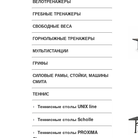
ВЕЛОТРЕНАЖЕРЫ
ГРЕБНЫЕ ТРЕНАЖЕРЫ
СВОБОДНЫЕ ВЕСА
ГОРНОЛЫЖНЫЕ ТРЕНАЖЕРЫ
МУЛЬТИСТАНЦИИ
ГРИФЫ
СИЛОВЫЕ РАМЫ, СТОЙКИ, МАШИНЫ
СМИТА
ТЕННИС
Теннисные столы UNIX line
Теннисные столы Scholle
Теннисные столы PROXIMA