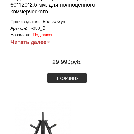
60*120*2.5 мм. для полноценного
коммерческого...
Производитель:
Bronze Gym
Артикул:
H-039_B
На складе:
Под заказ
Читать далее
29 990руб.
В КОРЗИНУ