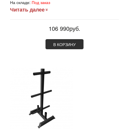
На складе:
Под заказ
Читать далее
106 990руб.
В КОРЗИНУ