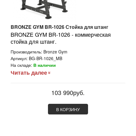
BRONZE GYM BR-1026 Стойка для штанг
BRONZE GYM BR-1026 - коммерческая
стойка для штанг.
Производитель:
Bronze Gym
Артикул:
BG-BR-1026_MB
На складе:
В наличии
Читать далее
103 990руб.
В КОРЗИНУ