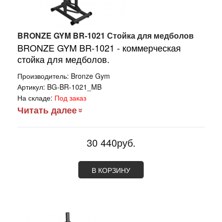
BRONZE GYM BR-1021 Стойка для медболов
BRONZE GYM BR-1021 - коммерческая
стойка для медболов.
Производитель:
Bronze Gym
Артикул:
BG-BR-1021_MB
На складе:
Под заказ
Читать далее
30 440руб.
В КОРЗИНУ