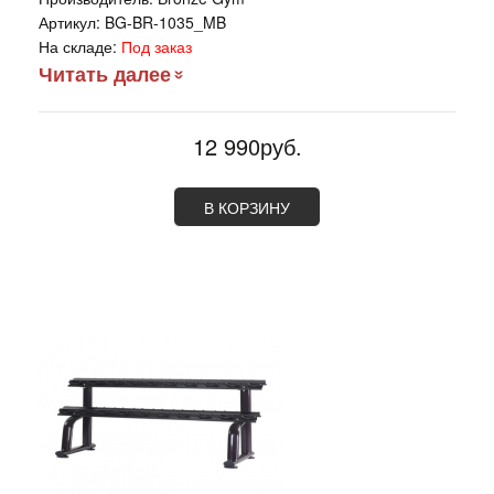
Артикул:
BG-BR-1035_MB
На складе:
Под заказ
Читать далее
12 990руб.
В КОРЗИНУ