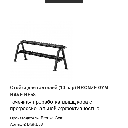
Стойка для гантелей (10 пар) BRONZE GYM
RAVE RE58
точечная проработка мышц кора с
профессиональной эффективностью
Производитель:
Bronze Gym
Артикул:
BGRE58