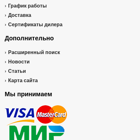
График работы
Доставка
Сертификаты дилера
Дополнительно
Расширенный поиск
Новости
Статьи
Карта сайта
Мы принимаем