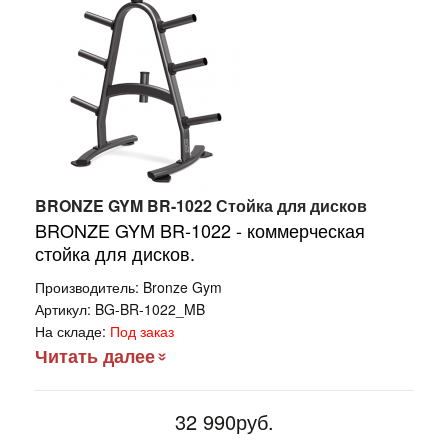
BRONZE GYM BR-1022 Стойка для дисков
BRONZE GYM BR-1022 - коммерческая
стойка для дисков.
Производитель:
Bronze Gym
Артикул:
BG-BR-1022_MB
На складе:
Под заказ
Читать далее
32 990руб.