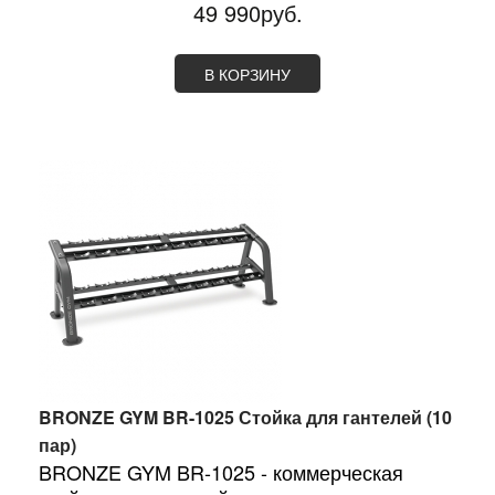
49 990руб.
В КОРЗИНУ
BRONZE GYM BR-1025 Стойка для гантелей (10
пар)
BRONZE GYM BR-1025 - коммерческая