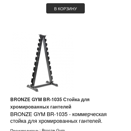
В КОРЗИНУ
BRONZE GYM BR-1035 Стойка для
хромированных гантелей
BRONZE GYM BR-1035 - коммерческая
стойка для хромированных гантелей.
Производитель:
Bronze Gym