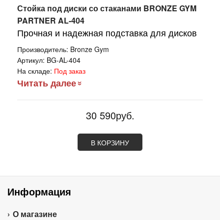
Стойка под диски со стаканами BRONZE GYM
PARTNER AL-404
Прочная и надежная подставка для дисков
Производитель:
Bronze Gym
Артикул:
BG-AL-404
На складе:
Под заказ
Читать далее
30 590руб.
В КОРЗИНУ
Информация
О магазине