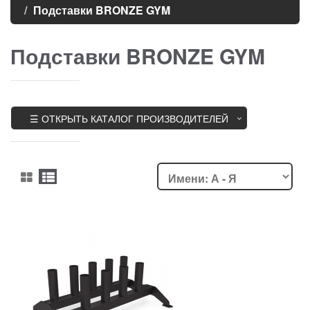
Подставки BRONZE GYM
Подставки BRONZE GYM
☰ ОТКРЫТЬ КАТАЛОГ ПРОИЗВОДИТЕЛЕЙ