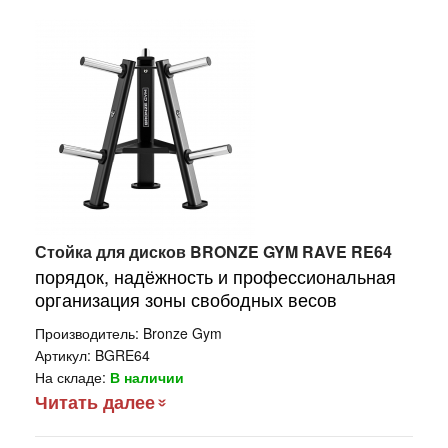
Стойка для дисков BRONZE GYM RAVE RE64
порядок, надёжность и профессиональная
организация зоны свободных весов
Производитель:
Bronze Gym
Артикул:
BGRE64
На складе:
В наличии
Читать далее