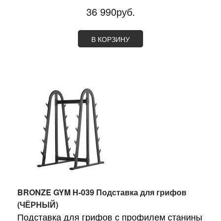
36 990руб.
В КОРЗИНУ
BRONZE GYM H-039 Подставка для грифов
(ЧЁРНЫЙ)
Подставка для грифов с профилем станины