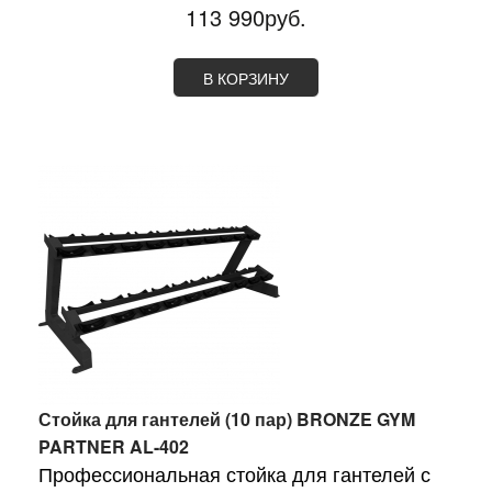
113 990руб.
В КОРЗИНУ
Стойка для гантелей (10 пар) BRONZE GYM
PARTNER AL-402
Профессиональная стойка для гантелей с