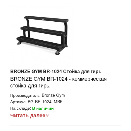
BRONZE GYM BR-1024 Стойка для гирь
BRONZE GYM BR-1024 - коммерческая
стойка для гирь.
Производитель:
Bronze Gym
Артикул:
BG-BR-1024_MBK
На складе:
В наличии
Читать далее