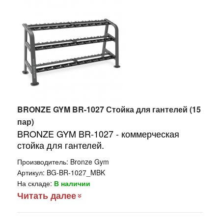
BRONZE GYM BR-1027 Стойка для гантелей (15
пар)
BRONZE GYM BR-1027 - коммерческая
стойка для гантелей.
Производитель:
Bronze Gym
Артикул:
BG-BR-1027_MBK
На складе:
В наличии
Читать далее