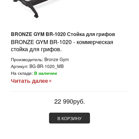
BRONZE GYM BR-1020 Стойка для грифов
BRONZE GYM BR-1020 - коммерческая
стойка для грифов.
Производитель:
Bronze Gym
Артикул:
BG-BR-1020_MB
На складе:
В наличии
Читать далее
22 990руб.
В КОРЗИНУ