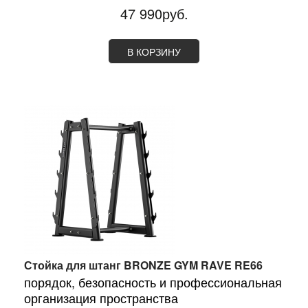
47 990руб.
В КОРЗИНУ
Стойка для штанг BRONZE GYM RAVE RE66
порядок, безопасность и профессиональная
организация пространства