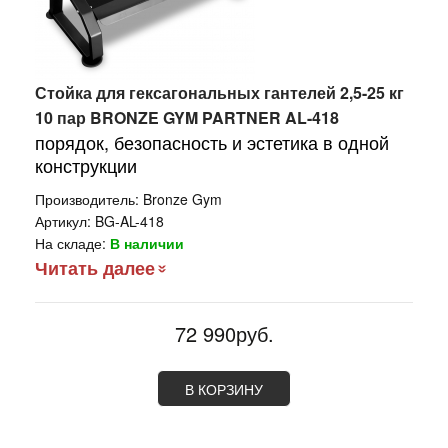
Стойка для гексагональных гантелей 2,5-25 кг
10 пар BRONZE GYM PARTNER AL-418
порядок, безопасность и эстетика в одной
конструкции
Производитель:
Bronze Gym
Артикул:
BG-AL-418
На складе:
В наличии
Читать далее
72 990руб.
В КОРЗИНУ