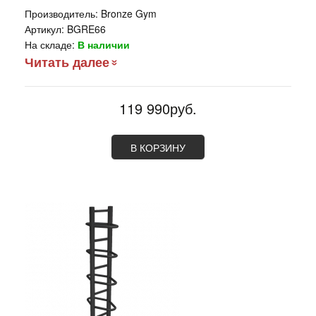
Производитель:
Bronze Gym
Артикул:
BGRE66
На складе:
В наличии
Читать далее
119 990руб.
В КОРЗИНУ