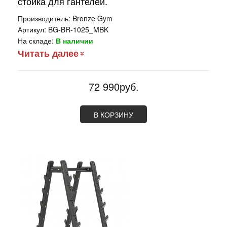
стойка для гантелей.
Производитель:
Bronze Gym
Артикул:
BG-BR-1025_MBK
На складе:
В наличии
Читать далее
72 990руб.
В КОРЗИНУ