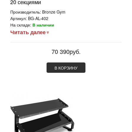
20 секциями
Производитель:
Bronze Gym
Артикул:
BG-AL-402
На складе:
В наличии
Читать далее
70 390руб.
В КОРЗИНУ