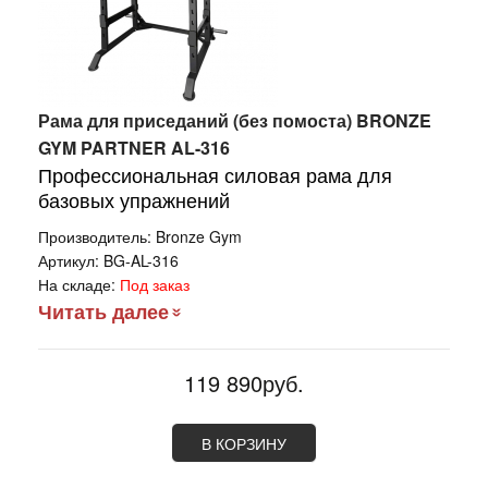
Рама для приседаний (без помоста) BRONZE
GYM PARTNER AL-316
Профессиональная силовая рама для
базовых упражнений
Производитель:
Bronze Gym
Артикул:
BG-AL-316
На складе:
Под заказ
Читать далее
119 890руб.
В КОРЗИНУ