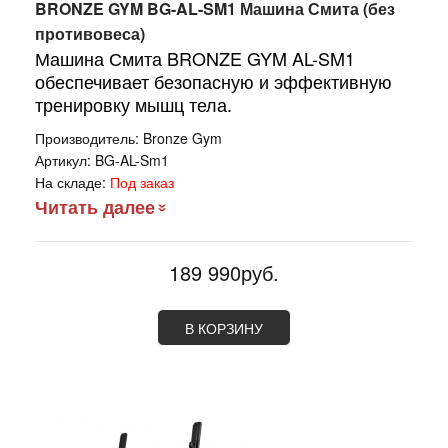
BRONZE GYM BG-AL-SM1 Машина Смита (без
противовеса)
Машина Смита BRONZE GYM AL-SM1
обеспечивает безопасную и эффективную
тренировку мышц тела.
Производитель:
Bronze Gym
Артикул:
BG-AL-Sm1
На складе:
Под заказ
Читать далее
189 990руб.
В КОРЗИНУ