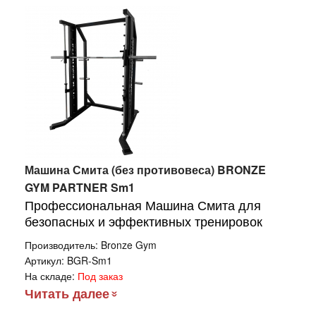
Машина Смита (без противовеса) BRONZE
GYM PARTNER Sm1
Профессиональная Машина Смита для
безопасных и эффективных тренировок
Производитель:
Bronze Gym
Артикул:
BGR-Sm1
На складе:
Под заказ
Читать далее