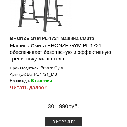
BRONZE GYM PL-1721 Машина Смита
Машина Смита BRONZE GYM PL-1721
обеспечивает безопасную и эффективную
тренировку мышц тела.
Производитель:
Bronze Gym
Артикул:
BG-PL-1721_MB
На складе:
В наличии
Читать далее
301 990руб.
В КОРЗИНУ