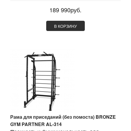
189 990руб.
В КОРЗИНУ
Рама для приседаний (без помоста) BRONZE
GYM PARTNER AL-314