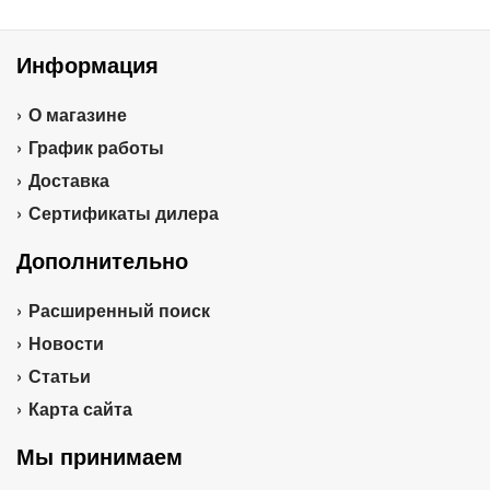
Информация
О магазине
График работы
Доставка
Сертификаты дилера
Дополнительно
Расширенный поиск
Новости
Статьи
Карта сайта
Мы принимаем