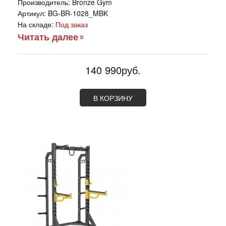
Производитель:
Bronze Gym
Артикул:
BG-BR-1028_MBK
На складе:
Под заказ
Читать далее
140 990руб.
В КОРЗИНУ