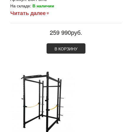
На складе:
В наличии
Читать далее
259 990руб.
В КОРЗИНУ