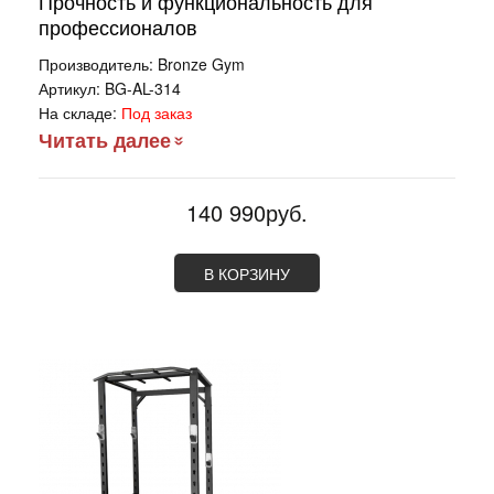
Прочность и функциональность для
профессионалов
Производитель:
Bronze Gym
Артикул:
BG-AL-314
На складе:
Под заказ
Читать далее
140 990руб.
В КОРЗИНУ