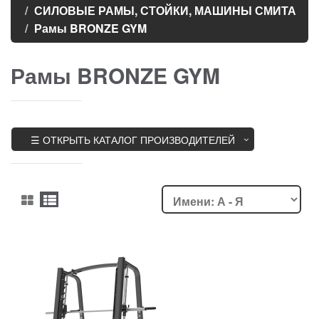
СИЛОВЫЕ РАМЫ, СТОЙКИ, МАШИНЫ СМИТА
Рамы BRONZE GYM
Рамы BRONZE GYM
☰ ОТКРЫТЬ КАТАЛОГ ПРОИЗВОДИТЕЛЕЙ