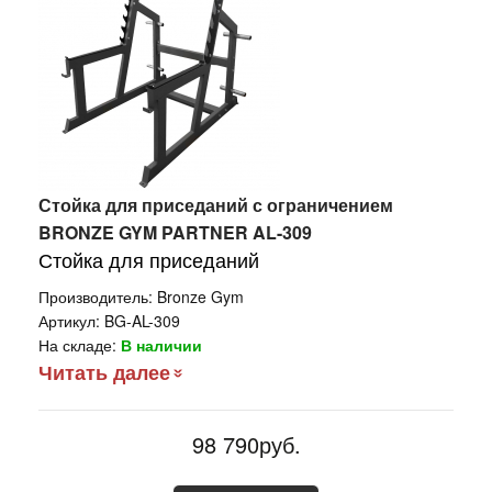
Стойка для приседаний с ограничением
BRONZE GYM PARTNER AL-309
Стойка для приседаний
Производитель:
Bronze Gym
Артикул:
BG-AL-309
На складе:
В наличии
Читать далее
98 790руб.