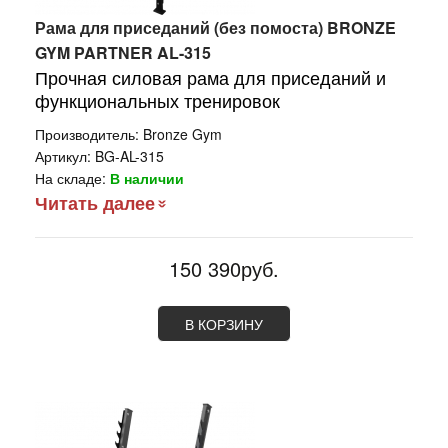
Рама для приседаний (без помоста) BRONZE
GYM PARTNER AL-315
Прочная силовая рама для приседаний и
функциональных тренировок
Производитель:
Bronze Gym
Артикул:
BG-AL-315
На складе:
В наличии
Читать далее
150 390руб.
В КОРЗИНУ