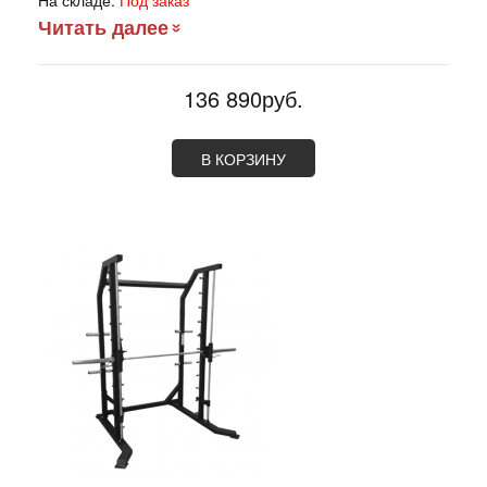
На складе:
Под заказ
Читать далее
136 890руб.
В КОРЗИНУ