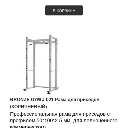
В КОРЗИНУ
BRONZE GYM J-021 Рама для приседов
(КОРИЧНЕВЫЙ)
Профессиональная рама для приседов с
профилем 50*100*2.5 мм. для полноценного
коммерческого...