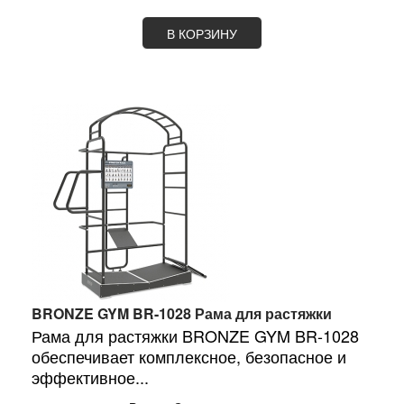
В КОРЗИНУ
BRONZE GYM BR-1028 Рама для растяжки
Рама для растяжки BRONZE GYM BR-1028
обеспечивает комплексное, безопасное и
эффективное...