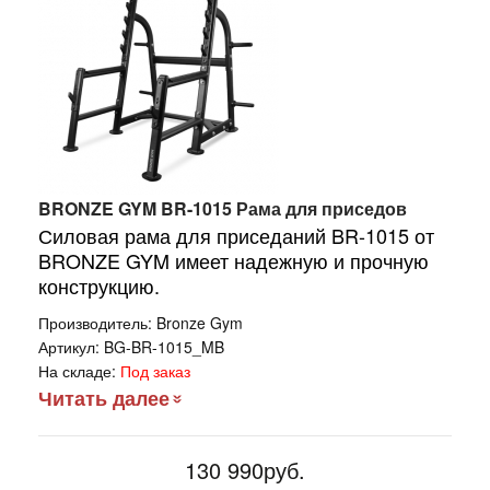
BRONZE GYM BR-1015 Рама для приседов
Силовая рама для приседаний BR-1015 от
BRONZE GYM имеет надежную и прочную
конструкцию.
Производитель:
Bronze Gym
Артикул:
BG-BR-1015_MB
На складе:
Под заказ
Читать далее
130 990руб.