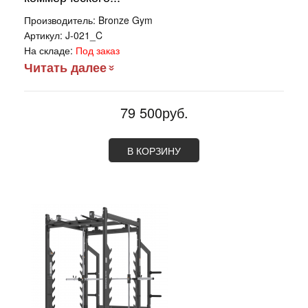
Производитель:
Bronze Gym
Артикул:
J-021_C
На складе:
Под заказ
Читать далее
79 500руб.
В КОРЗИНУ