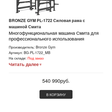
BRONZE GYM PL-1722 Силовая рама с
машиной Смита
Многофункциональная машина Смита для
профессионального использования
Производитель:
Bronze Gym
Артикул:
BG-PL-1722_MB
На складе:
Под заказ
Читать далее
540 990руб.
В КОРЗИНУ