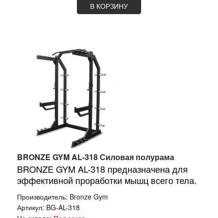
В КОРЗИНУ
BRONZE GYM AL-318 Силовая полурама
BRONZE GYM AL-318 предназначена для
эффективной проработки мышц всего тела.
Производитель:
Bronze Gym
Артикул:
BG-AL-318