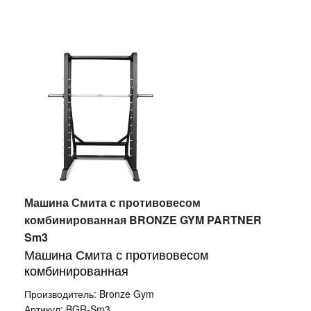
Машина Смита с противовесом
комбинированная BRONZE GYM PARTNER
Sm3
Машина Смита с противовесом
комбинированная
Производитель:
Bronze Gym
Артикул:
BGR-Sm3