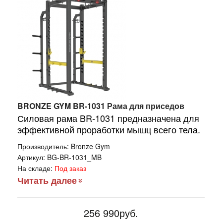
BRONZE GYM BR-1031 Рама для приседов
Силовая рама BR-1031 предназначена для
эффективной проработки мышц всего тела.
Производитель:
Bronze Gym
Артикул:
BG-BR-1031_MB
На складе:
Под заказ
Читать далее
256 990руб.