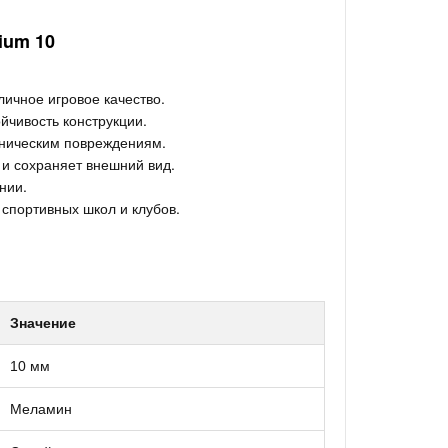
ium 10
ичное игровое качество.
йчивость конструкции.
ническим повреждениям.
и сохраняет внешний вид.
нии.
спортивных школ и клубов.
Значение
10 мм
Меламин