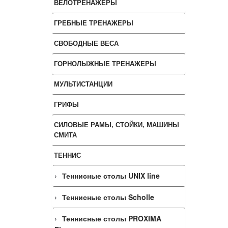
ВЕЛОТРЕНАЖЕРЫ
ГРЕБНЫЕ ТРЕНАЖЕРЫ
СВОБОДНЫЕ ВЕСА
ГОРНОЛЫЖНЫЕ ТРЕНАЖЕРЫ
МУЛЬТИСТАНЦИИ
ГРИФЫ
СИЛОВЫЕ РАМЫ, СТОЙКИ, МАШИНЫ
СМИТА
ТЕННИС
Теннисные столы UNIX line
Теннисные столы Scholle
Теннисные столы PROXIMA