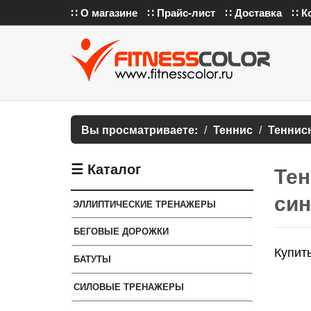
∷ О магазине
∷ Прайс-лист
∷ Доставка
∷ К
Вы просматриваете:
Теннис
Теннис
☰ Каталог
Тен
син
ЭЛЛИПТИЧЕСКИЕ ТРЕНАЖЕРЫ
БЕГОВЫЕ ДОРОЖКИ
Купит
БАТУТЫ
СИЛОВЫЕ ТРЕНАЖЕРЫ