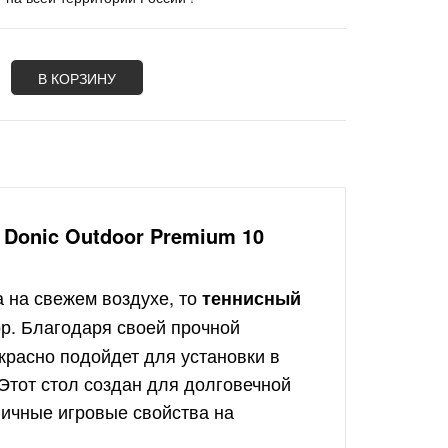
В КОРЗИНУ
Donic Outdoor Premium 10
 на свежем воздухе, то
теннисный
. Благодаря своей прочной
красно подойдет для установки в
 Этот стол создан для долговечной
личные игровые свойства на