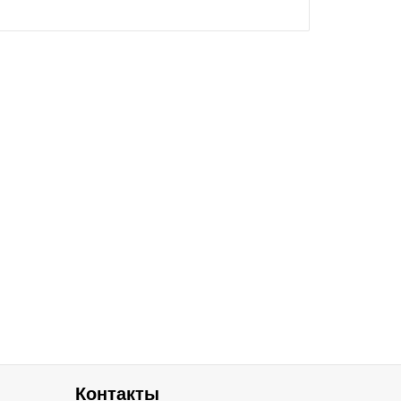
Контакты