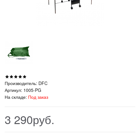
Производитель:
DFC
Артикул:
1005-PG
На складе:
Под заказ
3 290руб.