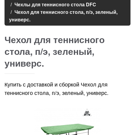
Чехлы для теннисного стола DFC
Чехол для теннисного стола, п/э, зеленый,
универс.
Чехол для теннисного
стола, п/э, зеленый,
универс.
Купить с доставкой и сборкой Чехол для
теннисного стола, п/э, зеленый, универс.