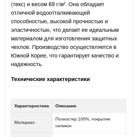
(текс) и весом 69 г/м². Она обладает
отличной водоотталкивающей
способностью, высокой прочностью и
эластичностью, что делает ее идеальным
материалом для изготовления защитных
чехлов. Производство осуществляется в
Южной Корее, что гарантирует качество и
надежность.
Технические характеристики
Характеристика
Описание
Полиэстер 100%, покрытие
Материал
силикон