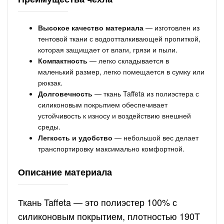
Высокое качество материала
— изготовлен из
тентовой ткани с водоотталкивающей пропиткой,
которая защищает от влаги, грязи и пыли.
Компактность
— легко складывается в
маленький размер, легко помещается в сумку или
рюкзак.
Долговечность
— ткань Taffeta из полиэстера с
силиконовым покрытием обеспечивает
устойчивость к износу и воздействию внешней
среды.
Легкость и удобство
— небольшой вес делает
транспортировку максимально комфортной.
Описание материала
Ткань Taffeta — это полиэстер 100% с
силиконовым покрытием, плотностью 190T