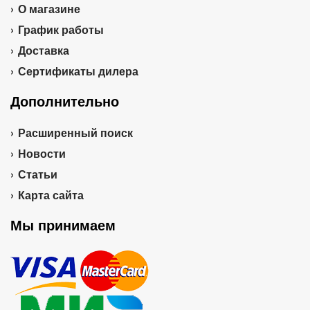
О магазине
График работы
Доставка
Сертификаты дилера
Дополнительно
Расширенный поиск
Новости
Статьи
Карта сайта
Мы принимаем