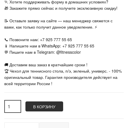
🏃‍ Хотите поддерживать форму в домашних условиях?
🎁 Закажите прямо сейчас и получите эксклюзивную скидку!
📝 Оставьте заявку на сайте — наш менеджер свяжется с
вами, как только получит данное уведомление. ⚡
📞 Позвоните нам: +7 925 777 55 65
📱 Напишите нам в WhatsApp: +7 925 777 55 65
💬 Пишите нам в Telegram: @fitnesscolor
🚚 Доставим ваш заказ в кратчайшие сроки !
🏆 Чехол для теннисного стола, п/э, зеленый, универс. - 100%
оригинальный товар. Гарантия производителя действует на
всей территории России !
В КОРЗИНУ