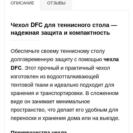
ОПИСАНИЕ
ОТЗЫВЫ
Чехол DFC для теннисного стола —
надежная защита и компактность
Обеспечьте своему теннисному столу
долговременную защиту с помощью
чехла
. Этот прочный и практичный чехол
DFC
изготовлен из водоотталкивающей
тентовой ткани и идеально подходит для
хранения и транспортировки. В сложенном
виде он занимает минимальное
пространство, что делает его удобным для
переноски и хранения дома или на выезде.
Преимущества чехла