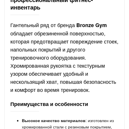
инвентарь
Гантельный ряд от бренда
Bronze Gym
обладает обрезиненной поверхностью,
которая предотвращает повреждение стоек,
напольных покрытий и другого
тренировочного оборудования.
Хромированная рукоятка с текстурным
узором обеспечивает удобный и
нескользящий хват, повышая безопасность
и комфорт во время тренировок.
Преимущества и особенности
Высокое качество материалов
: изготовлен из
хромированной стали с резиновым покрытием,