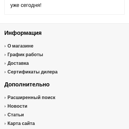
уже сегодня!
Информация
О магазине
График работы
Доставка
Сертификаты дилера
Дополнительно
Расширенный поиск
Новости
Статьи
Карта сайта