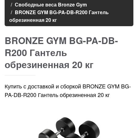
Свободные веса Bronze Gym
BRONZE GYM BG-PA-DB-R200 Гантель
обрезиненная 20 кг
BRONZE GYM BG-PA-DB-
R200 Гантель
обрезиненная 20 кг
Купить с доставкой и сборкой BRONZE GYM BG-
PA-DB-R200 Гантель обрезиненная 20 кг