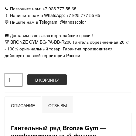
📞 Позвоните нам: +7 925 777 55 65
📱 Напишите нам в WhatsApp: +7 925 777 55 65
💬 Пишите нам в Telegram: @fitnesscolor
🚚 Доставим ваш заказ в кратчайшие сроки !
🏆 BRONZE GYM BG-PA-DB-R200 Гантель обрезиненная 20 кг
- 100% оригинальный товар. Гарантия производителя
действует на всей территории России !
В КОРЗИНУ
ОПИСАНИЕ
ОТЗЫВЫ
Гантельный ряд Bronze Gym —
профессиональный фитнес-