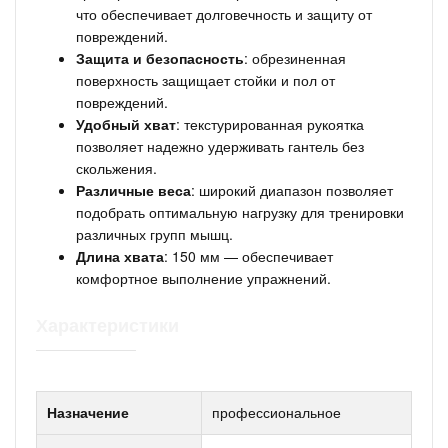
что обеспечивает долговечность и защиту от
повреждений.
Защита и безопасность
: обрезиненная
поверхность защищает стойки и пол от
повреждений.
Удобный хват
: текстурированная рукоятка
позволяет надежно удерживать гантель без
скольжения.
Различные веса
: широкий диапазон позволяет
подобрать оптимальную нагрузку для тренировки
различных групп мышц.
Длина хвата
: 150 мм — обеспечивает
комфортное выполнение упражнений.
Характеристики
Назначение
профессиональное