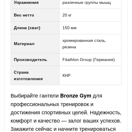
Упражнения
различные группы мышц
Вес нетто
20 кг
Длина (хват)
150 мм
хромированная сталь,
Материал
резина
Производитель
Fitathlon Group (Германия)
Страна
КНР
изготовления
Выбирайте гантели
для
Bronze Gym
профессиональных тренировок и
достижения спортивных целей. Надежность,
комфорт и качество — залог ваших успехов.
Закажите сейчас и начните тренироваться