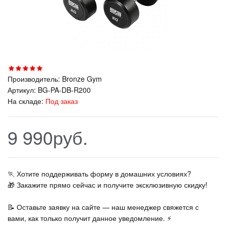
Производитель:
Bronze Gym
Артикул:
BG-PA-DB-R200
На складе:
Под заказ
9 990руб.
🏃‍ Хотите поддерживать форму в домашних условиях?
🎁 Закажите прямо сейчас и получите эксклюзивную скидку!
📝 Оставьте заявку на сайте — наш менеджер свяжется с
вами, как только получит данное уведомление. ⚡