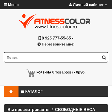
Меню
Личный кабинет
8 925 777-55-65
Перезвоните мне!
0
товар(ов) -
0руб.
КОРЗИНА
КАТАЛОГ
Вы просматриваете:
СВОБОДНЫЕ ВЕСА