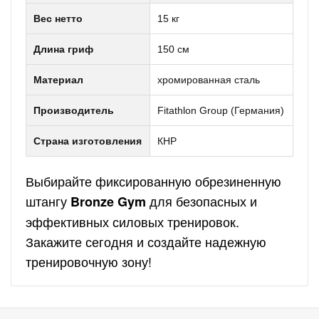
Вес нетто
15 кг
Длина гриф
150 см
Материал
хромированная сталь
Производитель
Fitathlon Group (Германия)
Страна изготовления
КНР
Выбирайте фиксированную обрезиненную
штангу
для безопасных и
Bronze Gym
эффективных силовых тренировок.
Закажите сегодня и создайте надежную
тренировочную зону!