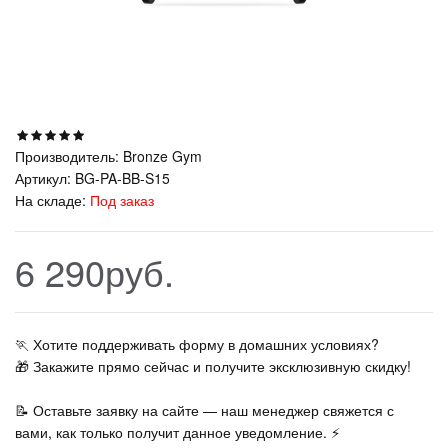
Производитель:
Bronze Gym
Артикул:
BG-PA-BB-S15
На складе:
Под заказ
6 290руб.
🏃‍ Хотите поддерживать форму в домашних условиях?
🎁 Закажите прямо сейчас и получите эксклюзивную скидку!
📝 Оставьте заявку на сайте — наш менеджер свяжется с
вами, как только получит данное уведомление. ⚡