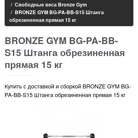
Свободные веса Bronze Gym
BRONZE GYM BG-PA-BB-S15 Штанга
обрезиненная прямая 15 кг
BRONZE GYM BG-PA-BB-
S15 Штанга обрезиненная
прямая 15 кг
Купить с доставкой и сборкой BRONZE GYM BG-
PA-BB-S15 Штанга обрезиненная прямая 15 кг