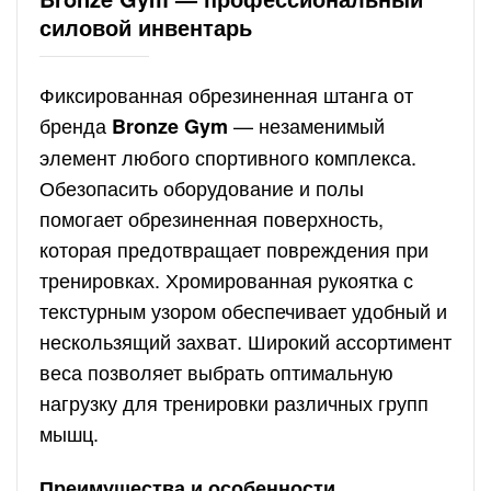
силовой инвентарь
Фиксированная обрезиненная штанга от
бренда
— незаменимый
Bronze Gym
элемент любого спортивного комплекса.
Обезопасить оборудование и полы
помогает обрезиненная поверхность,
которая предотвращает повреждения при
тренировках. Хромированная рукоятка с
текстурным узором обеспечивает удобный и
нескользящий захват. Широкий ассортимент
веса позволяет выбрать оптимальную
нагрузку для тренировки различных групп
мышц.
Преимущества и особенности