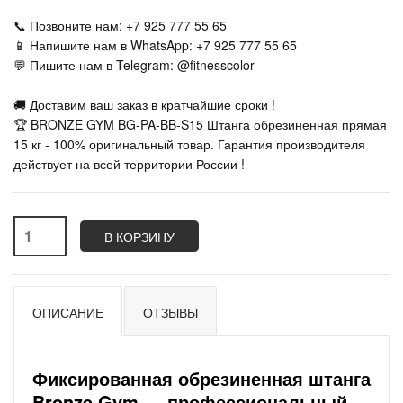
📞 Позвоните нам: +7 925 777 55 65
📱 Напишите нам в WhatsApp: +7 925 777 55 65
💬 Пишите нам в Telegram: @fitnesscolor
🚚 Доставим ваш заказ в кратчайшие сроки !
🏆 BRONZE GYM BG-PA-BB-S15 Штанга обрезиненная прямая
15 кг - 100% оригинальный товар. Гарантия производителя
действует на всей территории России !
В КОРЗИНУ
ОПИСАНИЕ
ОТЗЫВЫ
Фиксированная обрезиненная штанга
Bronze Gym — профессиональный