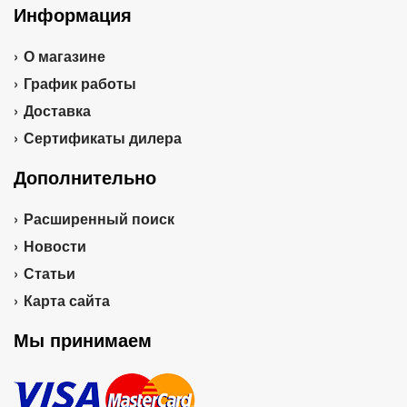
Информация
О магазине
График работы
Доставка
Сертификаты дилера
Дополнительно
Расширенный поиск
Новости
Статьи
Карта сайта
Мы принимаем