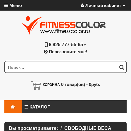
Меню
Личный кабинет
8 925 777-55-65
Перезвоните мне!
0
товар(ов) -
0руб.
КОРЗИНА
КАТАЛОГ
Вы просматриваете:
СВОБОДНЫЕ ВЕСА