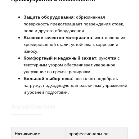
Защита оборудования
: обрезиненная
поверхность предотвращает повреждения стоек,
пола и другого оборудования.
Высокое качество материалов
: изготовлена из
хромированной стали, устойчива к коррозии и
износу.
Комфортный и надежный захват
: рукоятка с
текстурным узором обеспечивает уверенное
удержание во время тренировки.
Большой выбор веса
: позволяет подобрать
нагрузку, подходящую для различных упражнений
и уровней подготовки.
Характеристики
Назначение
профессиональное