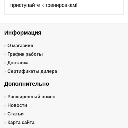
приступайте к тренировкам!
Информация
О магазине
График работы
Доставка
Сертификаты дилера
Дополнительно
Расширенный поиск
Новости
Статьи
Карта сайта