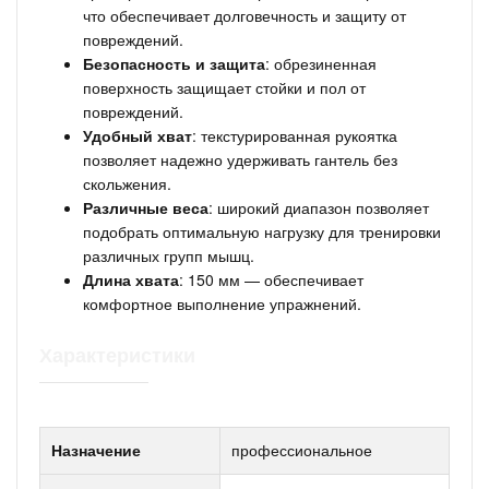
что обеспечивает долговечность и защиту от
повреждений.
Безопасность и защита
: обрезиненная
поверхность защищает стойки и пол от
повреждений.
Удобный хват
: текстурированная рукоятка
позволяет надежно удерживать гантель без
скольжения.
Различные веса
: широкий диапазон позволяет
подобрать оптимальную нагрузку для тренировки
различных групп мышц.
Длина хвата
: 150 мм — обеспечивает
комфортное выполнение упражнений.
Характеристики
Назначение
профессиональное