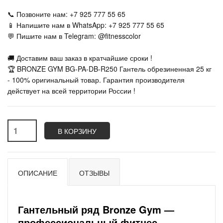
📞 Позвоните нам: +7 925 777 55 65
📱 Напишите нам в WhatsApp: +7 925 777 55 65
💬 Пишите нам в Telegram: @fitnesscolor
🚚 Доставим ваш заказ в кратчайшие сроки !
🏆 BRONZE GYM BG-PA-DB-R250 Гантель обрезиненная 25 кг
- 100% оригинальный товар. Гарантия производителя
действует на всей территории России !
В КОРЗИНУ
ОПИСАНИЕ
ОТЗЫВЫ
Гантельный ряд Bronze Gym —
профессиональный фитнес-