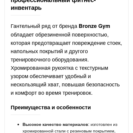
инвентарь
Гантельный ряд от бренда
Bronze Gym
обладает обрезиненной поверхностью,
которая предотвращает повреждение стоек,
напольных покрытий и другого
тренировочного оборудования.
Хромированная рукоятка с текстурным
узором обеспечивает удобный и
нескользящий хват, повышая безопасность
и комфорт во время тренировок.
Преимущества и особенности
Высокое качество материалов
: изготовлен из
хромированной стали с резиновым покрытием,