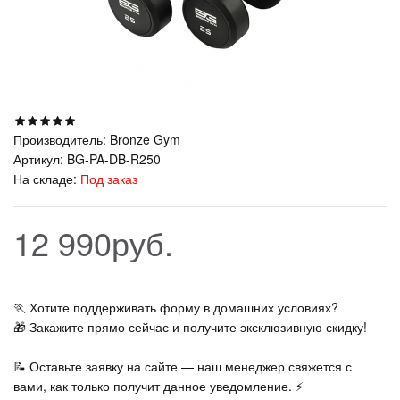
Производитель:
Bronze Gym
Артикул:
BG-PA-DB-R250
На складе:
Под заказ
12 990руб.
🏃‍ Хотите поддерживать форму в домашних условиях?
🎁 Закажите прямо сейчас и получите эксклюзивную скидку!
📝 Оставьте заявку на сайте — наш менеджер свяжется с
вами, как только получит данное уведомление. ⚡