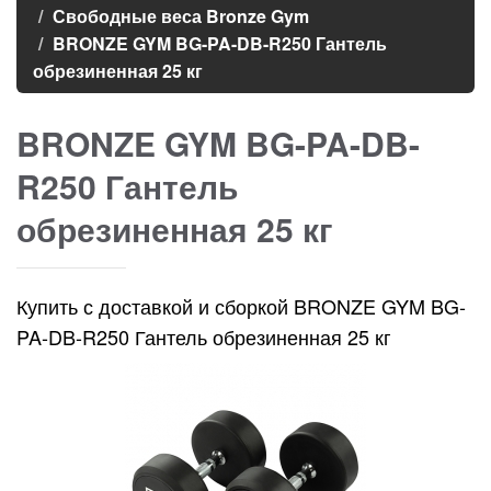
Свободные веса Bronze Gym
BRONZE GYM BG-PA-DB-R250 Гантель
обрезиненная 25 кг
BRONZE GYM BG-PA-DB-
R250 Гантель
обрезиненная 25 кг
Купить с доставкой и сборкой BRONZE GYM BG-
PA-DB-R250 Гантель обрезиненная 25 кг