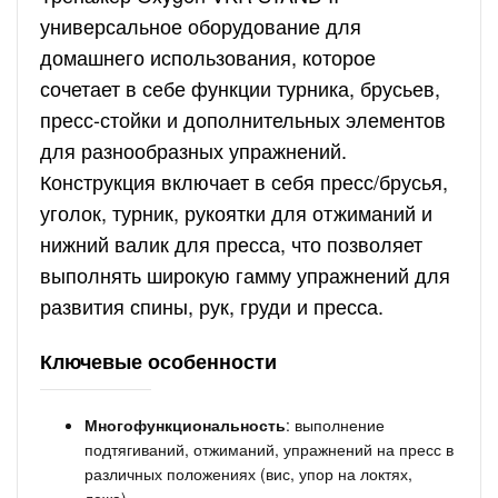
универсальное оборудование для
домашнего использования, которое
сочетает в себе функции турника, брусьев,
пресс-стойки и дополнительных элементов
для разнообразных упражнений.
Конструкция включает в себя пресс/брусья,
уголок, турник, рукоятки для отжиманий и
нижний валик для пресса, что позволяет
выполнять широкую гамму упражнений для
развития спины, рук, груди и пресса.
Ключевые особенности
Многофункциональность
: выполнение
подтягиваний, отжиманий, упражнений на пресс в
различных положениях (вис, упор на локтях,