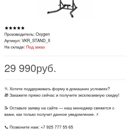
Производитель:
Oxygen
Артикул:
VKR_STAND_II
На складе:
Под заказ
29 990руб.
🏃‍ Хотите поддерживать форму в домашних условиях?
🎁 Закажите прямо сейчас и получите эксклюзивную скидку!
📝 Оставьте заявку на сайте — наш менеджер свяжется с
вами, как только получит данное уведомление. ⚡
📞 Позвоните нам: +7 925 777 55 65