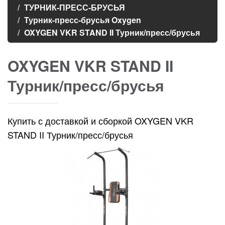
ТУРНИК-ПРЕСС-БРУСЬЯ
Турник-пресс-брусья Oxygen
OXYGEN VKR STAND II Турник/пресс/брусья
OXYGEN VKR STAND II
Турник/пресс/брусья
Купить с доставкой и сборкой OXYGEN VKR
STAND II Турник/пресс/брусья