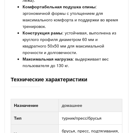
лежа).
Комфортабельная подушка спины
:
эргономичной формы с утолщением для
максимального комфорта и поддержки во время
тренировок.
Конструкция рамы
: устойчивая, выполнена из
круглого профиля диаметром 60 мм и
квадратного 50х50 мм для максимальной
прочности и долговечности.
Максимальная нагрузка
: выдерживает вес
пользователя до 130 кг.
Технические характеристики
Назначение
домашнее
Тип
турник/пресс/брусья
брусья, пресс, подтягивания,