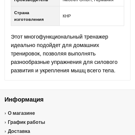
Страна
КНР
изготовления
Этот многофункциональный тренажер
идеально подойдет для домашних
тренировок, позволяя выполнять
разнообразные упражнения для силового
развития и укрепления мышц всего тела.
Информация
О магазине
График работы
Доставка