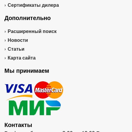
Сертификаты дилера
Дополнительно
Расширенный поиск
Новости
Статьи
Карта сайта
Мы принимаем
Контакты