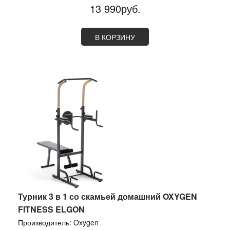
13 990руб.
В КОРЗИНУ
Турник 3 в 1 со скамьей домашний OXYGEN
FITNESS ELGON
Производитель:
Oxygen