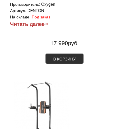
Производитель:
Oxygen
Артикул:
DENTON
На складе:
Под заказ
Читать далее
17 990руб.
В КОРЗИНУ