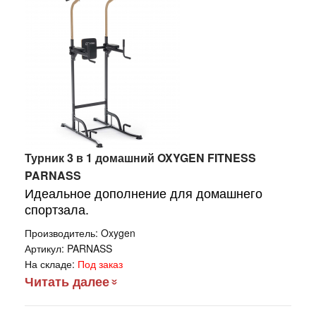
Турник 3 в 1 домашний OXYGEN FITNESS
PARNASS
Идеальное дополнение для домашнего
спортзала.
Производитель:
Oxygen
Артикул:
PARNASS
На складе:
Под заказ
Читать далее