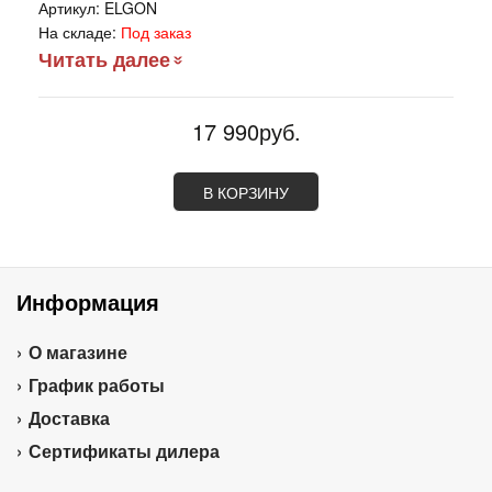
Артикул:
ELGON
На складе:
Под заказ
Читать далее
17 990руб.
В КОРЗИНУ
Информация
О магазине
График работы
Доставка
Сертификаты дилера