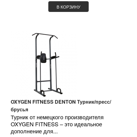
В КОРЗИНУ
OXYGEN FITNESS DENTON Турник/пресс/
брусья
Турник от немецкого производителя
OXYGEN FITNESS – это идеальное
дополнение для...