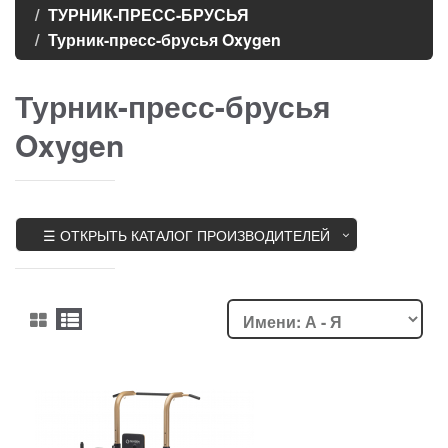
ТУРНИК-ПРЕСС-БРУСЬЯ
Турник-пресс-брусья Oxygen
Турник-пресс-брусья
Oxygen
☰ ОТКРЫТЬ КАТАЛОГ ПРОИЗВОДИТЕЛЕЙ