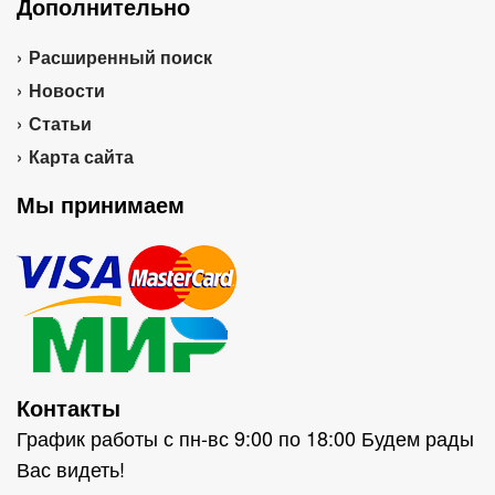
Дополнительно
Расширенный поиск
Новости
Статьи
Карта сайта
Мы принимаем
Контакты
График работы с пн-вс 9:00 по 18:00 Будем рады
Вас видеть!