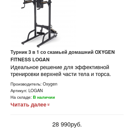
Турник 3 в 1 со скамьей домашний OXYGEN
FITNESS LOGAN
Идеальное решение для эффективной
тренировки верхней части тела и торса.
Производитель:
Oxygen
Артикул:
LOGAN
На складе:
В наличии
Читать далее
28 990руб.