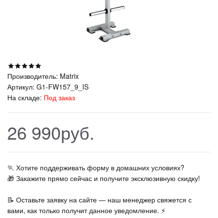
Производитель:
Matrix
Артикул:
G1-FW157_9_IS
На складе:
Под заказ
26 990руб.
🏃‍ Хотите поддерживать форму в домашних условиях?
🎁 Закажите прямо сейчас и получите эксклюзивную скидку!
📝 Оставьте заявку на сайте — наш менеджер свяжется с
вами, как только получит данное уведомление. ⚡