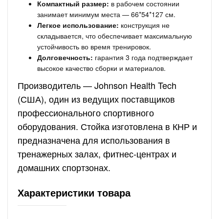
Компактный размер:
в рабочем состоянии
занимает минимум места — 66*54*127 см.
Легкое использование:
конструкция не
складывается, что обеспечивает максимальную
устойчивость во время тренировок.
Долговечность:
гарантия 3 года подтверждает
высокое качество сборки и материалов.
Производитель — Johnson Health Tech
(США), один из ведущих поставщиков
профессионального спортивного
оборудования. Стойка изготовлена в КНР и
предназначена для использования в
тренажерных залах, фитнес-центрах и
домашних спортзонах.
Характеристики товара