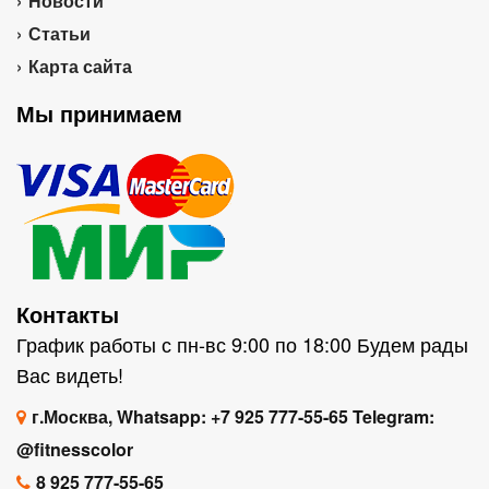
Новости
Статьи
Карта сайта
Мы принимаем
Контакты
График работы с пн-вс 9:00 по 18:00 Будем рады
Вас видеть!
г.Москва, Whatsapp: +7 925 777-55-65 Telegram:
@fitnesscolor
8 925 777-55-65