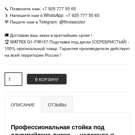
📞 Позвоните нам: +7 925 777 55 65
📱 Напишите нам в WhatsApp: +7 925 777 55 65
💬 Пишите нам в Telegram: @fitnesscolor
🚚 Доставим ваш заказ в кратчайшие сроки !
🏆 MATRIX G1-FW157 Подставка под диски (СЕРЕБРИСТЫЙ) -
100% оригинальный товар. Гарантия производителя действует
на всей территории России !
В КОРЗИНУ
ОПИСАНИЕ
ОТЗЫВЫ
Профессиональная стойка под
олимпийские диски — надежное и