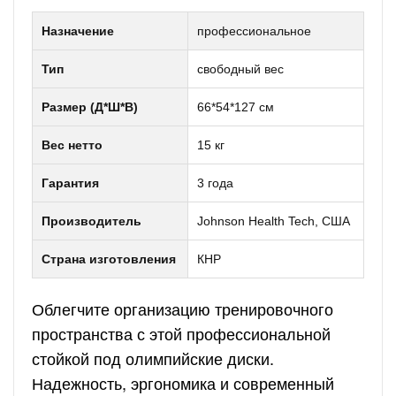
Назначение
профессиональное
Тип
свободный вес
Размер (Д*Ш*В)
66*54*127 см
Вес нетто
15 кг
Гарантия
3 года
Производитель
Johnson Health Tech, США
Страна изготовления
КНР
Облегчите организацию тренировочного
пространства с этой профессиональной
стойкой под олимпийские диски.
Надежность, эргономика и современный