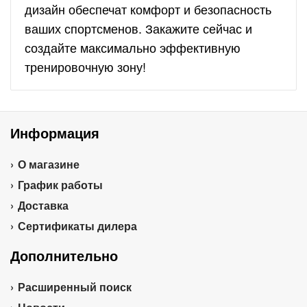
дизайн обеспечат комфорт и безопасность
ваших спортсменов. Закажите сейчас и
создайте максимально эффективную
тренировочную зону!
Информация
О магазине
График работы
Доставка
Сертификаты дилера
Дополнительно
Расширенный поиск