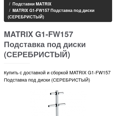
Подставки MATRIX
MATRIX G1-FW157 Подставка под диски
(СЕРЕБРИСТЫЙ)
MATRIX G1-FW157
Подставка под диски
(СЕРЕБРИСТЫЙ)
Купить с доставкой и сборкой MATRIX G1-FW157
Подставка под диски (СЕРЕБРИСТЫЙ)