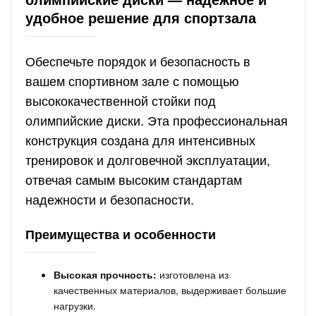
удобное решение для спортзала
Обеспечьте порядок и безопасность в
вашем спортивном зале с помощью
высококачественной стойки под
олимпийские диски. Эта профессиональная
конструкция создана для интенсивных
тренировок и долговечной эксплуатации,
отвечая самым высоким стандартам
надежности и безопасности.
Преимущества и особенности
Высокая прочность:
изготовлена из
качественных материалов, выдерживает большие
нагрузки.