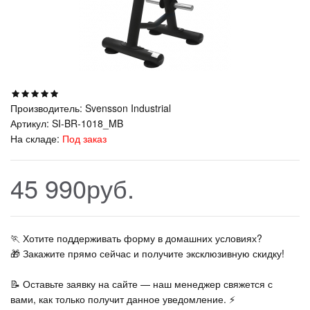
Производитель:
Svensson Industrial
Артикул:
SI-BR-1018_MB
На складе:
Под заказ
45 990руб.
🏃‍ Хотите поддерживать форму в домашних условиях?
🎁 Закажите прямо сейчас и получите эксклюзивную скидку!
📝 Оставьте заявку на сайте — наш менеджер свяжется с
вами, как только получит данное уведомление. ⚡