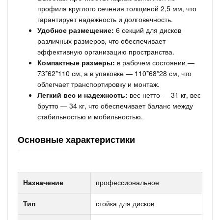
профиля круглого сечения толщиной 2,5 мм, что
гарантирует надежность и долговечность.
Удобное размещение:
6 секций для дисков
различных размеров, что обеспечивает
эффективную организацию пространства.
Компактные размеры:
в рабочем состоянии —
73*62*110 см, а в упаковке — 110*68*28 см, что
облегчает транспортировку и монтаж.
Легкий вес и надежность:
вес нетто — 31 кг, вес
брутто — 34 кг, что обеспечивает баланс между
стабильностью и мобильностью.
Основные характеристики
Назначение
профессиональное
Тип
стойка для дисков