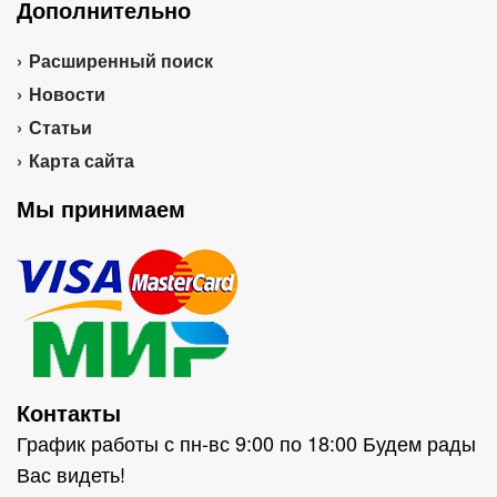
Дополнительно
Расширенный поиск
Новости
Статьи
Карта сайта
Мы принимаем
Контакты
График работы с пн-вс 9:00 по 18:00 Будем рады
Вас видеть!