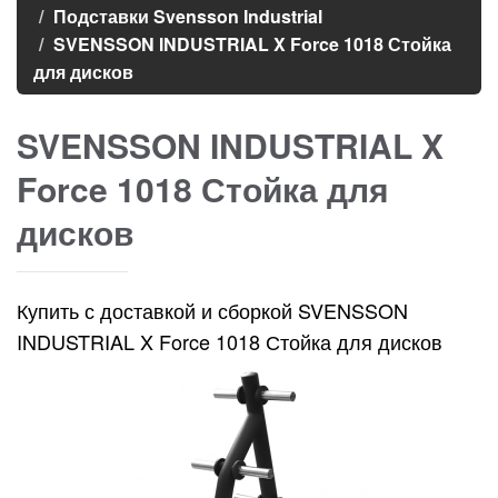
Подставки Svensson Industrial
SVENSSON INDUSTRIAL X Force 1018 Стойка
для дисков
SVENSSON INDUSTRIAL X
Force 1018 Стойка для
дисков
Купить с доставкой и сборкой SVENSSON
INDUSTRIAL X Force 1018 Стойка для дисков