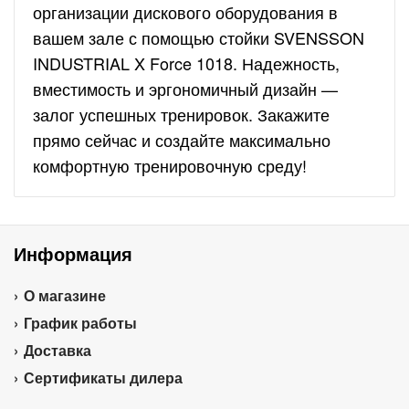
организации дискового оборудования в
вашем зале с помощью стойки SVENSSON
INDUSTRIAL X Force 1018. Надежность,
вместимость и эргономичный дизайн —
залог успешных тренировок. Закажите
прямо сейчас и создайте максимально
комфортную тренировочную среду!
Информация
О магазине
График работы
Доставка
Сертификаты дилера