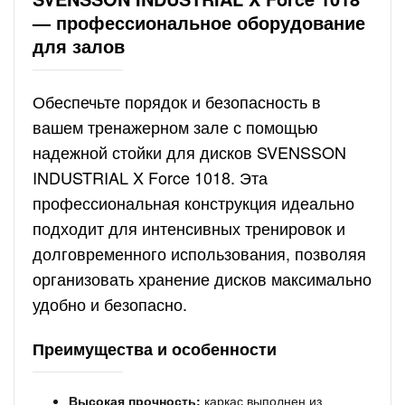
— профессиональное оборудование
для залов
Обеспечьте порядок и безопасность в
вашем тренажерном зале с помощью
надежной стойки для дисков SVENSSON
INDUSTRIAL X Force 1018. Эта
профессиональная конструкция идеально
подходит для интенсивных тренировок и
долговременного использования, позволяя
организовать хранение дисков максимально
удобно и безопасно.
Преимущества и особенности
Высокая прочность:
каркас выполнен из