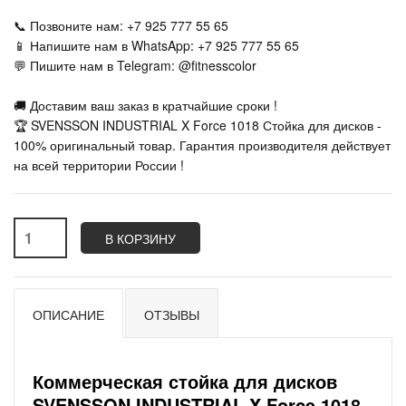
📞 Позвоните нам: +7 925 777 55 65
📱 Напишите нам в WhatsApp: +7 925 777 55 65
💬 Пишите нам в Telegram: @fitnesscolor
🚚 Доставим ваш заказ в кратчайшие сроки !
🏆 SVENSSON INDUSTRIAL X Force 1018 Стойка для дисков -
100% оригинальный товар. Гарантия производителя действует
на всей территории России !
В КОРЗИНУ
ОПИСАНИЕ
ОТЗЫВЫ
Коммерческая стойка для дисков
SVENSSON INDUSTRIAL X Force 1018