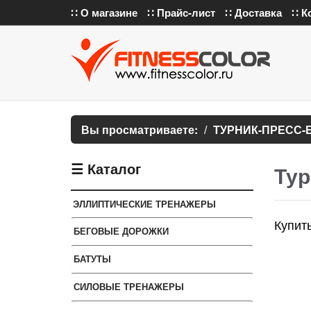
∷ О магазине
∷ Прайс-лист
∷ Доставка
∷ К
Вы просматриваете:
ТУРНИК-ПРЕСС-
☰ Каталог
Тур
ЭЛЛИПТИЧЕСКИЕ ТРЕНАЖЕРЫ
Купит
БЕГОВЫЕ ДОРОЖКИ
БАТУТЫ
СИЛОВЫЕ ТРЕНАЖЕРЫ