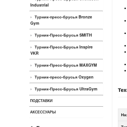
Industrial
Турник-пресс-брусья Bronze
Gym
Турник-Пресс-Брусья SMITH
Турник-Пресс-Брусья Inspire
VKR
Турник-Пресс-Брусья MAXGYM
Турник-пресс-брусья Oxygen
Турник-Пресс-Брусья UltraGym
Тех
ПОДСТАВКИ
АКСЕССУАРЫ
На