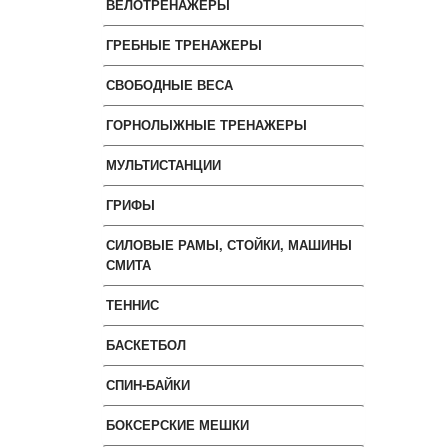
ВЕЛОТРЕНАЖЕРЫ
ГРЕБНЫЕ ТРЕНАЖЕРЫ
СВОБОДНЫЕ ВЕСА
ГОРНОЛЫЖНЫЕ ТРЕНАЖЕРЫ
МУЛЬТИСТАНЦИИ
ГРИФЫ
СИЛОВЫЕ РАМЫ, СТОЙКИ, МАШИНЫ
СМИТА
ТЕННИС
БАСКЕТБОЛ
СПИН-БАЙКИ
БОКСЕРСКИЕ МЕШКИ