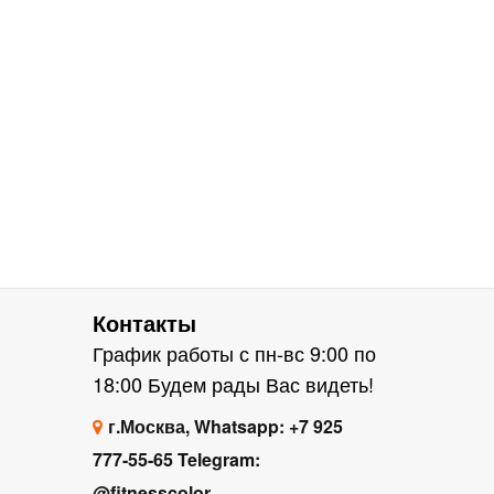
Контакты
График работы с пн-вс 9:00 по
18:00 Будем рады Вас видеть!
г.Москва, Whatsapp: +7 925
777-55-65 Telegram:
@fitnesscolor