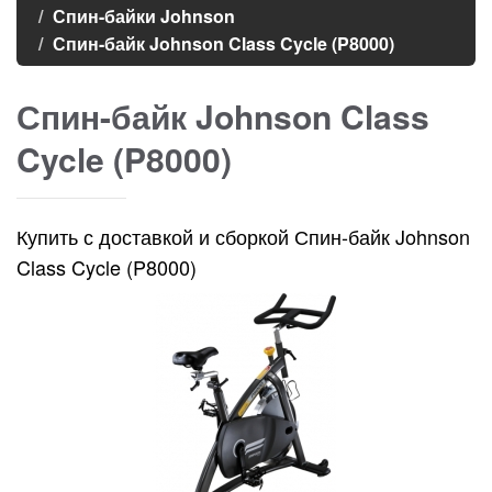
Спин-байки Johnson
Спин-байк Johnson Class Cycle (P8000)
Спин-байк Johnson Class
Cycle (P8000)
Купить с доставкой и сборкой Спин-байк Johnson
Class Cycle (P8000)