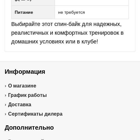
Питание
не требуется
Выбирайте этот спин-байк для надежных,
реалистичных и комфортных тренировок в
домашних условиях или в клубе!
Информация
О магазине
График работы
Доставка
Сертификаты дилера
Дополнительно