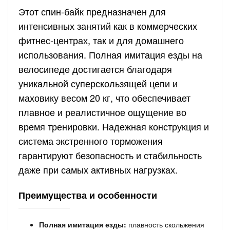
Этот спин-байк предназначен для
интенсивных занятий как в коммерческих
фитнес-центрах, так и для домашнего
использования. Полная имитация езды на
велосипеде достигается благодаря
уникальной суперскользящей цепи и
маховику весом 20 кг, что обеспечивает
плавное и реалистичное ощущение во
время тренировки. Надежная конструкция и
система экстренного торможения
гарантируют безопасность и стабильность
даже при самых активных нагрузках.
Преимущества и особенности
Полная имитация езды:
плавность скольжения