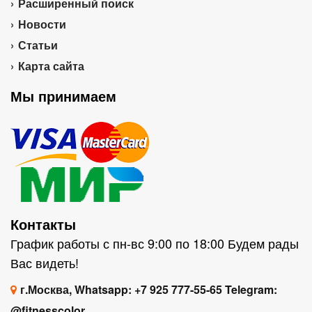
Расширенный поиск
Новости
Статьи
Карта сайта
Мы принимаем
Контакты
График работы с пн-вс 9:00 по 18:00 Будем рады
Вас видеть!
г.Москва, Whatsapp: +7 925 777-55-65 Telegram:
@fitnesscolor