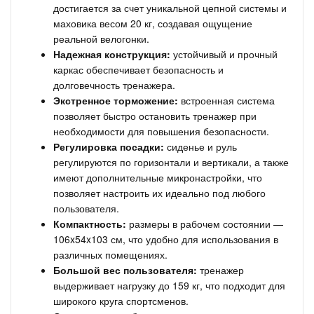
достигается за счет уникальной цепной системы и
маховика весом 20 кг, создавая ощущение
реальной велогонки.
Надежная конструкция:
устойчивый и прочный
каркас обеспечивает безопасность и
долговечность тренажера.
Экстренное торможение:
встроенная система
позволяет быстро остановить тренажер при
необходимости для повышения безопасности.
Регулировка посадки:
сиденье и руль
регулируются по горизонтали и вертикали, а также
имеют дополнительные микронастройки, что
позволяет настроить их идеально под любого
пользователя.
Компактность:
размеры в рабочем состоянии —
106x54x103 см, что удобно для использования в
различных помещениях.
Большой вес пользователя:
тренажер
выдерживает нагрузку до 159 кг, что подходит для
широкого круга спортсменов.