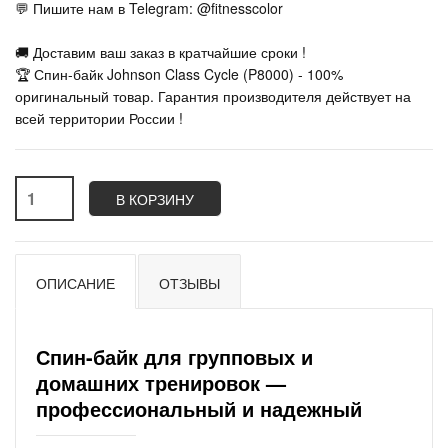
💬 Пишите нам в Telegram: @fitnesscolor
🚚 Доставим ваш заказ в кратчайшие сроки !
🏆 Спин-байк Johnson Class Cycle (P8000) - 100%
оригинальный товар. Гарантия производителя действует на
всей территории России !
В КОРЗИНУ
ОПИСАНИЕ
ОТЗЫВЫ
Спин-байк для групповых и
домашних тренировок —
профессиональный и надежный