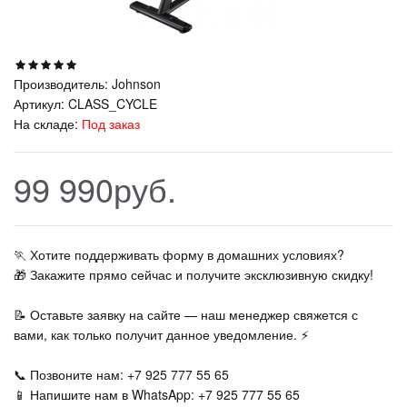
Производитель:
Johnson
Артикул:
CLASS_CYCLE
На складе:
Под заказ
99 990руб.
🏃‍ Хотите поддерживать форму в домашних условиях?
🎁 Закажите прямо сейчас и получите эксклюзивную скидку!
📝 Оставьте заявку на сайте — наш менеджер свяжется с
вами, как только получит данное уведомление. ⚡
📞 Позвоните нам: +7 925 777 55 65
📱 Напишите нам в WhatsApp: +7 925 777 55 65