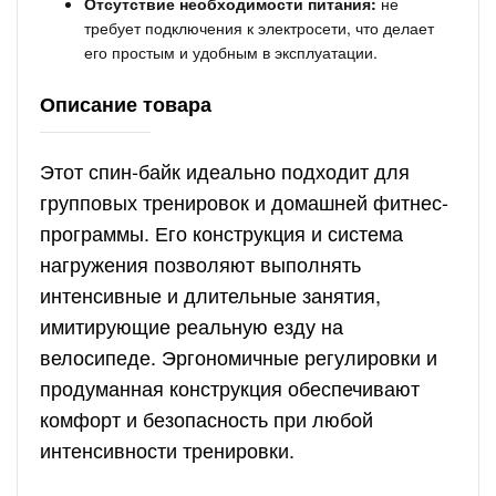
Отсутствие необходимости питания:
не
требует подключения к электросети, что делает
его простым и удобным в эксплуатации.
Описание товара
Этот спин-байк идеально подходит для
групповых тренировок и домашней фитнес-
программы. Его конструкция и система
нагружения позволяют выполнять
интенсивные и длительные занятия,
имитирующие реальную езду на
велосипеде. Эргономичные регулировки и
продуманная конструкция обеспечивают
комфорт и безопасность при любой
интенсивности тренировки.