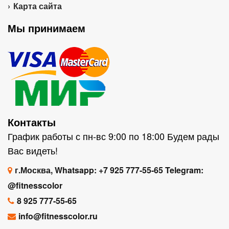
Карта сайта
Мы принимаем
Контакты
График работы с пн-вс 9:00 по 18:00 Будем рады
Вас видеть!
г.Москва, Whatsapp: +7 925 777-55-65 Telegram:
@fitnesscolor
8 925 777-55-65
info@fitnesscolor.ru