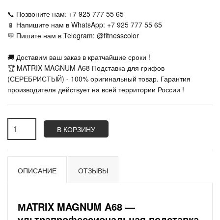
📞 Позвоните нам: +7 925 777 55 65
📱 Напишите нам в WhatsApp: +7 925 777 55 65
💬 Пишите нам в Telegram: @fitnesscolor
🚚 Доставим ваш заказ в кратчайшие сроки !
🏆 MATRIX MAGNUM A68 Подставка для грифов
(СЕРЕБРИСТЫЙ) - 100% оригинальный товар. Гарантия
производителя действует на всей территории России !
В КОРЗИНУ
ОПИСАНИЕ
ОТЗЫВЫ
МATRIX MAGNUM A68 —
ультрапрофессиональная подставка