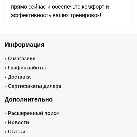
прямо сейчас и обеспечьте комфорт и
эффективность ваших тренировок!
Информация
О магазине
График работы
Доставка
Сертификаты дилера
Дополнительно
Расширенный поиск
Новости
Статьи