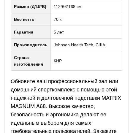
Размер (Д*Ш*В)
112*66*168 см
Вес нетто
70 кг
Гарантия
5 лет
Производитель
Johnson Health Tech, США
Страна
КНР
изготовления
Обновите ваш профессиональный зал или
домашний спорткомплекс с помощью этой
надежной и долговечной подставки MATRIX
MAGNUM A68. Высокое качество,
безопасность и эргономика делают ее
идеальным выбором для самых
требовательных пользователей. Закажите