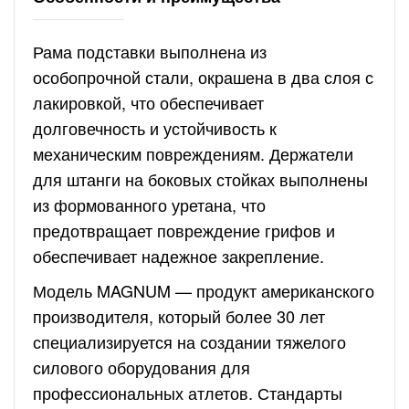
Рама подставки выполнена из
особопрочной стали, окрашена в два слоя с
лакировкой, что обеспечивает
долговечность и устойчивость к
механическим повреждениям. Держатели
для штанги на боковых стойках выполнены
из формованного уретана, что
предотвращает повреждение грифов и
обеспечивает надежное закрепление.
Модель MAGNUM — продукт американского
производителя, который более 30 лет
специализируется на создании тяжелого
силового оборудования для
профессиональных атлетов. Стандарты