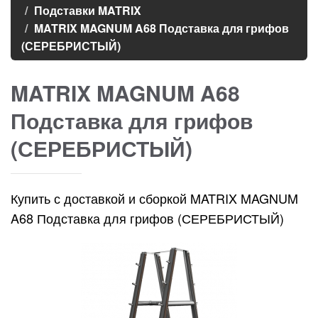
Подставки MATRIX
MATRIX MAGNUM A68 Подставка для грифов
(СЕРЕБРИСТЫЙ)
MATRIX MAGNUM A68
Подставка для грифов
(СЕРЕБРИСТЫЙ)
Купить с доставкой и сборкой MATRIX MAGNUM
A68 Подставка для грифов (СЕРЕБРИСТЫЙ)