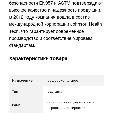
безопасности EN957 и ASTM подтверждают
высокое качество и надежность продукции.
В 2012 году компания вошла в состав
международной корпорации Johnson Health
Tech, что гарантирует современное
производство и соответствие мировым
стандартам.
Характеристики товара
Назначение
профессиональное
Тип
подставка
особопрочная с двухслойной
Рама
покраской и лакировкой