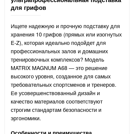
для грифов
Ищете надежную и прочную подставку для
хранения 10 грифов (прямых или изогнутых
E-Z), которая идеально подойдет для
профессиональных залов и домашних
тренировочных комплексов? Модель
MATRIX MAGNUM A68 — это решение
высокого уровня, созданное для самых
требовательных спортсменов и тренеров.
Ее усовершенствованный дизайн и
качество материалов соответствуют
строгим стандартам безопасности и
эргономики.
Особенности и преимущества