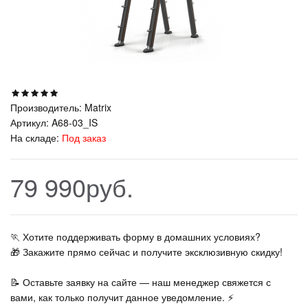
Производитель:
Matrix
Артикул:
A68-03_IS
На складе:
Под заказ
79 990руб.
🏃‍ Хотите поддерживать форму в домашних условиях?
🎁 Закажите прямо сейчас и получите эксклюзивную скидку!
📝 Оставьте заявку на сайте — наш менеджер свяжется с
вами, как только получит данное уведомление. ⚡