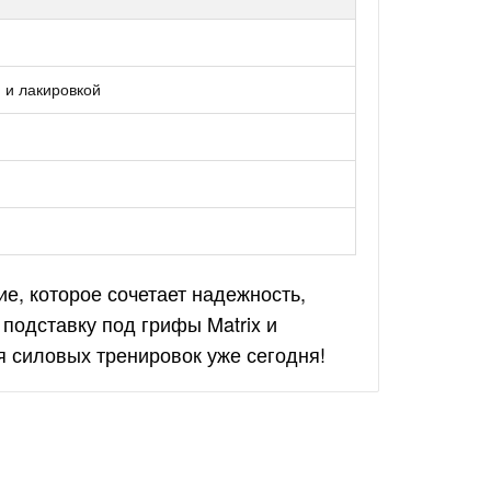
 и лакировкой
е, которое сочетает надежность,
подставку под грифы Matrix и
 силовых тренировок уже сегодня!