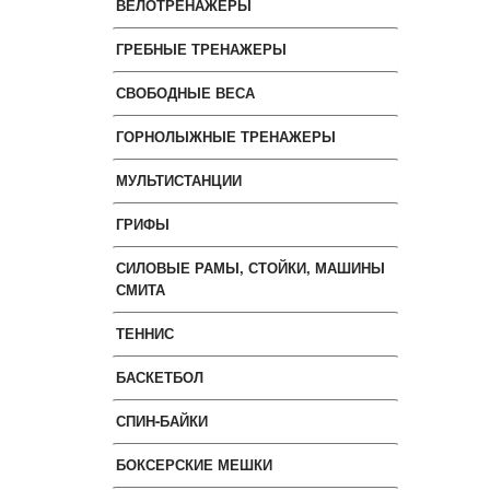
ВЕЛОТРЕНАЖЕРЫ
ГРЕБНЫЕ ТРЕНАЖЕРЫ
СВОБОДНЫЕ ВЕСА
ГОРНОЛЫЖНЫЕ ТРЕНАЖЕРЫ
МУЛЬТИСТАНЦИИ
ГРИФЫ
СИЛОВЫЕ РАМЫ, СТОЙКИ, МАШИНЫ
СМИТА
ТЕННИС
БАСКЕТБОЛ
СПИН-БАЙКИ
БОКСЕРСКИЕ МЕШКИ