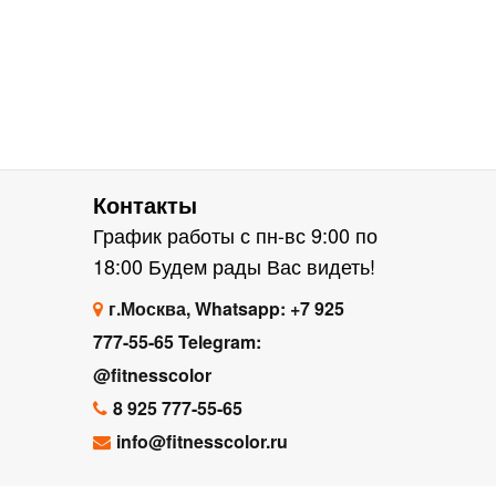
Контакты
График работы с пн-вс 9:00 по
18:00 Будем рады Вас видеть!
г.Москва, Whatsapp: +7 925
777-55-65 Telegram:
@fitnesscolor
8 925 777-55-65
info@fitnesscolor.ru