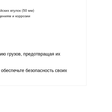
йских втулок (50 мм)
дениям и коррозии
ию грузов, предотвращая их
 обеспечьте безопасность своих