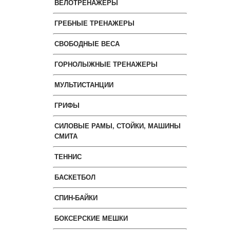
ВЕЛОТРЕНАЖЕРЫ
ГРЕБНЫЕ ТРЕНАЖЕРЫ
СВОБОДНЫЕ ВЕСА
ГОРНОЛЫЖНЫЕ ТРЕНАЖЕРЫ
МУЛЬТИСТАНЦИИ
ГРИФЫ
СИЛОВЫЕ РАМЫ, СТОЙКИ, МАШИНЫ
СМИТА
ТЕННИС
БАСКЕТБОЛ
СПИН-БАЙКИ
БОКСЕРСКИЕ МЕШКИ