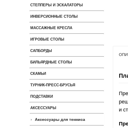
СТЕППЕРЫ И ЭСКАЛАТОРЫ
ИНВЕРСИОННЫЕ СТОЛЫ
МАССАЖНЫЕ КРЕСЛА
ИГРОВЫЕ СТОЛЫ
САПБОРДЫ
ОПИ
БИЛЬЯРДНЫЕ СТОЛЫ
СКАМЬИ
Пл
ТУРНИК-ПРЕСС-БРУСЬЯ
Пр
ПОДСТАВКИ
реш
АКСЕССУАРЫ
и с
Аксессуары для тенниса
Пре