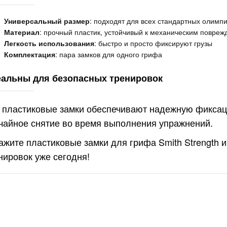
Универсальный размер
: подходят для всех стандартных олимпи
Материал
: прочный пластик, устойчивый к механическим повреж
Легкость использования
: быстро и просто фиксируют грузы
Комплектация
: пара замков для одного грифа
альны для безопасных тренировок
 пластиковые замки обеспечивают надежную фиксац
чайное снятие во время выполнения упражнений.
ажите пластиковые замки для грифа Smith Strength и
нировок уже сегодня!