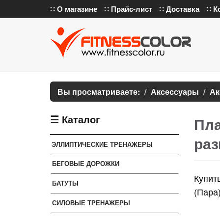
∷ О магазине
∷ Прайс-лист
∷ Доставка
∷ К
Вы просматриваете:
Аксессуары
Ак
☰ Каталог
Пла
раз
ЭЛЛИПТИЧЕСКИЕ ТРЕНАЖЕРЫ
БЕГОВЫЕ ДОРОЖКИ
Купит
БАТУТЫ
(Пара
СИЛОВЫЕ ТРЕНАЖЕРЫ