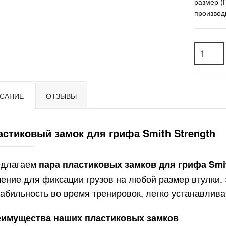
размер (
производ
САНИЕ
ОТЗЫВЫ
астиковый замок для грифа Smith Strength
едлагаем
пара пластиковых замков для грифа Smit
ение для фиксации грузов на любой размер втулки.
табильность во время тренировок, легко устанавлив
имущества наших пластиковых замков