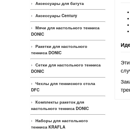
Аксессуары для батута
Аксессуары Century
Мячи для настольного тенниса
DONIC
Иде
Ракетки для настольного
тенниса DONIC
Эти
Сетки для настольного тенниса
слу
DONIC
Зак
Чехлы для теннисного стола
тре
DFC
Комплекты ракеток для
настольного тенниса DONIC
Наборы для настольного
тенниса KRAFLA