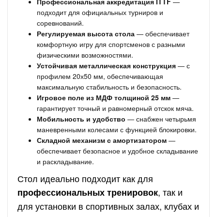
Профессиональная аккредитация ITTF
—
подходит для официальных турниров и
соревнований.
Регулируемая высота стола
— обеспечивает
комфортную игру для спортсменов с разными
физическими возможностями.
Устойчивая металлическая конструкция
— с
профилем 20х50 мм, обеспечивающая
максимальную стабильность и безопасность.
Игровое поле из МДФ толщиной 25 мм
—
гарантирует точный и равномерный отскок мяча.
Мобильность и удобство
— снабжен четырьмя
маневренными колесами с функцией блокировки.
Складной механизм с амортизатором
—
обеспечивает безопасное и удобное складывание
и раскладывание.
Стол идеально подходит как для
, так и
профессиональных тренировок
для установки в спортивных залах, клубах и