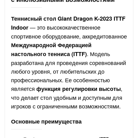
Теннисный стол Giant Dragon K-2023 ITTF
— это высококачественное
Indoor
спортивное оборудование, аккредитованное
Международной Федерацией
. Модель
настольного тенниса (ITTF)
разработана для проведения соревнований
любого уровня, от любительских до
профессиональных. Ее особенностью
является
,
функция регулировки высоты
что делает стол удобным и доступным для
игроков с ограниченными возможностями.
Основные преимущества