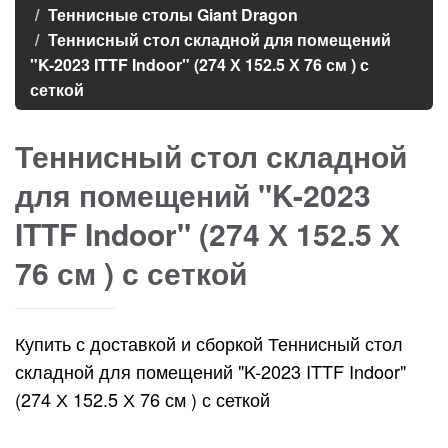
Теннисные столы Giant Dragon
Теннисный стол складной для помещений
"K-2023 ITTF Indoor" (274 Х 152.5 Х 76 см ) с
сеткой
Теннисный стол складной
для помещений "K-2023
ITTF Indoor" (274 Х 152.5 Х
76 см ) с сеткой
Купить с доставкой и сборкой Теннисный стол
складной для помещений "K-2023 ITTF Indoor"
(274 Х 152.5 Х 76 см ) с сеткой