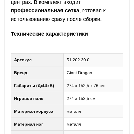
центрах. В комплект входит
, готовая к
профессиональная сетка
использованию сразу после сборки.
Технические характеристики
Артикул
51.202.30.0
Бренд
Giant Dragon
Габариты (ДхШхВ)
274 х 152,5 х 76 см
Игровое поле
274 х 152,5 см
Материал корпуса
металл
Материал ног
металл