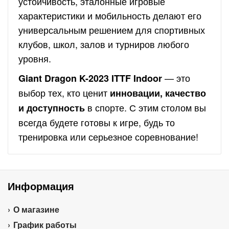
устойчивость, эталонные игровые
характеристики и мобильность делают его
универсальным решением для спортивных
клубов, школ, залов и турниров любого
уровня.
— это
Giant Dragon K-2023 ITTF Indoor
выбор тех, кто ценит
инновации, качество
в спорте. С этим столом вы
и доступность
всегда будете готовы к игре, будь то
тренировка или серьезное соревнование!
Информация
О магазине
График работы