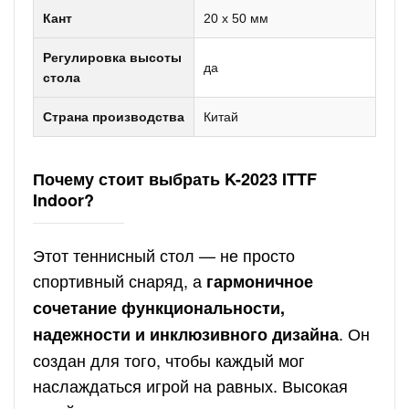
Кант
20 х 50 мм
Регулировка высоты
да
стола
Страна производства
Китай
Почему стоит выбрать K-2023 ITTF
Indoor?
Этот теннисный стол — не просто
спортивный снаряд, а
гармоничное
сочетание функциональности,
. Он
надежности и инклюзивного дизайна
создан для того, чтобы каждый мог
наслаждаться игрой на равных. Высокая