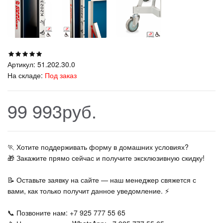
Артикул:
51.202.30.0
На складе:
Под заказ
99 993руб.
🏃‍ Хотите поддерживать форму в домашних условиях?
🎁 Закажите прямо сейчас и получите эксклюзивную скидку!
📝 Оставьте заявку на сайте — наш менеджер свяжется с
вами, как только получит данное уведомление. ⚡
📞 Позвоните нам: +7 925 777 55 65