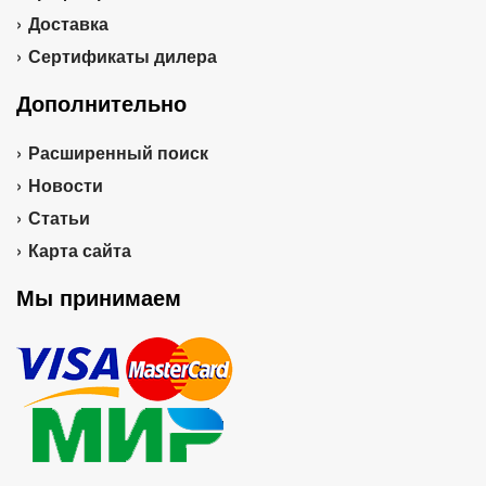
Доставка
Сертификаты дилера
Дополнительно
Расширенный поиск
Новости
Статьи
Карта сайта
Мы принимаем