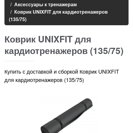
Аксессуары к тренажерам
Коврик UNIXFIT для кардиотренажеров
(135/75)
Коврик UNIXFIT для
кардиотренажеров (135/75)
Купить с доставкой и сборкой Коврик UNIXFIT
для кардиотренажеров (135/75)