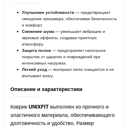
Улучшение устойчивости
— предотвращает
смещение тренажера, обеспечивая безопасность
и комфорт.
Снижение шума
— уменьшает вибрацию и
звуковые эффекты, создавая приятную
атмосферу.
Защита полов
— предохраняет напольное
покрытие от царапин и повреждений при
интенсивных нагрузках.
Легкий уход
— материал легко очищается и не
впитывает влагу.
Описание и характеристики
Коврик
выполнен из прочного и
UNIXFIT
эластичного материала, обеспечивающего
долговечность и удобство. Размер