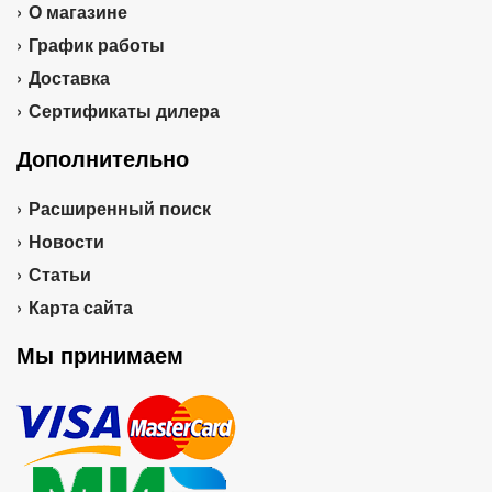
О магазине
График работы
Доставка
Сертификаты дилера
Дополнительно
Расширенный поиск
Новости
Статьи
Карта сайта
Мы принимаем