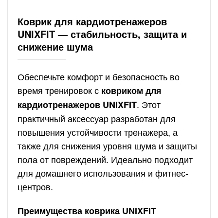
Коврик для кардиотренажеров
UNIXFIT — стабильность, защита и
снижение шума
Обеспечьте комфорт и безопасность во
время тренировок с
ковриком для
. Этот
кардиотренажеров UNIXFIT
практичный аксессуар разработан для
повышения устойчивости тренажера, а
также для снижения уровня шума и защиты
пола от повреждений. Идеально подходит
для домашнего использования и фитнес-
центров.
Преимущества коврика UNIXFIT