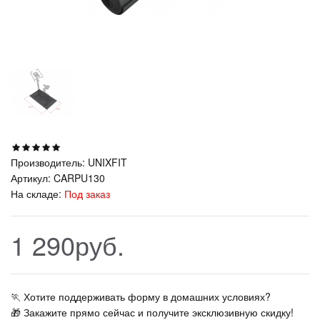
Производитель:
UNIXFIT
Артикул:
CARPU130
На складе:
Под заказ
1 290руб.
🏃‍ Хотите поддерживать форму в домашних условиях?
🎁 Закажите прямо сейчас и получите эксклюзивную скидку!