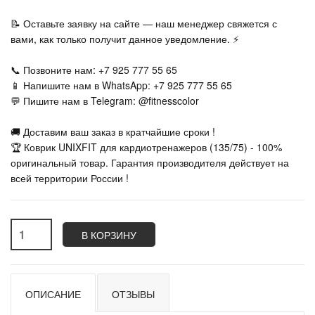
📝 Оставьте заявку на сайте — наш менеджер свяжется с
вами, как только получит данное уведомление. ⚡
📞 Позвоните нам: +7 925 777 55 65
📱 Напишите нам в WhatsApp: +7 925 777 55 65
💬 Пишите нам в Telegram: @fitnesscolor
🚚 Доставим ваш заказ в кратчайшие сроки !
🏆 Коврик UNIXFIT для кардиотренажеров (135/75) - 100%
оригинальный товар. Гарантия производителя действует на
всей территории России !
В КОРЗИНУ
ОПИСАНИЕ
ОТЗЫВЫ