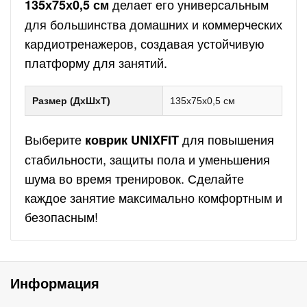
делает его универсальным
135х75х0,5 см
для большинства домашних и коммерческих
кардиотренажеров, создавая устойчивую
платформу для занятий.
Размер (ДхШхТ)
135х75х0,5 см
Выберите
для повышения
коврик UNIXFIT
стабильности, защиты пола и уменьшения
шума во время тренировок. Сделайте
каждое занятие максимально комфортным и
безопасным!
Информация