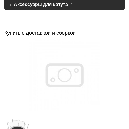
Аксессуары для батута
Купить с доставкой и сборкой