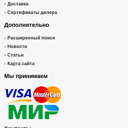
Доставка
Сертификаты дилера
Дополнительно
Расширенный поиск
Новости
Статьи
Карта сайта
Мы принимаем