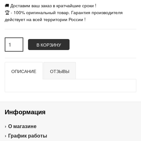
🚚 Доставим ваш заказ в кратчайшие сроки !
🏆 - 100% оригинальный товар. Гарантия производителя
действует на всей территории России !
В КОРЗИНУ
ОПИСАНИЕ
ОТЗЫВЫ
Информация
О магазине
График работы