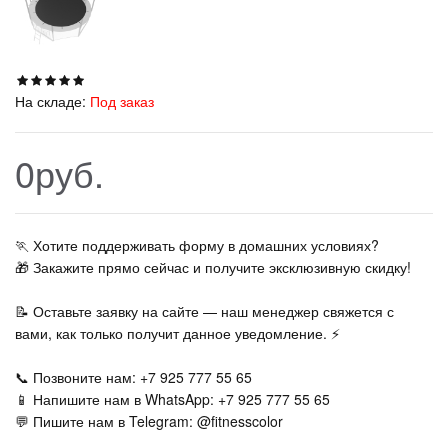
На складе:
Под заказ
0руб.
🏃‍ Хотите поддерживать форму в домашних условиях?
🎁 Закажите прямо сейчас и получите эксклюзивную скидку!
📝 Оставьте заявку на сайте — наш менеджер свяжется с
вами, как только получит данное уведомление. ⚡
📞 Позвоните нам: +7 925 777 55 65
📱 Напишите нам в WhatsApp: +7 925 777 55 65
💬 Пишите нам в Telegram: @fitnesscolor