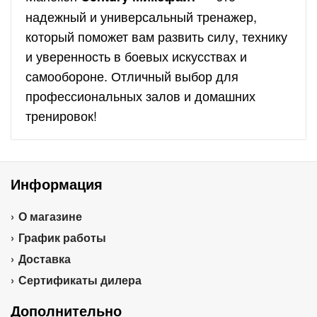
надежный и универсальный тренажер,
который поможет вам развить силу, технику
и уверенность в боевых искусствах и
самообороне. Отличный выбор для
профессиональных залов и домашних
тренировок!
Информация
О магазине
График работы
Доставка
Сертификаты дилера
Дополнительно