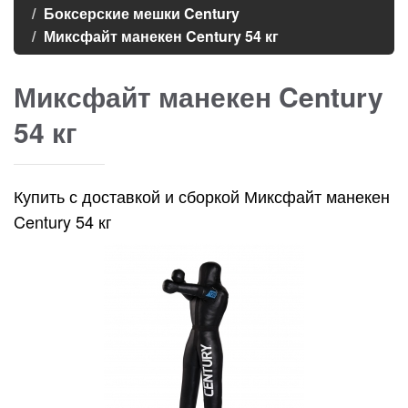
Боксерские мешки Century
Миксфайт манекен Century 54 кг
Миксфайт манекен Century
54 кг
Купить с доставкой и сборкой Миксфайт манекен
Century 54 кг