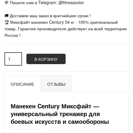
💬 Пишите нам в Telegram: @fitnesscolor
🚚 Доставим ваш заказ в кратчайшие сроки !
🏆 Миксфайт манекен Century 54 кг - 100% оригинальный
товар. Гарантия производителя действует на всей территории
России !
В КОРЗИНУ
ОПИСАНИЕ
ОТЗЫВЫ
Манекен Century Миксфайт —
универсальный тренажер для
боевых искусств и самообороны