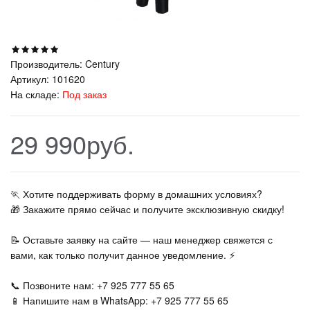
Производитель:
Century
Артикул:
101620
На складе:
Под заказ
29 990руб.
🏃‍ Хотите поддерживать форму в домашних условиях?
🎁 Закажите прямо сейчас и получите эксклюзивную скидку!
📝 Оставьте заявку на сайте — наш менеджер свяжется с
вами, как только получит данное уведомление. ⚡
📞 Позвоните нам: +7 925 777 55 65
📱 Напишите нам в WhatsApp: +7 925 777 55 65