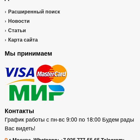
Расширенный поиск
Новости
Статьи
Карта сайта
Мы принимаем
Контакты
График работы с пн-вс 9:00 по 18:00 Будем рады
Вас видеть!
г.Москва, Whatsapp: +7 925 777-55-65 Telegram: