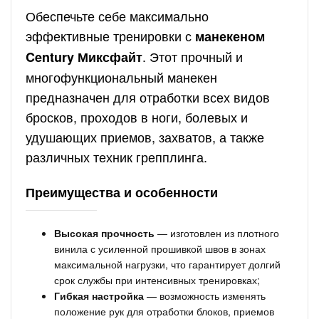
Обеспечьте себе максимально
эффективные тренировки с
манекеном
. Этот прочный и
Century Миксфайт
многофункциональный манекен
предназначен для отработки всех видов
бросков, проходов в ноги, болевых и
удушающих приемов, захватов, а также
различных техник грепплинга.
Преимущества и особенности
Высокая прочность
— изготовлен из плотного
винила с усиленной прошивкой швов в зонах
максимальной нагрузки, что гарантирует долгий
срок службы при интенсивных тренировках;
Гибкая настройка
— возможность изменять
положение рук для отработки блоков, приемов