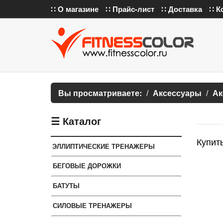
∷ О магазине
∷ Прайс-лист
∷ Доставка
∷ К
Вы просматриваете:
Аксессуары
Ак
☰ Каталог
Купить
ЭЛЛИПТИЧЕСКИЕ ТРЕНАЖЕРЫ
БЕГОВЫЕ ДОРОЖКИ
БАТУТЫ
СИЛОВЫЕ ТРЕНАЖЕРЫ