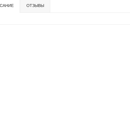
САНИЕ
ОТЗЫВЫ