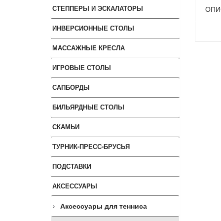
СТЕППЕРЫ И ЭСКАЛАТОРЫ
ОПИ
ИНВЕРСИОННЫЕ СТОЛЫ
МАССАЖНЫЕ КРЕСЛА
ИГРОВЫЕ СТОЛЫ
САПБОРДЫ
БИЛЬЯРДНЫЕ СТОЛЫ
СКАМЬИ
ТУРНИК-ПРЕСС-БРУСЬЯ
ПОДСТАВКИ
АКСЕССУАРЫ
Аксессуары для тенниса