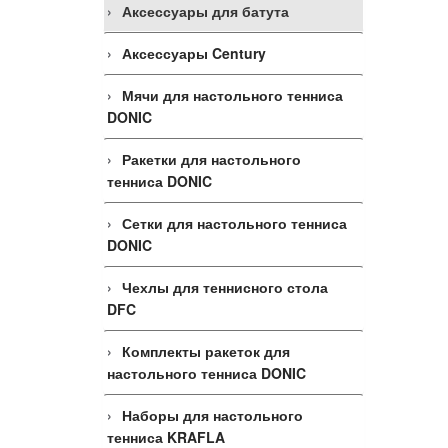
Аксессуары для батута
Аксессуары Century
Мячи для настольного тенниса
DONIC
Ракетки для настольного
тенниса DONIC
Сетки для настольного тенниса
DONIC
Чехлы для теннисного стола
DFC
Комплекты ракеток для
настольного тенниса DONIC
Наборы для настольного
тенниса KRAFLA