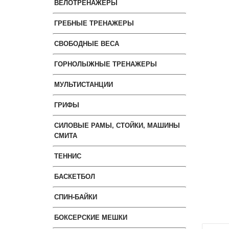
ВЕЛОТРЕНАЖЕРЫ
ГРЕБНЫЕ ТРЕНАЖЕРЫ
СВОБОДНЫЕ ВЕСА
ГОРНОЛЫЖНЫЕ ТРЕНАЖЕРЫ
МУЛЬТИСТАНЦИИ
ГРИФЫ
СИЛОВЫЕ РАМЫ, СТОЙКИ, МАШИНЫ
СМИТА
ТЕННИС
БАСКЕТБОЛ
СПИН-БАЙКИ
БОКСЕРСКИЕ МЕШКИ