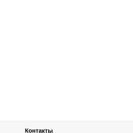
Контакты