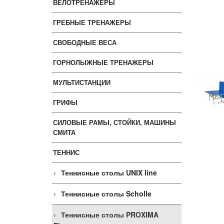
ВЕЛОТРЕНАЖЕРЫ
ГРЕБНЫЕ ТРЕНАЖЕРЫ
СВОБОДНЫЕ ВЕСА
ГОРНОЛЫЖНЫЕ ТРЕНАЖЕРЫ
МУЛЬТИСТАНЦИИ
ГРИФЫ
СИЛОВЫЕ РАМЫ, СТОЙКИ, МАШИНЫ
СМИТА
ТЕННИС
Теннисные столы UNIX line
Теннисные столы Scholle
Теннисные столы PROXIMA