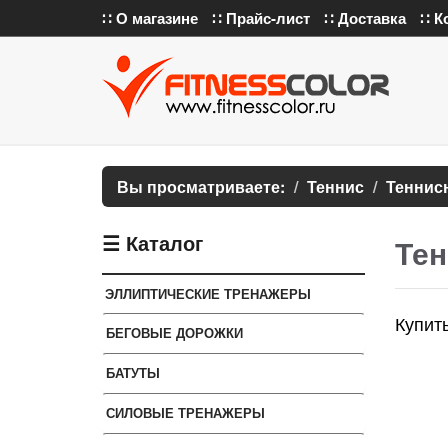
∷ О магазине
∷ Прайс-лист
∷ Доставка
∷ К
Вы просматриваете:
Теннис
Теннис
☰ Каталог
Тен
ЭЛЛИПТИЧЕСКИЕ ТРЕНАЖЕРЫ
Купит
БЕГОВЫЕ ДОРОЖКИ
БАТУТЫ
СИЛОВЫЕ ТРЕНАЖЕРЫ