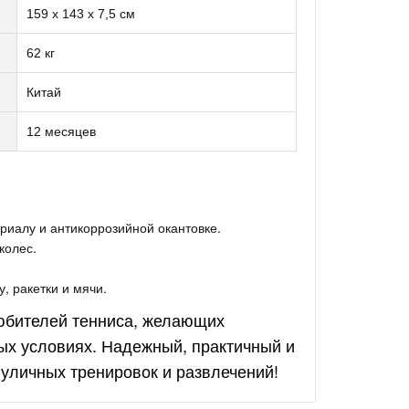
159 х 143 х 7,5 см
62 кг
Китай
12 месяцев
риалу и антикоррозийной окантовке.
колес.
, ракетки и мячи.
любителей тенниса, желающих
ых условиях. Надежный, практичный и
уличных тренировок и развлечений!