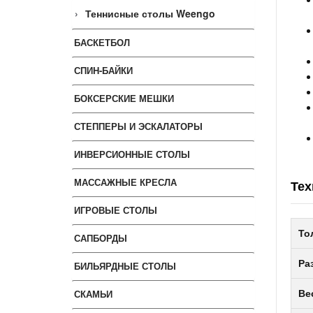
Теннисные столы Weengo
БАСКЕТБОЛ
СПИН-БАЙКИ
БОКСЕРСКИЕ МЕШКИ
СТЕППЕРЫ И ЭСКАЛАТОРЫ
ИНВЕРСИОННЫЕ СТОЛЫ
МАССАЖНЫЕ КРЕСЛА
Тех
ИГРОВЫЕ СТОЛЫ
То
САПБОРДЫ
Ра
БИЛЬЯРДНЫЕ СТОЛЫ
СКАМЬИ
Ве