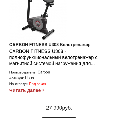
CARBON FITNESS U308 Велотренажер
CARBON FITNESS U308 -
полнофункциональный велотренажер с
магнитной системой нагружения для...
Производитель:
Carbon
Артикул:
U308
На складе:
Под заказ
Читать далее
27 990руб.