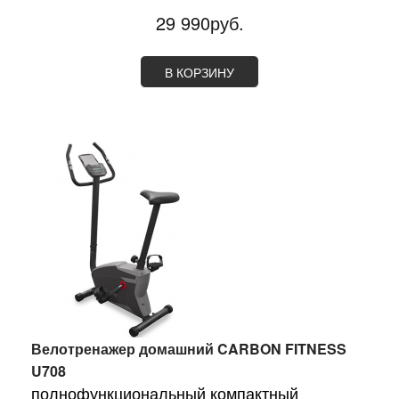
29 990руб.
В КОРЗИНУ
Велотренажер домашний CARBON FITNESS
U708
полнофункциональный компактный