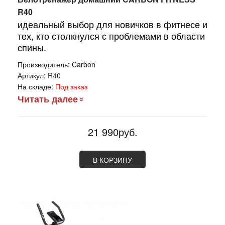
R40
идеальный выбор для новичков в фитнесе и
тех, кто столкнулся с проблемами в области
спины.
Производитель:
Carbon
Артикул:
R40
На складе:
Под заказ
Читать далее
21 990руб.
В КОРЗИНУ