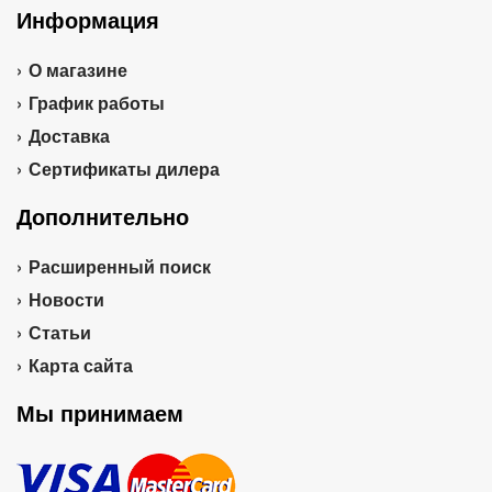
Информация
О магазине
График работы
Доставка
Сертификаты дилера
Дополнительно
Расширенный поиск
Новости
Статьи
Карта сайта
Мы принимаем