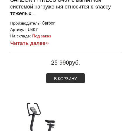
системой нагружения относится к классу
тяжелых...
Производитель:
Carbon
Артикул:
U407
На складе:
Под заказ
Читать далее
25 990руб.
В КОРЗИНУ