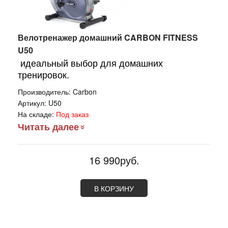
Велотренажер домашний CARBON FITNESS
U50
идеальный выбор для домашних
тренировок.
Производитель:
Carbon
Артикул:
U50
На складе:
Под заказ
Читать далее
16 990руб.
В КОРЗИНУ