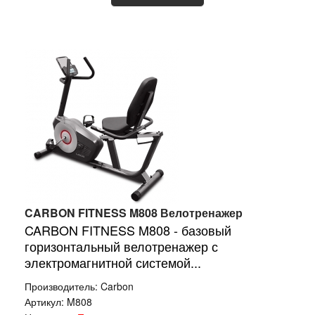
CARBON FITNESS M808 Велотренажер
CARBON FITNESS M808 - базовый
горизонтальный велотренажер с
электромагнитной системой...
Производитель:
Carbon
Артикул:
M808