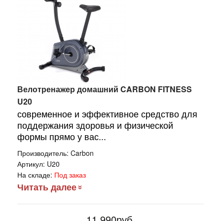
Велотренажер домашний CARBON FITNESS
U20
современное и эффективное средство для
поддержания здоровья и физической
формы прямо у вас...
Производитель:
Carbon
Артикул:
U20
На складе:
Под заказ
Читать далее
11 990руб.