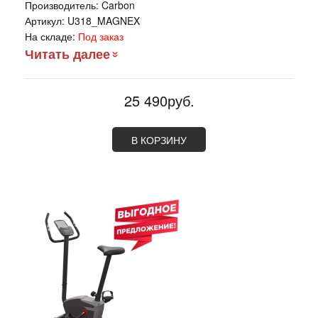
Производитель:
Carbon
Артикул:
U318_MAGNEX
На складе:
Под заказ
Читать далее
25 490руб.
В КОРЗИНУ