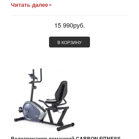
Читать далее
15 990руб.
В КОРЗИНУ
Велотренажер домашний CARBON FITNESS