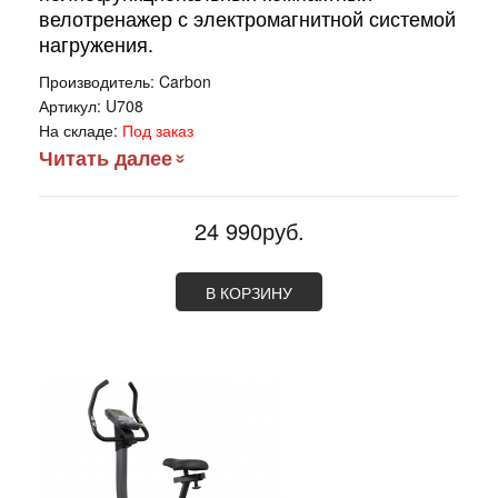
велотренажер с электромагнитной системой
нагружения.
Производитель:
Carbon
Артикул:
U708
На складе:
Под заказ
Читать далее
24 990руб.
В КОРЗИНУ