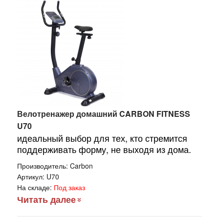
Велотренажер домашний CARBON FITNESS
U70
идеальный выбор для тех, кто стремится
поддерживать форму, не выходя из дома.
Производитель:
Carbon
Артикул:
U70
На складе:
Под заказ
Читать далее