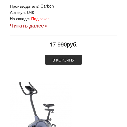
Производитель:
Carbon
Артикул:
U40
На складе:
Под заказ
Читать далее
17 990руб.
В КОРЗИНУ