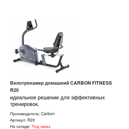
Велотренажер домашний CARBON FITNESS
R20
идеальное решение для эффективных
тренировок.
Производитель:
Carbon
Артикул:
R20
На складе:
Под заказ