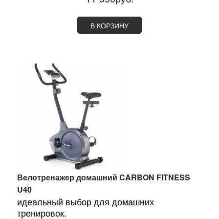
В КОРЗИНУ
Велотренажер домашний CARBON FITNESS
U40
идеальный выбор для домашних
тренировок.