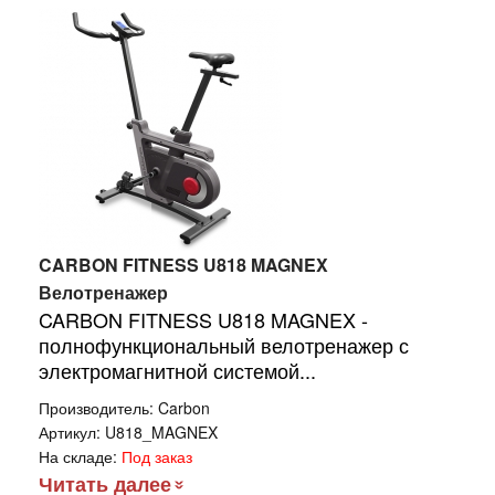
CARBON FITNESS U818 MAGNEX
Велотренажер
CARBON FITNESS U818 MAGNEX -
полнофункциональный велотренажер с
электромагнитной системой...
Производитель:
Carbon
Артикул:
U818_MAGNEX
На складе:
Под заказ
Читать далее