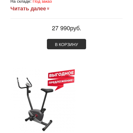
На складе:
Под заказ
Читать далее
27 990руб.
В КОРЗИНУ