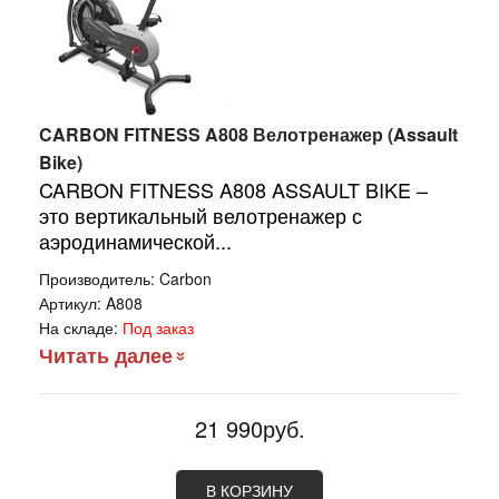
CARBON FITNESS A808 Велотренажер (Assault
Bike)
CARBON FITNESS A808 ASSAULT BIKE –
это вертикальный велотренажер с
аэродинамической...
Производитель:
Carbon
Артикул:
A808
На складе:
Под заказ
Читать далее
21 990руб.
В КОРЗИНУ