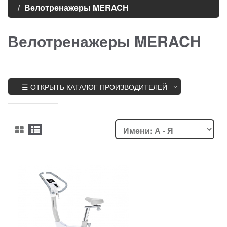
Велотренажеры MERACH
Велотренажеры MERACH
☰ ОТКРЫТЬ КАТАЛОГ ПРОИЗВОДИТЕЛЕЙ