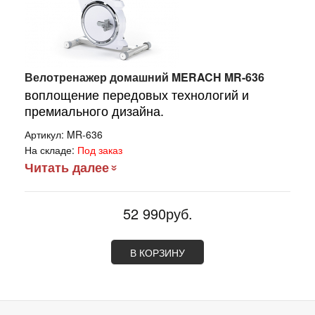
Велотренажер домашний MERACH MR-636
воплощение передовых технологий и
премиального дизайна.
Артикул:
MR-636
На складе:
Под заказ
Читать далее
52 990руб.
В КОРЗИНУ