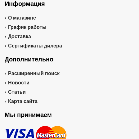
Информация
О магазине
График работы
Доставка
Сертификаты дилера
Дополнительно
Расширенный поиск
Новости
Статьи
Карта сайта
Мы принимаем