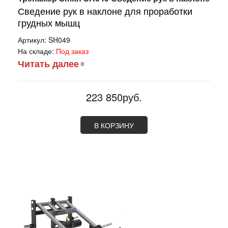
Сведение рук в наклоне для проработки
грудных мышц
Артикул:
SH049
На складе:
Под заказ
Читать далее
223 850руб.
В КОРЗИНУ