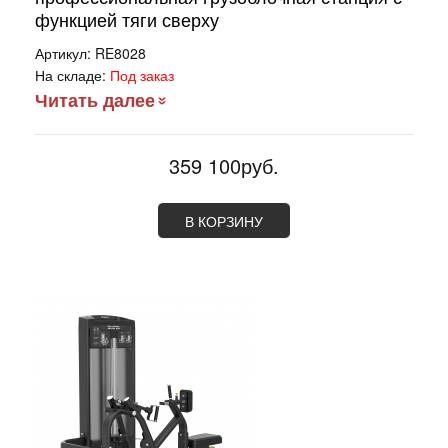
функцией тяги сверху
Артикул:
RE8028
На складе:
Под заказ
Читать далее
359 100руб.
В КОРЗИНУ