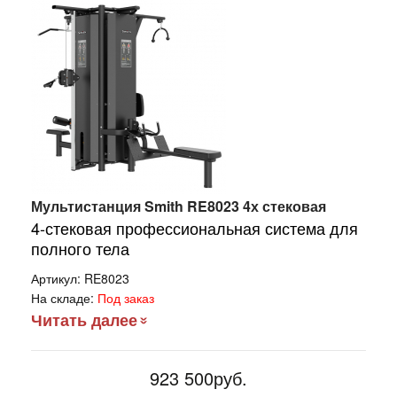
Мультистанция Smith RE8023 4х стековая
4-стековая профессиональная система для
полного тела
Артикул:
RE8023
На складе:
Под заказ
Читать далее
923 500руб.