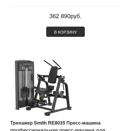
362 890руб.
В КОРЗИНУ
Тренажер Smith RE8035 Пресс-машина
профессиональная пресс-машина для