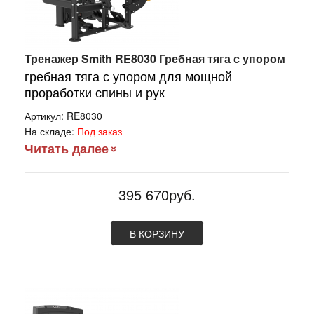
Тренажер Smith RE8030 Гребная тяга с упором
гребная тяга с упором для мощной
проработки спины и рук
Артикул:
RE8030
На складе:
Под заказ
Читать далее
395 670руб.
В КОРЗИНУ