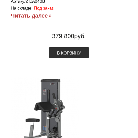
Артикул:
DA040B
На складе:
Под заказ
Читать далее
379 800руб.
В КОРЗИНУ