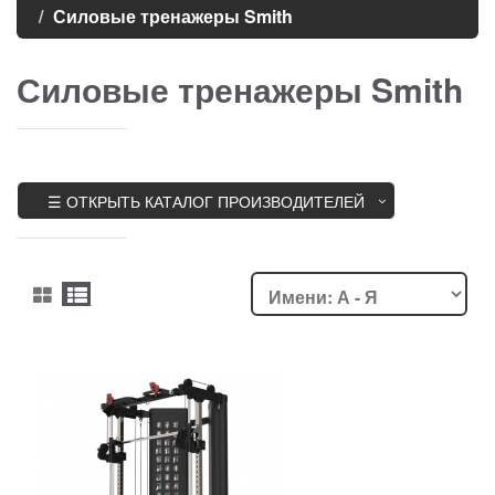
Силовые тренажеры Smith
Силовые тренажеры Smith
☰ ОТКРЫТЬ КАТАЛОГ ПРОИЗВОДИТЕЛЕЙ