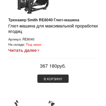
Тренажер Smith RE8040 Глют-машина
Глют-машина для максимальной проработки
ягодиц
Артикул:
RE8040
На складе:
Под заказ
Читать далее
367 180руб.
В КОРЗИНУ