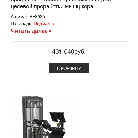
целевой проработки мышц кора
Артикул:
RE8035
На складе:
Под заказ
Читать далее
431 640руб.
В КОРЗИНУ