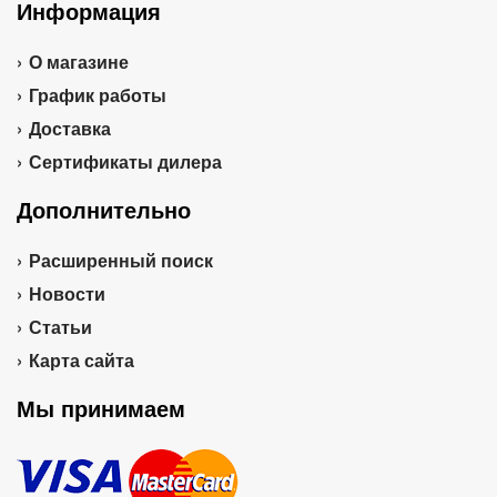
Информация
О магазине
График работы
Доставка
Сертификаты дилера
Дополнительно
Расширенный поиск
Новости
Статьи
Карта сайта
Мы принимаем