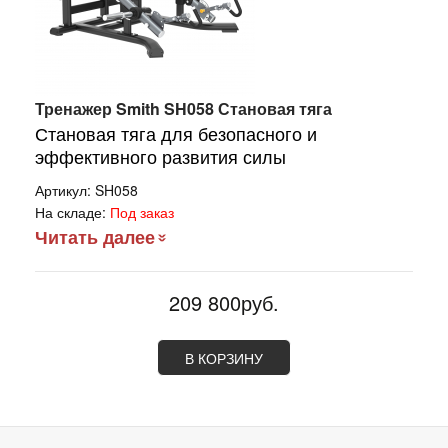
Тренажер Smith SH058 Становая тяга
Становая тяга для безопасного и
эффективного развития силы
Артикул:
SH058
На складе:
Под заказ
Читать далее
209 800руб.
В КОРЗИНУ