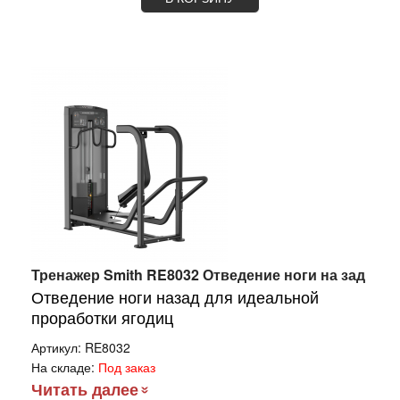
Тренажер Smith RE8032 Отведение ноги на зад
Отведение ноги назад для идеальной
проработки ягодиц
Артикул:
RE8032
На складе:
Под заказ
Читать далее