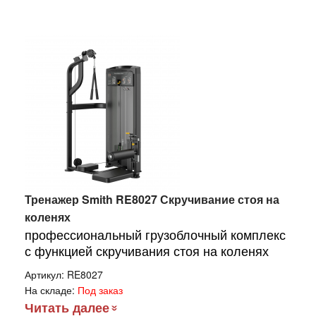
Тренажер Smith RE8027 Скручивание стоя на
коленях
профессиональный грузоблочный комплекс
с функцией скручивания стоя на коленях
Артикул:
RE8027
На складе:
Под заказ
Читать далее