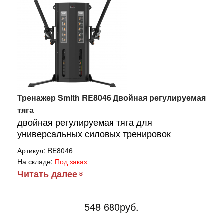
Тренажер Smith RE8046 Двойная регулируемая
тяга
двойная регулируемая тяга для
универсальных силовых тренировок
Артикул:
RE8046
На складе:
Под заказ
Читать далее
548 680руб.