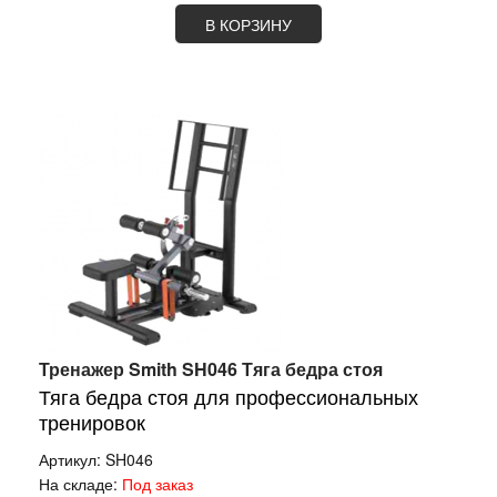
В КОРЗИНУ
Тренажер Smith SH046 Тяга бедра стоя
Тяга бедра стоя для профессиональных
тренировок
Артикул:
SH046
На складе:
Под заказ