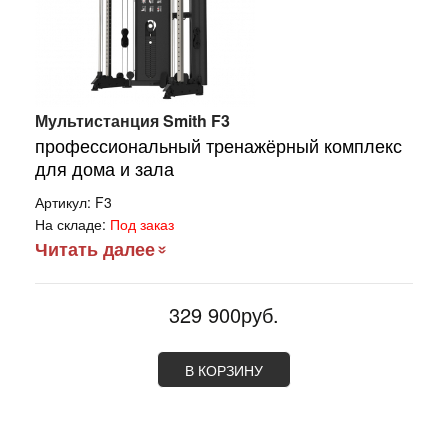
Мультистанция Smith F3
профессиональный тренажёрный комплекс
для дома и зала
Артикул:
F3
На складе:
Под заказ
Читать далее
329 900руб.
В КОРЗИНУ