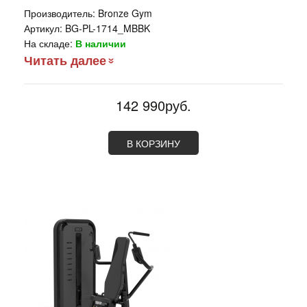
Производитель:
Bronze Gym
Артикул:
BG-PL-1714_MBBK
На складе:
В наличии
Читать далее
142 990руб.
В КОРЗИНУ