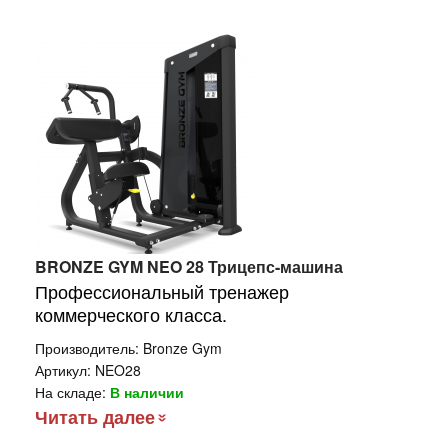
BRONZE GYM NEO 28 Трицепс-машина
Профессиональный тренажер
коммерческого класса.
Производитель:
Bronze Gym
Артикул:
NEO28
На складе:
В наличии
Читать далее