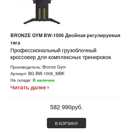
BRONZE GYM BW-1006 Двойная регулируемая
тяга
Профессиональный грузоблочный
кроссовер для комплексных тренировок
Производитель:
Bronze Gym
Артикул:
BG-BW-1006_MBK
На складе:
В наличии
Читать далее
582 990руб.
В КОРЗИНУ