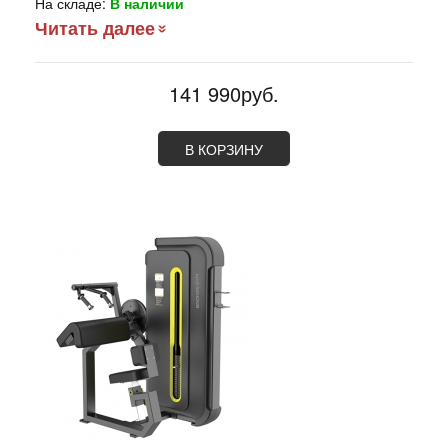
На складе:
В наличии
Читать далее
141 990руб.
В КОРЗИНУ