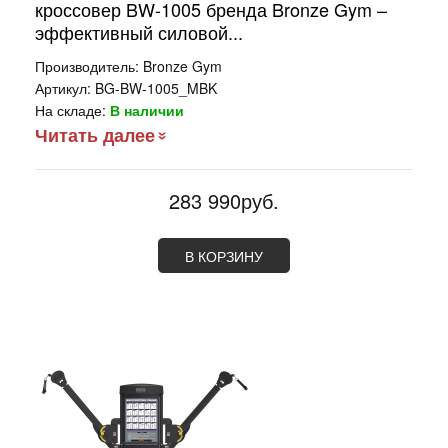
кроссовер BW-1005 бренда Bronze Gym –
эффективный силовой...
Производитель:
Bronze Gym
Артикул:
BG-BW-1005_MBK
На складе:
В наличии
Читать далее
283 990руб.
В КОРЗИНУ