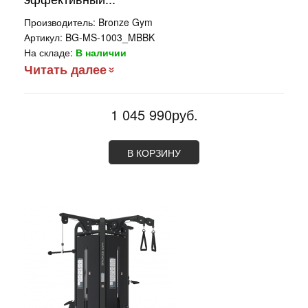
Производитель:
Bronze Gym
Артикул:
BG-MS-1003_MBBK
На складе:
В наличии
Читать далее
1 045 990руб.
В КОРЗИНУ