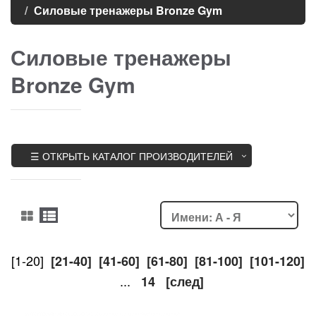
Силовые тренажеры Bronze Gym
Силовые тренажеры
Bronze Gym
☰ ОТКРЫТЬ КАТАЛОГ ПРОИЗВОДИТЕЛЕЙ
[1-20]
[21-40]
[41-60]
[61-80]
[81-100]
[101-120]
...
14
[след]