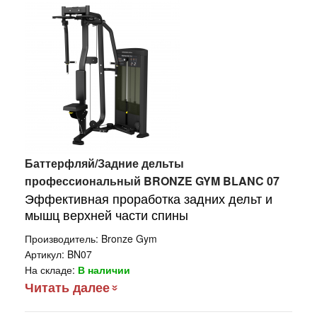
Баттерфляй/Задние дельты
профессиональный BRONZE GYM BLANC 07
Эффективная проработка задних дельт и
мышц верхней части спины
Производитель:
Bronze Gym
Артикул:
BN07
На складе:
В наличии
Читать далее