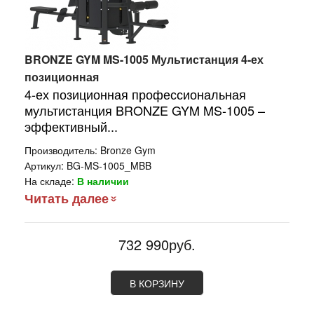
BRONZE GYM MS-1005 Мультистанция 4-ех
позиционная
4-ех позиционная профессиональная
мультистанция BRONZE GYM MS-1005 –
эффективный...
Производитель:
Bronze Gym
Артикул:
BG-MS-1005_MBB
На складе:
В наличии
Читать далее
732 990руб.
В КОРЗИНУ