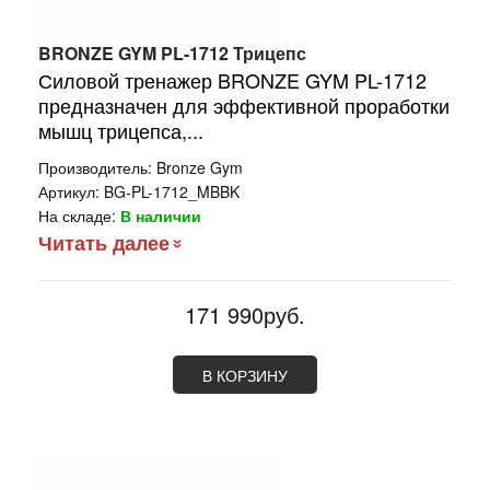
BRONZE GYM PL-1712 Трицепс
Силовой тренажер BRONZE GYM PL-1712
предназначен для эффективной проработки
мышц трицепса,...
Производитель:
Bronze Gym
Артикул:
BG-PL-1712_MBBK
На складе:
В наличии
Читать далее
171 990руб.
В КОРЗИНУ