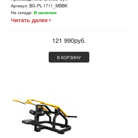
Артикул:
BG-PL-1711_MBBK
На складе:
В наличии
Читать далее
121 990руб.
В КОРЗИНУ