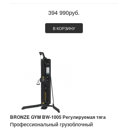
394 990руб.
В КОРЗИНУ
BRONZE GYM BW-1005 Регулируемая тяга
Профессиональный грузоблочный