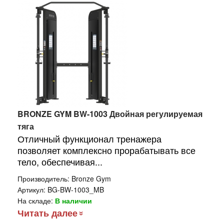
BRONZE GYM BW-1003 Двойная регулируемая
тяга
Отличный функционал тренажера
позволяет комплексно прорабатывать все
тело, обеспечивая...
Производитель:
Bronze Gym
Артикул:
BG-BW-1003_MB
На складе:
В наличии
Читать далее