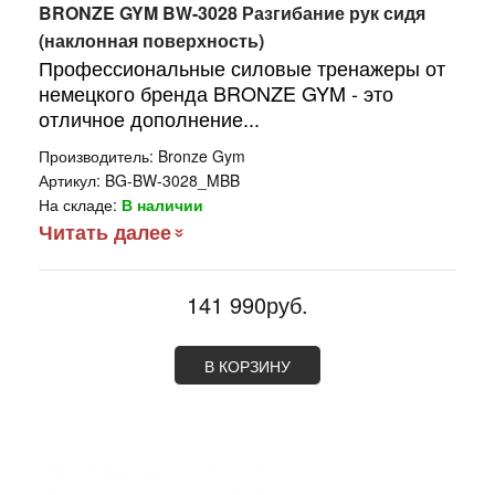
BRONZE GYM BW-3028 Разгибание рук сидя
(наклонная поверхность)
Профессиональные силовые тренажеры от
немецкого бренда BRONZE GYM - это
отличное дополнение...
Производитель:
Bronze Gym
Артикул:
BG-BW-3028_MBB
На складе:
В наличии
Читать далее
141 990руб.
В КОРЗИНУ