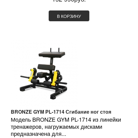
В КОРЗИНУ
BRONZE GYM PL-1714 Сгибание ног стоя
Модель BRONZE GYM PL-1714 из линейки
тренажеров, нагружаемых дисками
предназначена для...