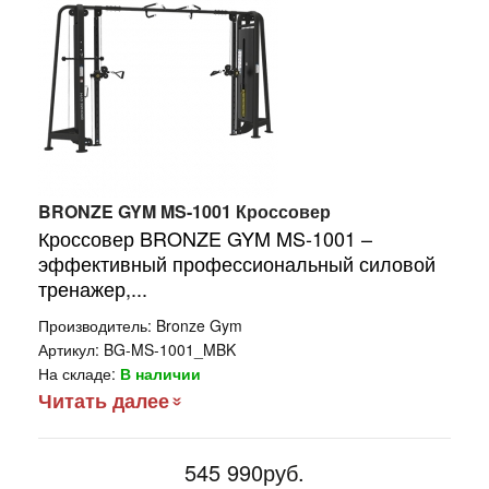
BRONZE GYM MS-1001 Кроссовер
Кроссовер BRONZE GYM MS-1001 –
эффективный профессиональный силовой
тренажер,...
Производитель:
Bronze Gym
Артикул:
BG-MS-1001_MBK
На складе:
В наличии
Читать далее
545 990руб.