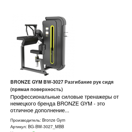
BRONZE GYM BW-3027 Разгибание рук сидя
(прямая поверхность)
Профессиональные силовые тренажеры от
немецкого бренда BRONZE GYM - это
отличное дополнение...
Производитель:
Bronze Gym
Артикул:
BG-BW-3027_MBB