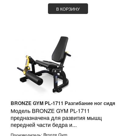
В КОРЗИНУ
BRONZE GYM PL-1711 Разгибание ног сидя
Модель BRONZE GYM PL-1711
предназначена для развития мышц
передней части бедра и...
Производитель:
Bronze Gym