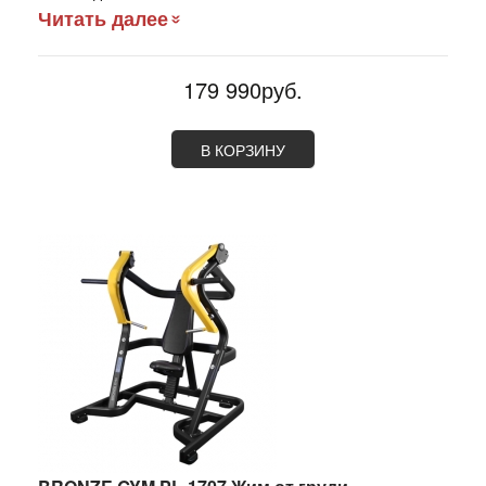
Читать далее
179 990руб.
В КОРЗИНУ