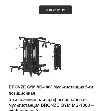
В КОРЗИНУ
BRONZE GYM MS-1003 Мультистанция 5-ти
позиционная
5-ти позиционная профессиональная
мультистанция BRONZE GYM MS-1003 –
эффективный...