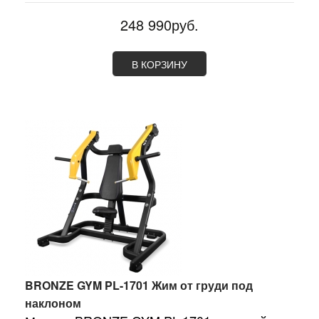
248 990руб.
В КОРЗИНУ
BRONZE GYM PL-1701 Жим от груди под
наклоном