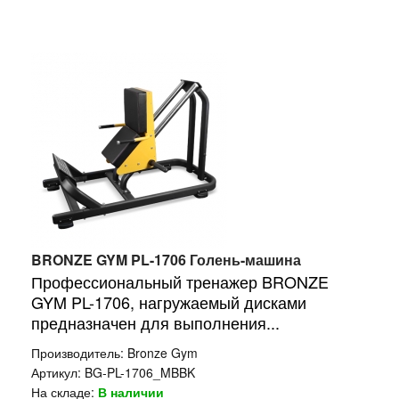
BRONZE GYM PL-1706 Голень-машина
Профессиональный тренажер BRONZE
GYM PL-1706, нагружаемый дисками
предназначен для выполнения...
Производитель:
Bronze Gym
Артикул:
BG-PL-1706_MBBK
На складе:
В наличии