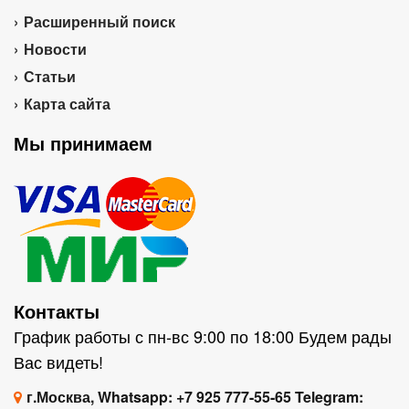
Расширенный поиск
Новости
Статьи
Карта сайта
Мы принимаем
Контакты
График работы с пн-вс 9:00 по 18:00 Будем рады
Вас видеть!
г.Москва, Whatsapp: +7 925 777-55-65 Telegram: