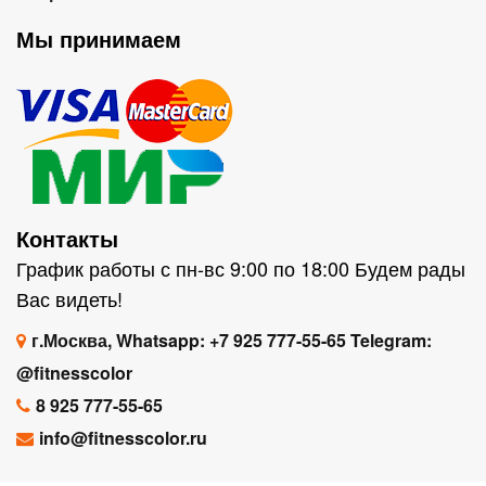
Мы принимаем
Контакты
График работы с пн-вс 9:00 по 18:00 Будем рады
Вас видеть!
г.Москва, Whatsapp: +7 925 777-55-65 Telegram:
@fitnesscolor
8 925 777-55-65
info@fitnesscolor.ru