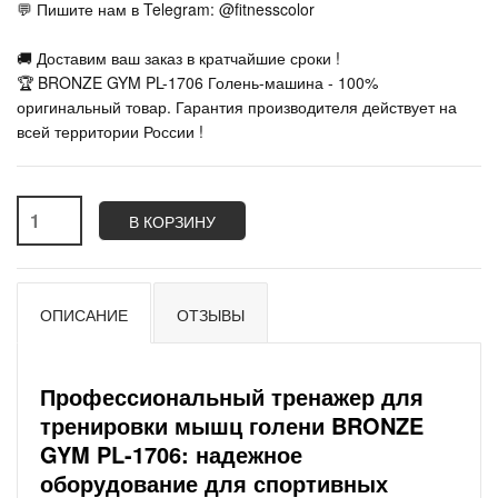
💬 Пишите нам в Telegram: @fitnesscolor
🚚 Доставим ваш заказ в кратчайшие сроки !
🏆 BRONZE GYM PL-1706 Голень-машина - 100%
оригинальный товар. Гарантия производителя действует на
всей территории России !
В КОРЗИНУ
ОПИСАНИЕ
ОТЗЫВЫ
Профессиональный тренажер для
тренировки мышц голени
BRONZE
GYM PL-1706
: надежное
оборудование для спортивных