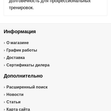
долговечность для профессиональных
тренировок.
Информация
О магазине
График работы
Доставка
Сертификаты дилера
Дополнительно
Расширенный поиск
Новости
Статьи
Карта сайта