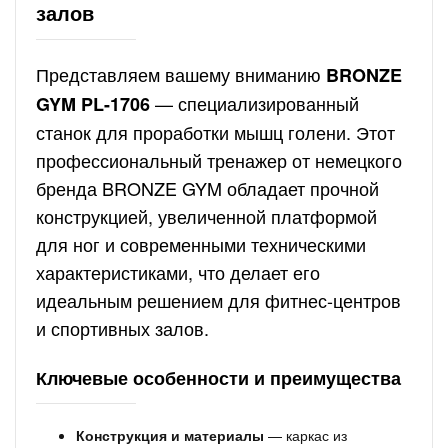
залов
Представляем вашему вниманию
BRONZE
— специализированный
GYM PL-1706
станок для проработки мышц голени. Этот
профессиональный тренажер от немецкого
бренда BRONZE GYM обладает прочной
конструкцией, увеличенной платформой
для ног и современными техническими
характеристиками, что делает его
идеальным решением для фитнес-центров
и спортивных залов.
Ключевые особенности и преимущества
Конструкция и материалы
— каркас из