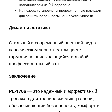
наполнителем из PU-поролона.
На ножках установлены прорезиненные накладки
для защиты пола и повышения устойчивости.
Дизайн и эстетика
Стильный и современный внешний вид в
классическом черно-желтом цвете,
гармонично вписывающийся в любой
профессиональный зал.
Заключение
— это надежный и эффективный
PL-1706
тренажер для тренировки мышц голени,
обеспечивающий безопасность, комфорт и