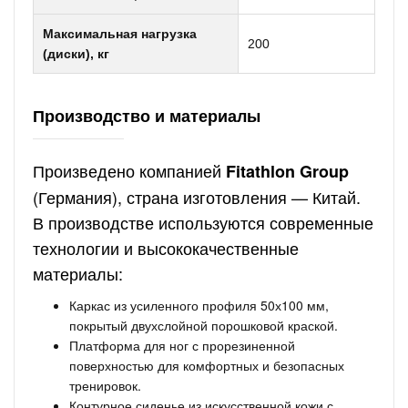
Максимальная нагрузка
200
(диски), кг
Производство и материалы
Произведено компанией
Fitathlon Group
(Германия), страна изготовления — Китай.
В производстве используются современные
технологии и высококачественные
материалы:
Каркас из усиленного профиля 50х100 мм,
покрытый двухслойной порошковой краской.
Платформа для ног с прорезиненной
поверхностью для комфортных и безопасных
тренировок.
Контурное сиденье из искусственной кожи с