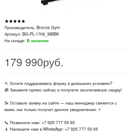
Производитель:
Bronze Gym
Артикул:
BG-PL-1706_MBBK
На складе:
В наличии
179 990руб.
🏃‍ Хотите поддерживать форму в домашних условиях?
🎁 Закажите прямо сейчас и получите эксклюзивную скидку!
📝 Оставьте заявку на сайте — наш менеджер свяжется с
вами, как только получит данное уведомление. ⚡
📞 Позвоните нам: +7 925 777 55 65
📱 Напишите нам в WhatsApp: +7 925 777 55 65