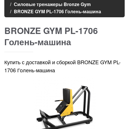
Силовые тренажеры Bronze Gym
BRONZE GYM PL-1706 Голень-машина
BRONZE GYM PL-1706
Голень-машина
Купить с доставкой и сборкой BRONZE GYM PL-
1706 Голень-машина