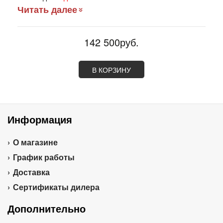
Читать далее
142 500руб.
В КОРЗИНУ
Информация
О магазине
График работы
Доставка
Сертификаты дилера
Дополнительно