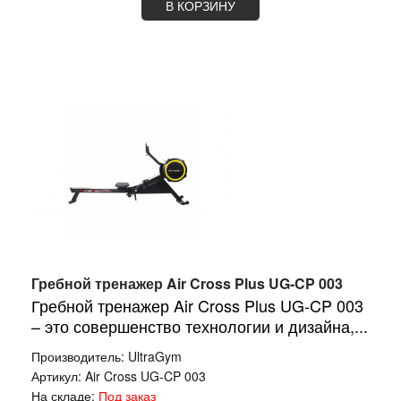
В КОРЗИНУ
Гребной тренажер Air Cross Plus UG-CP 003
Гребной тренажер Air Cross Plus UG-CP 003
– это совершенство технологии и дизайна,...
Производитель:
UltraGym
Артикул:
Air Cross UG-CP 003
На складе:
Под заказ