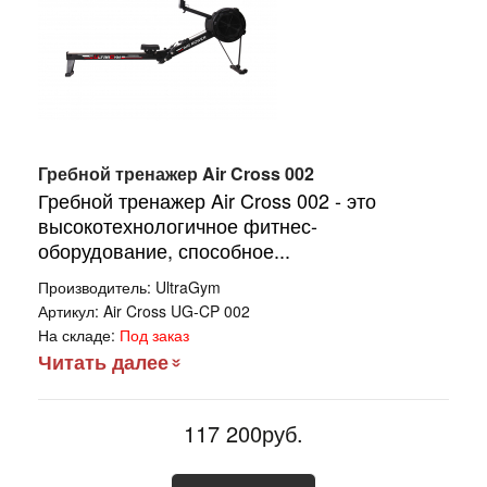
Гребной тренажер Air Cross 002
Гребной тренажер Air Cross 002 - это
высокотехнологичное фитнес-
оборудование, способное...
Производитель:
UltraGym
Артикул:
Air Cross UG-CP 002
На складе:
Под заказ
Читать далее
117 200руб.