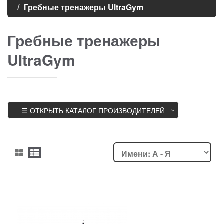
Гребные тренажеры UltraGym
Гребные тренажеры
UltraGym
☰ ОТКРЫТЬ КАТАЛОГ ПРОИЗВОДИТЕЛЕЙ