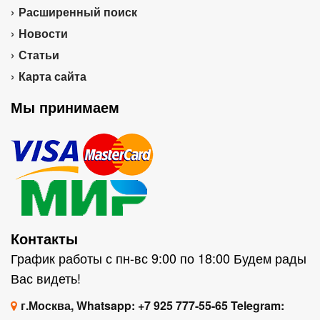
Расширенный поиск
Новости
Статьи
Карта сайта
Мы принимаем
Контакты
График работы с пн-вс 9:00 по 18:00 Будем рады
Вас видеть!
г.Москва, Whatsapp: +7 925 777-55-65 Telegram: