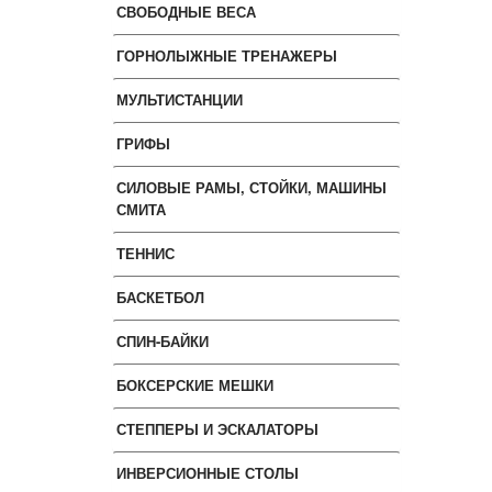
СВОБОДНЫЕ ВЕСА
ГОРНОЛЫЖНЫЕ ТРЕНАЖЕРЫ
МУЛЬТИСТАНЦИИ
ГРИФЫ
СИЛОВЫЕ РАМЫ, СТОЙКИ, МАШИНЫ
СМИТА
ТЕННИС
БАСКЕТБОЛ
СПИН-БАЙКИ
БОКСЕРСКИЕ МЕШКИ
СТЕППЕРЫ И ЭСКАЛАТОРЫ
ИНВЕРСИОННЫЕ СТОЛЫ