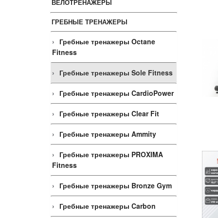
ВЕЛОТРЕНАЖЕРЫ
ГРЕБНЫЕ ТРЕНАЖЕРЫ
Гребные тренажеры Octane
Fitness
Гребные тренажеры Sole Fitness
Гребные тренажеры CardioPower
Гребные тренажеры Clear Fit
Гребные тренажеры Ammity
Гребные тренажеры PROXIMA
Fitness
Гребные тренажеры Bronze Gym
Гребные тренажеры Carbon