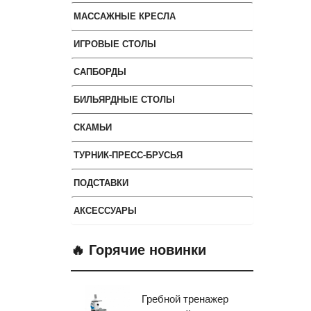
МАССАЖНЫЕ КРЕСЛА
ИГРОВЫЕ СТОЛЫ
САПБОРДЫ
БИЛЬЯРДНЫЕ СТОЛЫ
СКАМЬИ
ТУРНИК-ПРЕСС-БРУСЬЯ
ПОДСТАВКИ
АКСЕССУАРЫ
🔥 Горячие новинки
Гребной тренажер
Эл