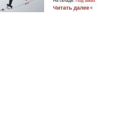
На складе:
Под заказ
Читать далее