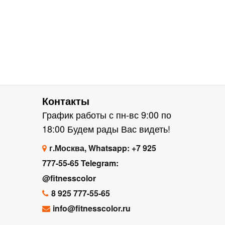
Контакты
График работы с пн-вс 9:00 по
18:00 Будем рады Вас видеть!
г.Москва, Whatsapp: +7 925
777-55-65 Telegram:
@fitnesscolor
8 925 777-55-65
info@fitnesscolor.ru