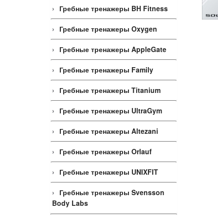
Гребные тренажеры BH Fitness
Гребные тренажеры Oxygen
Гребные тренажеры AppleGate
Гребные тренажеры Family
Гребные тренажеры Titanium
Гребные тренажеры UltraGym
Гребные тренажеры Altezani
Гребные тренажеры Orlauf
Гребные тренажеры UNIXFIT
Гребные тренажеры Svensson
Body Labs