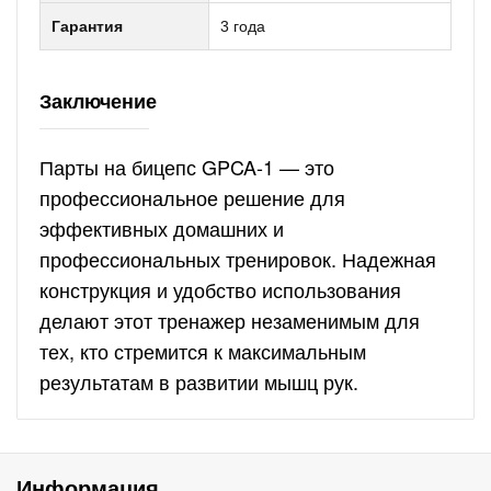
Гарантия
3 года
Заключение
Парты на бицепс GPCA-1 — это
профессиональное решение для
эффективных домашних и
профессиональных тренировок. Надежная
конструкция и удобство использования
делают этот тренажер незаменимым для
тех, кто стремится к максимальным
результатам в развитии мышц рук.
Информация