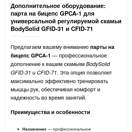
Дополнительное оборудование:
парта на бицепс GPCA-1 для
универсальной регулируемой скамьи
BodySolid GFID-31 и CFID-71
Предлагаем вашему вниманию
парты на
— профессиональное
бицепс GPCA-1
дополнение к вашим скамьям
BodySolid
. Эта опция позволяет
GFID-31 и CFID-71
максимально эффективно тренировать
мышцы рук, обеспечивая комфорт и
надежность во время занятий.
Преимущества и особенности
Назначение
— профессиональное