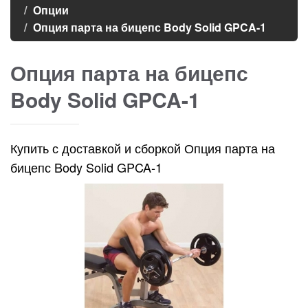
Опции
Опция парта на бицепс Body Solid GPCA-1
Опция парта на бицепс
Body Solid GPCA-1
Купить с доставкой и сборкой Опция парта на
бицепс Body Solid GPCA-1