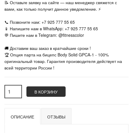
📝 Оставьте заявку на сайте — наш менеджер свяжется с
вами, как только получит данное уведомление. ⚡
📞 Позвоните нам: +7 925 777 55 65
📱 Напишите нам в WhatsApp: +7 925 777 55 65
💬 Пишите нам в Telegram: @fitnesscolor
🚚 Доставим ваш заказ в кратчайшие сроки !
🏆 Опция парта на бицепс Body Solid GPCA-1 - 100%
оригинальный товар. Гарантия производителя действует на
всей территории России !
В КОРЗИНУ
ОПИСАНИЕ
ОТЗЫВЫ