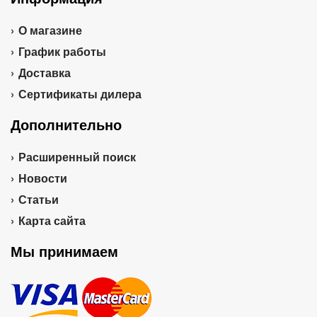
О магазине
График работы
Доставка
Сертификаты дилера
Дополнительно
Расширенный поиск
Новости
Статьи
Карта сайта
Мы принимаем