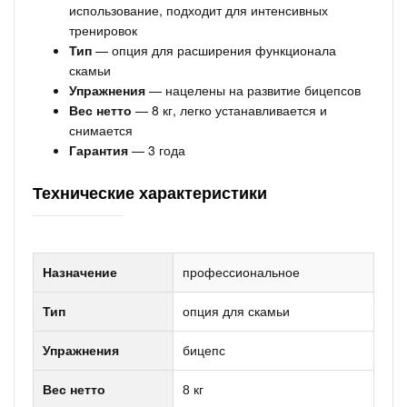
использование, подходит для интенсивных
тренировок
Тип
— опция для расширения функционала
скамьи
Упражнения
— нацелены на развитие бицепсов
Вес нетто
— 8 кг, легко устанавливается и
снимается
Гарантия
— 3 года
Технические характеристики
Назначение
профессиональное
Тип
опция для скамьи
Упражнения
бицепс
Вес нетто
8 кг