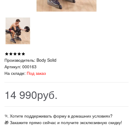
Производитель:
Body Solid
Артикул:
000163
На складе:
Под заказ
14 990руб.
🏃‍ Хотите поддерживать форму в домашних условиях?
🎁 Закажите прямо сейчас и получите эксклюзивную скидку!