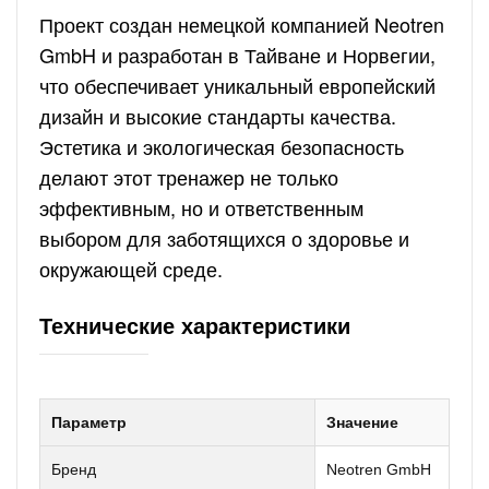
Проект создан немецкой компанией Neotren
GmbH и разработан в Тайване и Норвегии,
что обеспечивает уникальный европейский
дизайн и высокие стандарты качества.
Эстетика и экологическая безопасность
делают этот тренажер не только
эффективным, но и ответственным
выбором для заботящихся о здоровье и
окружающей среде.
Технические характеристики
Параметр
Значение
Бренд
Neotren GmbH