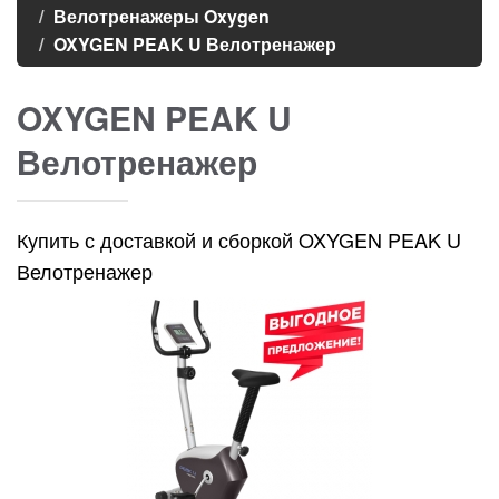
Велотренажеры Oxygen
OXYGEN PEAK U Велотренажер
OXYGEN PEAK U
Велотренажер
Купить с доставкой и сборкой OXYGEN PEAK U
Велотренажер