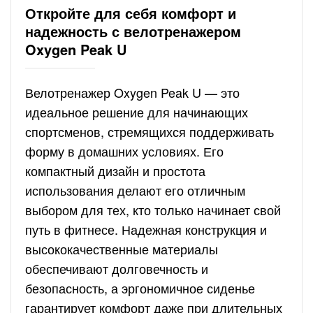
Откройте для себя комфорт и
надежность с велотренажером
Oxygen Peak U
Велотренажер Oxygen Peak U — это
идеальное решение для начинающих
спортсменов, стремящихся поддерживать
форму в домашних условиях. Его
компактный дизайн и простота
использования делают его отличным
выбором для тех, кто только начинает свой
путь в фитнесе. Надежная конструкция и
высококачественные материалы
обеспечивают долговечность и
безопасность, а эргономичное сиденье
гарантирует комфорт даже при длительных