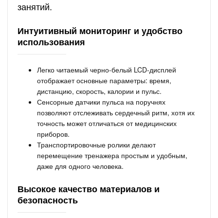
занятий.
Интуитивный мониторинг и удобство
использования
Легко читаемый черно-белый LCD-дисплей
отображает основные параметры: время,
дистанцию, скорость, калории и пульс.
Сенсорные датчики пульса на поручнях
позволяют отслеживать сердечный ритм, хотя их
точность может отличаться от медицинских
приборов.
Транспортировочные ролики делают
перемещение тренажера простым и удобным,
даже для одного человека.
Высокое качество материалов и
безопасность