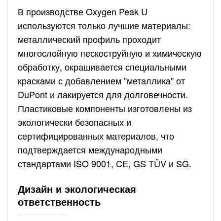
В производстве Oxygen Peak U
используются только лучшие материалы:
металлический профиль проходит
многослойную пескоструйную и химическую
обработку, окрашивается специальными
красками с добавлением "металлика" от
DuPont и лакируется для долговечности.
Пластиковые компоненты изготовлены из
экологически безопасных и
сертифицированных материалов, что
подтверждается международными
стандартами ISO 9001, CE, GS TÜV и SG.
Дизайн и экологическая
ответственность