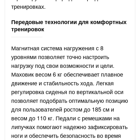
тренировках.
Передовые технологии для комфортных
тренировок
Магнитная система нагружения с 8
уровнями позволяет точно настроить
нагрузку под свои возможности и цели.
Маховик весом 6 кг обеспечивает плавное
движение и стабильность хода. Легкая
регулировка сиденья по вертикальной оси
позволяет подобрать оптимальную позицию
для пользователей ростом до 185 см и
весом до 110 кг. Педали с ремешками на
липучках помогают надежно зафиксировать
ноги и обеспечить безопасность во время