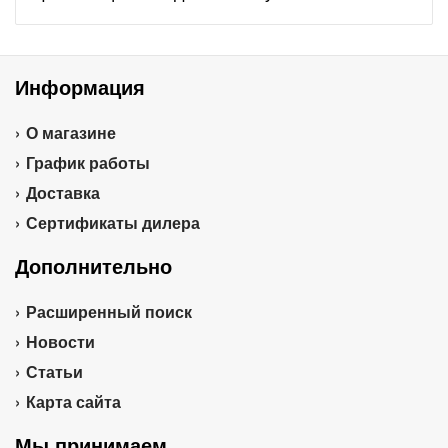
Информация
О магазине
График работы
Доставка
Сертификаты дилера
Дополнительно
Расширенный поиск
Новости
Статьи
Карта сайта
Мы принимаем