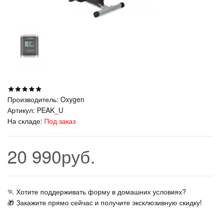
Производитель:
Oxygen
Артикул:
PEAK_U
На складе:
Под заказ
20 990руб.
🏃‍ Хотите поддерживать форму в домашних условиях?
🎁 Закажите прямо сейчас и получите эксклюзивную скидку!