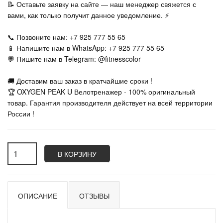
📝 Оставьте заявку на сайте — наш менеджер свяжется с
вами, как только получит данное уведомление. ⚡
📞 Позвоните нам: +7 925 777 55 65
📱 Напишите нам в WhatsApp: +7 925 777 55 65
💬 Пишите нам в Telegram: @fitnesscolor
🚚 Доставим ваш заказ в кратчайшие сроки !
🏆 OXYGEN PEAK U Велотренажер - 100% оригинальный
товар. Гарантия производителя действует на всей территории
России !
В КОРЗИНУ
ОПИСАНИЕ
ОТЗЫВЫ