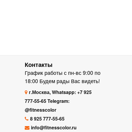
Контакты
График работы с пн-вс 9:00 по
18:00 Будем рады Вас видеть!
г.Москва, Whatsapp: +7 925
777-55-65 Telegram:
@fitnesscolor
8 925 777-55-65
info@fitnesscolor.ru