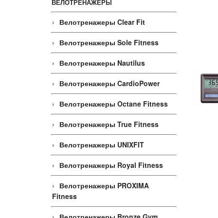
ВЕЛОТРЕНАЖЕРЫ
Велотренажеры Clear Fit
Велотренажеры Sole Fitness
Велотренажеры Nautilus
Велотренажеры CardioPower
Велотренажеры Octane Fitness
Велотренажеры True Fitness
Велотренажеры UNIXFIT
Велотренажеры Royal Fitness
Велотренажеры PROXIMA
Fitness
Велотренажеры Bronze Gym