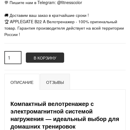
💬 Пишите нам в Telegram: @fitnesscolor
🚚 Доставим ваш заказ в кратчайшие сроки !
🏆 APPLEGATE B22 A Велотренажер - 100% оригинальный
товар. Гарантия производителя действует на всей территории
России !
В КОРЗИНУ
ОПИСАНИЕ
ОТЗЫВЫ
Компактный велотренажер с
электромагнитной системой
нагружения — идеальный выбор для
домашних тренировок