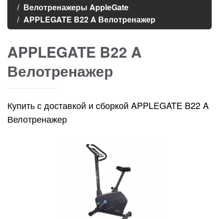
Велотренажеры AppleGate
APPLEGATE B22 A Велотренажер
APPLEGATE B22 A
Велотренажер
Купить с доставкой и сборкой APPLEGATE B22 A
Велотренажер