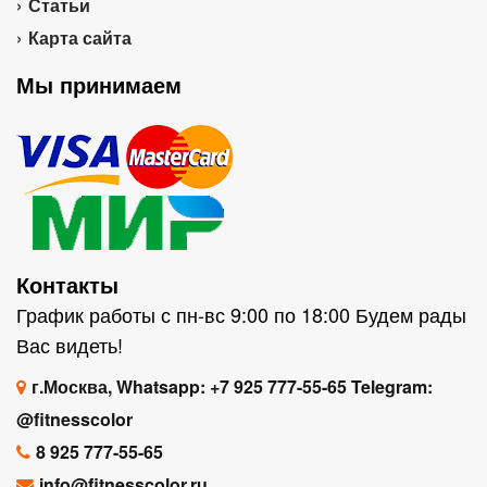
Статьи
Карта сайта
Мы принимаем
Контакты
График работы с пн-вс 9:00 по 18:00 Будем рады
Вас видеть!
г.Москва, Whatsapp: +7 925 777-55-65 Telegram:
@fitnesscolor
8 925 777-55-65
info@fitnesscolor.ru