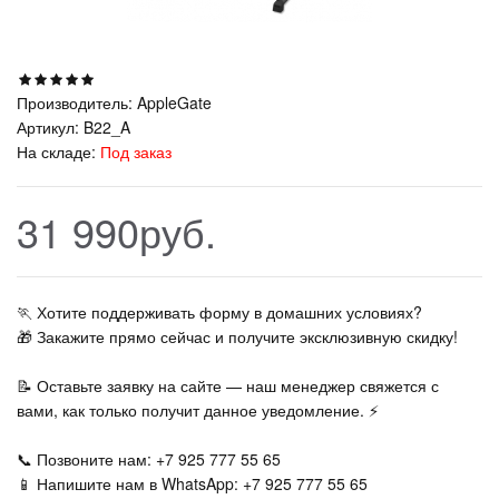
Производитель:
AppleGate
Артикул:
B22_A
На складе:
Под заказ
31 990руб.
🏃‍ Хотите поддерживать форму в домашних условиях?
🎁 Закажите прямо сейчас и получите эксклюзивную скидку!
📝 Оставьте заявку на сайте — наш менеджер свяжется с
вами, как только получит данное уведомление. ⚡
📞 Позвоните нам: +7 925 777 55 65
📱 Напишите нам в WhatsApp: +7 925 777 55 65