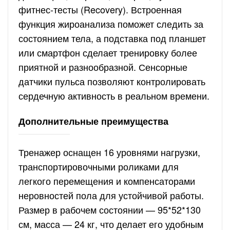
фитнес-тесты (Recovery). Встроенная
функция жироанализа поможет следить за
состоянием тела, а подставка под планшет
или смартфон сделает тренировку более
приятной и разнообразной. Сенсорные
датчики пульса позволяют контролировать
сердечную активность в реальном времени.
Дополнительные преимущества
Тренажер оснащен 16 уровнями нагрузки,
транспортировочными роликами для
легкого перемещения и компенсаторами
неровностей пола для устойчивой работы.
Размер в рабочем состоянии — 95*52*130
см, масса — 24 кг, что делает его удобным