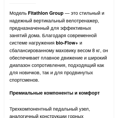
Модель
— это стильный и
Fitathlon Group
надежный вертикальный велотренажер,
предназначенный для эффективных
занятий дома. Благодаря современной
системе нагружения
и
bio-Flow+
сбалансированному маховику весом 8 кг, он
обеспечивает плавное движение и широкий
диапазон сопротивления, подходящий как
для новичков, так и для продвинутых
спортсменов.
Премиальные компоненты и комфорт
Трехкомпонентный педальный узел,
аналогичный конструкции горных