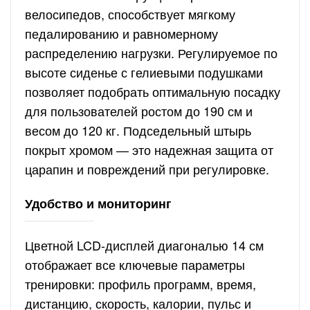
велосипедов, способствует мягкому
педалированию и равномерному
распределению нагрузки. Регулируемое по
высоте сиденье с гелиевыми подушками
позволяет подобрать оптимальную посадку
для пользователей ростом до 190 см и
весом до 120 кг. Подседельный штырь
покрыт хромом — это надежная защита от
царапин и повреждений при регулировке.
Удобство и мониторинг
Цветной LCD-дисплей диагональю 14 см
отображает все ключевые параметры
тренировки: профиль программ, время,
дистанцию, скорость, калории, пульс и