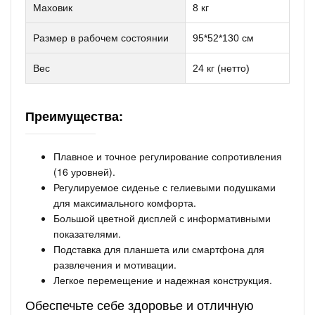
Маховик
8 кг
Размер в рабочем состоянии
95*52*130 см
Вес
24 кг (нетто)
Преимущества:
Плавное и точное регулирование сопротивления
(16 уровней).
Регулируемое сиденье с гелиевыми подушками
для максимального комфорта.
Большой цветной дисплей с информативными
показателями.
Подставка для планшета или смартфона для
развлечения и мотивации.
Легкое перемещение и надежная конструкция.
Обеспечьте себе здоровье и отличную