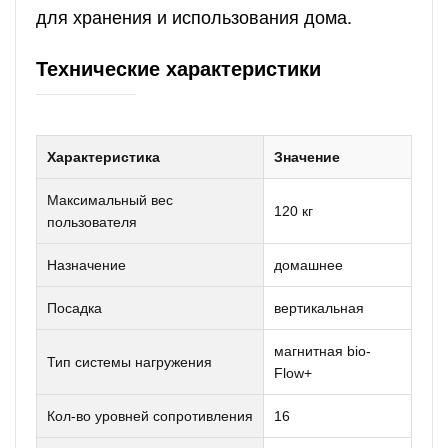
для хранения и использования дома.
Технические характеристики
Характеристика
Значение
Максимальный вес
120 кг
пользователя
Назначение
домашнее
Посадка
вертикальная
магнитная bio-
Тип системы нагружения
Flow+
Кол-во уровней сопротивления
16