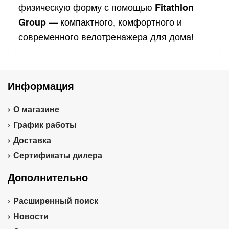
физическую форму с помощью
Fitathlon
— компактного, комфортного и
Group
современного велотренажера для дома!
Информация
О магазине
График работы
Доставка
Сертификаты дилера
Дополнительно
Расширенный поиск
Новости