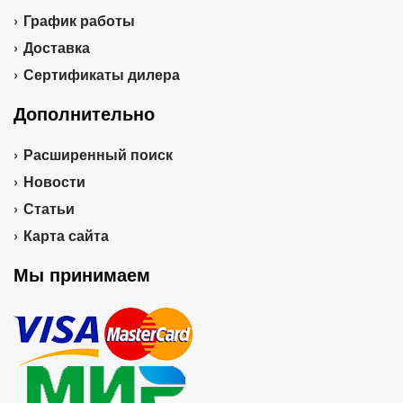
График работы
Доставка
Сертификаты дилера
Дополнительно
Расширенный поиск
Новости
Статьи
Карта сайта
Мы принимаем