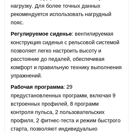
нагрузку. Для более точных данных
рекомендуется использовать нагрудный
пояс.
: вентилируемая
Регулируемое сиденье
конструкция сиденья с рельсовой системой
позволяет легко настроить высоту и
расстояние до педалей, обеспечивая
комфорт и правильную технику выполнения
упражнений.
: 29
Рабочая программа
предустановленных программ, включая 9
встроенных профилей, 8 программ
контроля пульса, 2 пользовательских
профиля, 2 фитнес-теста и режим быстрого
старта, позволяют индивидуально