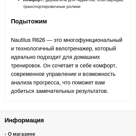
транспортировочные ролики
Подытожим
Nautilus R626 — это многофункциональный
и технологичный велотренажер, который
идеально подходит для домашних
тренировок. Он сочетает в себе комфорт,
современное управление и возможность
анализа прогресса, что поможет вам
добиться замечательных результатов.
Информация
О магазине