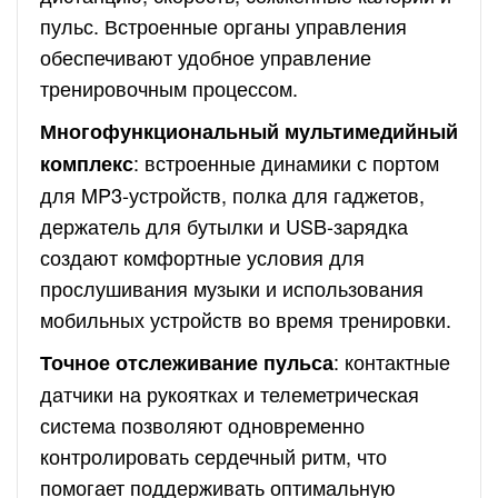
пульс. Встроенные органы управления
обеспечивают удобное управление
тренировочным процессом.
Многофункциональный мультимедийный
: встроенные динамики с портом
комплекс
для MP3-устройств, полка для гаджетов,
держатель для бутылки и USB-зарядка
создают комфортные условия для
прослушивания музыки и использования
мобильных устройств во время тренировки.
: контактные
Точное отслеживание пульса
датчики на рукоятках и телеметрическая
система позволяют одновременно
контролировать сердечный ритм, что
помогает поддерживать оптимальную