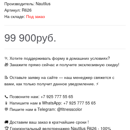
Производитель:
Nautilus
Артикул:
R626
На складе:
Под заказ
99 900руб.
🏃‍ Хотите поддерживать форму в домашних условиях?
🎁 Закажите прямо сейчас и получите эксклюзивную скидку!
📝 Оставьте заявку на сайте — наш менеджер свяжется с
вами, как только получит данное уведомление. ⚡
📞 Позвоните нам: +7 925 777 55 65
📱 Напишите нам в WhatsApp: +7 925 777 55 65
💬 Пишите нам в Telegram: @fitnesscolor
🚚 Доставим ваш заказ в кратчайшие сроки !
🏆 Горизонтальный велотренажер Nautilus R626 - 100%