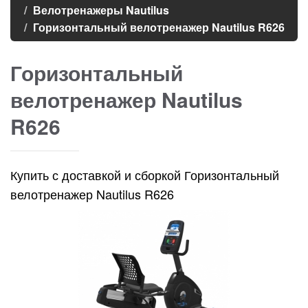
Велотренажеры Nautilus
Горизонтальный велотренажер Nautilus R626
Горизонтальный
велотренажер Nautilus
R626
Купить с доставкой и сборкой Горизонтальный
велотренажер Nautilus R626