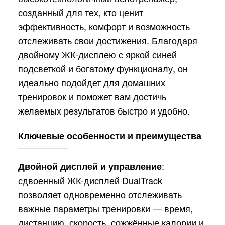
созданный для тех, кто ценит
эффективность, комфорт и возможность
отслеживать свои достижения. Благодаря
двойному ЖК-дисплею с яркой синей
подсветкой и богатому функционалу, он
идеально подойдет для домашних
тренировок и поможет вам достичь
желаемых результатов быстро и удобно.
Ключевые особенности и преимущества
:
Двойной дисплей и управление
сдвоенный ЖК-дисплей DualTrack
позволяет одновременно отслеживать
важные параметры тренировки — время,
дистанцию, скорость, сожжённые калории и