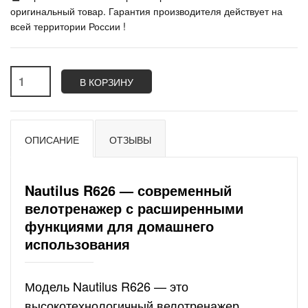
оригинальный товар. Гарантия производителя действует на
всей территории России !
В КОРЗИНУ
ОПИСАНИЕ
ОТЗЫВЫ
Nautilus R626 — современный
велотренажер с расширенными
функциями для домашнего
использования
Модель Nautilus R626 — это
высокотехнологичный велотренажер,