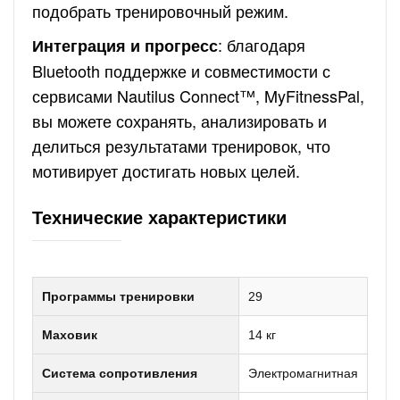
подобрать тренировочный режим.
: благодаря
Интеграция и прогресс
Bluetooth поддержке и совместимости с
сервисами Nautilus Connect™, MyFitnessPal,
вы можете сохранять, анализировать и
делиться результатами тренировок, что
мотивирует достигать новых целей.
Технические характеристики
Программы тренировки
29
Маховик
14 кг
Система сопротивления
Электромагнитная