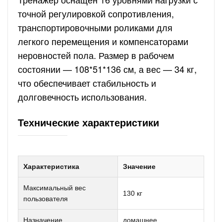
точной регулировкой сопротивления,
транспортировочными роликами для
легкого перемещения и компенсаторами
неровностей пола. Размер в рабочем
состоянии — 108*51*136 см, а вес — 34 кг,
что обеспечивает стабильность и
долговечность использования.
Технические характеристики
Характеристика
Значение
Максимальный вес
130 кг
пользователя
Назначение
домашнее