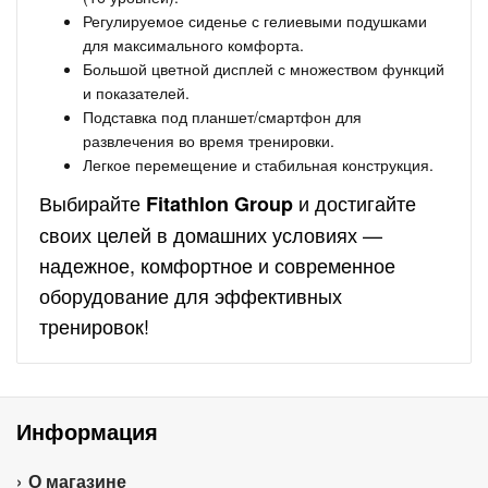
Регулируемое сиденье с гелиевыми подушками
для максимального комфорта.
Большой цветной дисплей с множеством функций
и показателей.
Подставка под планшет/смартфон для
развлечения во время тренировки.
Легкое перемещение и стабильная конструкция.
Выбирайте
и достигайте
Fitathlon Group
своих целей в домашних условиях —
надежное, комфортное и современное
оборудование для эффективных
тренировок!
Информация
О магазине