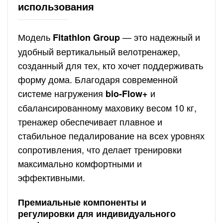
использования
Модель
— это надежный и
Fitathlon Group
удобный вертикальный велотренажер,
созданный для тех, кто хочет поддерживать
форму дома. Благодаря современной
системе нагружения
и
bio-Flow+
сбалансированному маховику весом 10 кг,
тренажер обеспечивает плавное и
стабильное педалирование на всех уровнях
сопротивления, что делает тренировки
максимально комфортными и
эффективными.
Премиальные компоненты и
регулировки для индивидуального