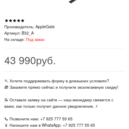
Производитель:
AppleGate
Артикул:
B32_A
На складе:
Под заказ
43 990руб.
🏃‍ Хотите поддерживать форму в домашних условиях?
🎁 Закажите прямо сейчас и получите эксклюзивную скидку!
📝 Оставьте заявку на сайте — наш менеджер свяжется с
вами, как только получит данное уведомление. ⚡
📞 Позвоните нам: +7 925 777 55 65
📱 Напишите нам в WhatsApp: +7 925 777 55 65