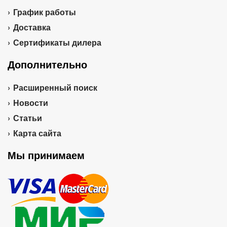
График работы
Доставка
Сертификаты дилера
Дополнительно
Расширенный поиск
Новости
Статьи
Карта сайта
Мы принимаем