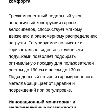
комфорта
Трехкомпонентный педальный узел,
аналогичный конструкции горных
велосипедов, способствует мягкому
движению и равномерному распределению
нагрузки. Регулируемое по высоте и
горизонтально сиденье с гелиевыми
подушками позволяет подобрать
оптимальную посадку для пользователей
ростом до 190 см и весом до 130 кг.
Подседельный штырь из хромированного
металла защищает от царапин и
повреждений при регулировке.
Инновационный мониторинг и
мультимедийные возможности