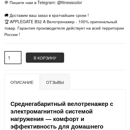
💬 Пишите нам в Telegram: @fitnesscolor
🚚 Доставим ваш заказ в кратчайшие сроки !
🏆 APPLEGATE B32 A Велотренажер - 100% оригинальный
товар. Гарантия производителя действует на всей территории
России !
В КОРЗИНУ
ОПИСАНИЕ
ОТЗЫВЫ
Среднегабаритный велотренажер с
электромагнитной системой
нагружения — комфорт и
эффективность для домашнего