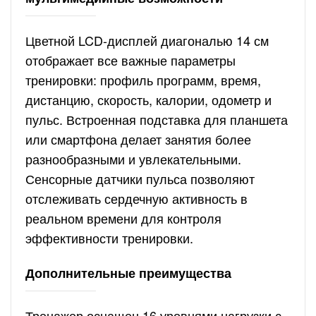
Цветной LCD-дисплей диагональю 14 см
отображает все важные параметры
тренировки: профиль программ, время,
дистанцию, скорость, калории, одометр и
пульс. Встроенная подставка для планшета
или смартфона делает занятия более
разнообразными и увлекательными.
Сенсорные датчики пульса позволяют
отслеживать сердечную активность в
реальном времени для контроля
эффективности тренировки.
Дополнительные преимущества
Тренажер оснащен 16 уровнями нагрузки с