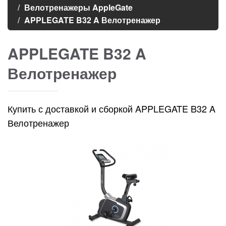
Велотренажеры AppleGate
APPLEGATE B32 A Велотренажер
APPLEGATE B32 A
Велотренажер
Купить с доставкой и сборкой APPLEGATE B32 A
Велотренажер