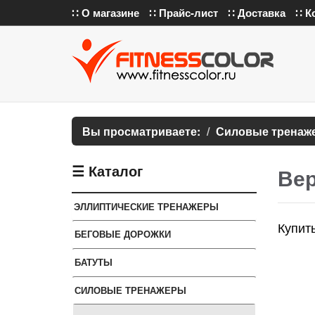
∷ О магазине
∷ Прайс-лист
∷ Доставка
∷ К
Вы просматриваете:
Силовые тренаж
☰ Каталог
Вер
ЭЛЛИПТИЧЕСКИЕ ТРЕНАЖЕРЫ
Купить
БЕГОВЫЕ ДОРОЖКИ
БАТУТЫ
СИЛОВЫЕ ТРЕНАЖЕРЫ