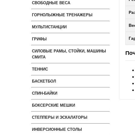
СВОБОДНЫЕ ВЕСА
Ра
ГОРНОЛЫЖНЫЕ ТРЕНАЖЕРЫ
Ве
МУЛЬТИСТАНЦИИ
ГРИФЫ
Га
СИЛОВЫЕ РАМЫ, СТОЙКИ, МАШИНЫ
Поч
СМИТА
ТЕННИС
БАСКЕТБОЛ
СПИН-БАЙКИ
БОКСЕРСКИЕ МЕШКИ
СТЕППЕРЫ И ЭСКАЛАТОРЫ
ИНВЕРСИОННЫЕ СТОЛЫ