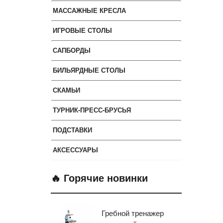
МАССАЖНЫЕ КРЕСЛА
ИГРОВЫЕ СТОЛЫ
САПБОРДЫ
БИЛЬЯРДНЫЕ СТОЛЫ
СКАМЬИ
ТУРНИК-ПРЕСС-БРУСЬЯ
ПОДСТАВКИ
АКСЕССУАРЫ
🔥 Горячие новинки
Гребной тренажер
Эл