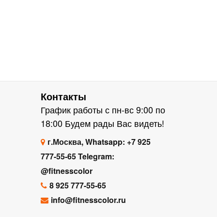
Контакты
График работы с пн-вс 9:00 по
18:00 Будем рады Вас видеть!
г.Москва, Whatsapp: +7 925
777-55-65 Telegram:
@fitnesscolor
8 925 777-55-65
info@fitnesscolor.ru