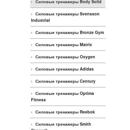
Силовые тренажеры Body Solid
Силовые тренажеры Svensson
Industrial
Силовые тренажеры Bronze Gym
Силовые тренажеры Matrix
Силовые тренажеры Oxygen
Силовые тренажеры Adidas
Силовые тренажеры Century
Силовые тренажеры Optima
Fitness
Силовые тренажеры Reebok
Силовые тренажеры Smith