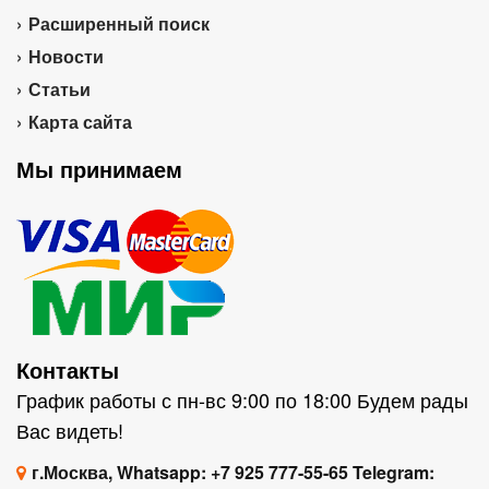
Расширенный поиск
Новости
Статьи
Карта сайта
Мы принимаем
Контакты
График работы с пн-вс 9:00 по 18:00 Будем рады
Вас видеть!
г.Москва, Whatsapp: +7 925 777-55-65 Telegram: