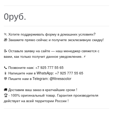
0руб.
🏃‍ Хотите поддерживать форму в домашних условиях?
🎁 Закажите прямо сейчас и получите эксклюзивную скидку!
📝 Оставьте заявку на сайте — наш менеджер свяжется с
вами, как только получит данное уведомление. ⚡
📞 Позвоните нам: +7 925 777 55 65
📱 Напишите нам в WhatsApp: +7 925 777 55 65
💬 Пишите нам в Telegram: @fitnesscolor
🚚 Доставим ваш заказ в кратчайшие сроки !
🏆 - 100% оригинальный товар. Гарантия производителя
действует на всей территории России !