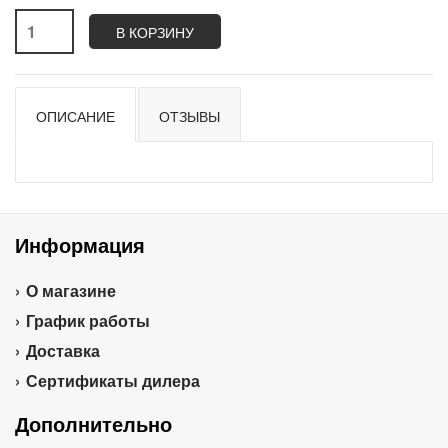
В КОРЗИНУ
ОПИСАНИЕ
ОТЗЫВЫ
Информация
О магазине
График работы
Доставка
Сертификаты дилера
Дополнительно