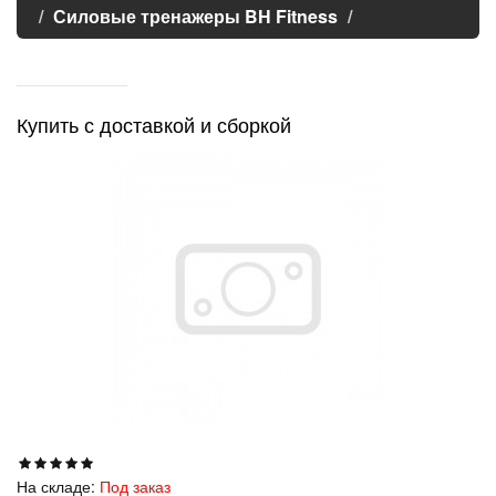
Силовые тренажеры BH Fitness
Купить с доставкой и сборкой
На складе:
Под заказ