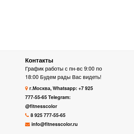
Контакты
График работы с пн-вс 9:00 по
18:00 Будем рады Вас видеть!
г.Москва, Whatsapp: +7 925
777-55-65 Telegram:
@fitnesscolor
8 925 777-55-65
info@fitnesscolor.ru