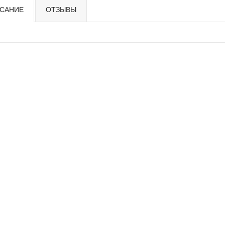
САНИЕ
ОТЗЫВЫ