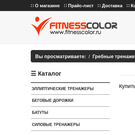
∷ О магазине
∷ Прайс-лист
∷ Доставка
∷ К
Вы просматриваете:
Гребные тренаж
☰ Каталог
Купить
ЭЛЛИПТИЧЕСКИЕ ТРЕНАЖЕРЫ
БЕГОВЫЕ ДОРОЖКИ
БАТУТЫ
СИЛОВЫЕ ТРЕНАЖЕРЫ