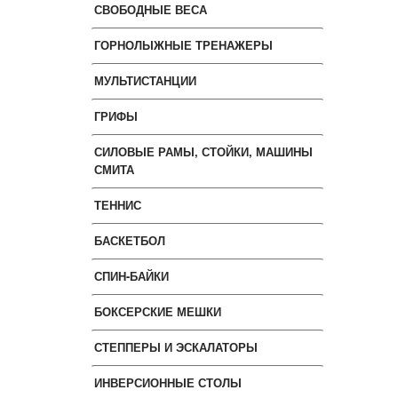
СВОБОДНЫЕ ВЕСА
ГОРНОЛЫЖНЫЕ ТРЕНАЖЕРЫ
МУЛЬТИСТАНЦИИ
ГРИФЫ
СИЛОВЫЕ РАМЫ, СТОЙКИ, МАШИНЫ
СМИТА
ТЕННИС
БАСКЕТБОЛ
СПИН-БАЙКИ
БОКСЕРСКИЕ МЕШКИ
СТЕППЕРЫ И ЭСКАЛАТОРЫ
ИНВЕРСИОННЫЕ СТОЛЫ