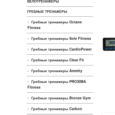
ВЕЛОТРЕНАЖЕРЫ
ГРЕБНЫЕ ТРЕНАЖЕРЫ
Гребные тренажеры Octane
Fitness
Гребные тренажеры Sole Fitness
Гребные тренажеры CardioPower
Гребные тренажеры Clear Fit
Гребные тренажеры Ammity
Гребные тренажеры PROXIMA
Fitness
Гребные тренажеры Bronze Gym
Гребные тренажеры Carbon