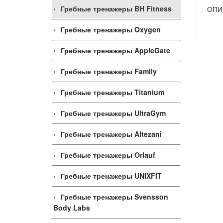
Гребные тренажеры BH Fitness
ОПИ
Гребные тренажеры Oxygen
Гребные тренажеры AppleGate
Гребные тренажеры Family
Гребные тренажеры Titanium
Гребные тренажеры UltraGym
Гребные тренажеры Altezani
Гребные тренажеры Orlauf
Гребные тренажеры UNIXFIT
Гребные тренажеры Svensson
Body Labs