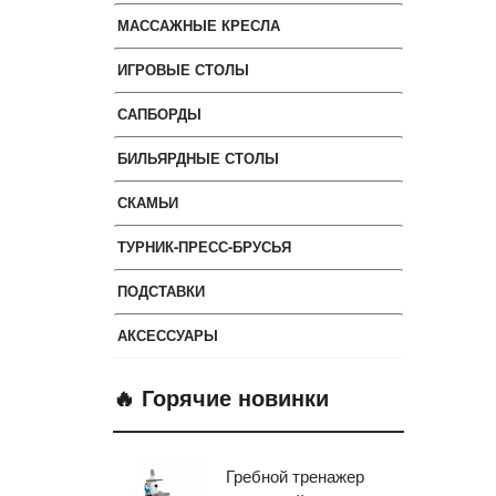
МАССАЖНЫЕ КРЕСЛА
ИГРОВЫЕ СТОЛЫ
САПБОРДЫ
БИЛЬЯРДНЫЕ СТОЛЫ
СКАМЬИ
ТУРНИК-ПРЕСС-БРУСЬЯ
ПОДСТАВКИ
АКСЕССУАРЫ
🔥 Горячие новинки
Гребной тренажер
Эл