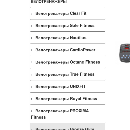
ВЕЛОТРЕНАЖЕРЫ
Велотренажеры Clear Fit
Велотренажеры Sole Fitness
Велотренажеры Nautilus
Велотренажеры CardioPower
Велотренажеры Octane Fitness
Велотренажеры True Fitness
Велотренажеры UNIXFIT
Велотренажеры Royal Fitness
Велотренажеры PROXIMA
Fitness
Велотренажеры Bronze Gym