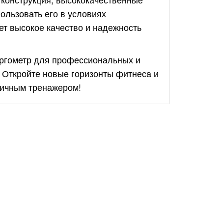
льзовать его в условиях
ет высокое качество и надежность
ргометр для профессиональных и
 Откройте новые горизонты фитнеса и
гичным тренажером!