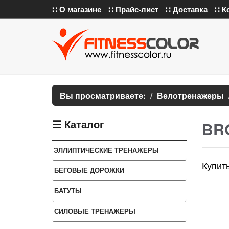
∷ О магазине
∷ Прайс-лист
∷ Доставка
∷ К
Вы просматриваете:
Велотренажеры
☰ Каталог
BR
ЭЛЛИПТИЧЕСКИЕ ТРЕНАЖЕРЫ
Купит
БЕГОВЫЕ ДОРОЖКИ
БАТУТЫ
СИЛОВЫЕ ТРЕНАЖЕРЫ