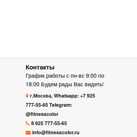
Контакты
График работы с пн-вс 9:00 по
18:00 Будем рады Вас видеть!
г.Москва, Whatsapp: +7 925
777-55-65 Telegram:
@fitnesscolor
8 925 777-55-65
info@fitnesscolor.ru