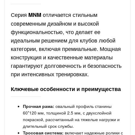
Серия
отличается стильным
MNM
современным дизайном и высокой
функциональностью, что делает ее
идеальным решением для клубов любой
категории, включая премиальные. Мощная
конструкция и качественные материалы
гарантируют долговечность и безопасность
при интенсивных тренировках.
Ключевые особенности и преимущества
Прочная рама:
овальный профиль станины
60*120 мм, толщиной 2.5 мм, с двухслойной
покраской, рассчитанный на тяжелые нагрузки и
длительный срок службы.
Тросовая система:
включает надежные ролики с