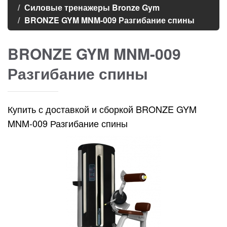
Силовые тренажеры Bronze Gym
BRONZE GYM MNM-009 Разгибание спины
BRONZE GYM MNM-009
Разгибание спины
Купить с доставкой и сборкой BRONZE GYM
MNM-009 Разгибание спины