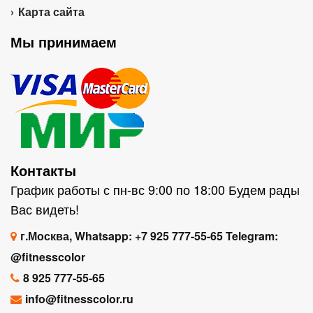
Карта сайта
Мы принимаем
Контакты
График работы с пн-вс 9:00 по 18:00 Будем рады
Вас видеть!
г.Москва, Whatsapp: +7 925 777-55-65 Telegram:
@fitnesscolor
8 925 777-55-65
info@fitnesscolor.ru