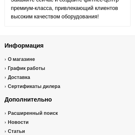
премиум-класса, привлекающий клиентов
высоким качеством оборудования!
Информация
О магазине
График работы
Доставка
Сертификаты дилера
Дополнительно
Расширенный поиск
Новости
Статьи