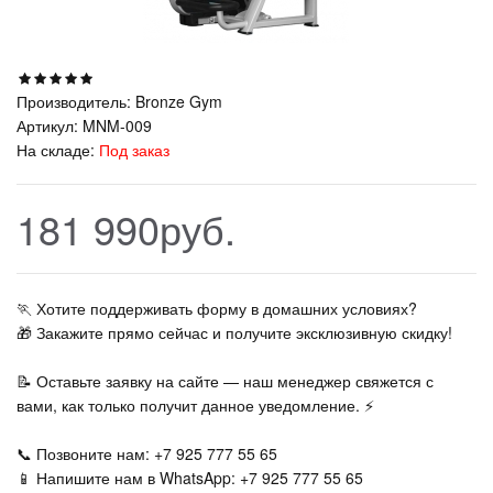
Производитель:
Bronze Gym
Артикул:
MNM-009
На складе:
Под заказ
181 990руб.
🏃‍ Хотите поддерживать форму в домашних условиях?
🎁 Закажите прямо сейчас и получите эксклюзивную скидку!
📝 Оставьте заявку на сайте — наш менеджер свяжется с
вами, как только получит данное уведомление. ⚡
📞 Позвоните нам: +7 925 777 55 65
📱 Напишите нам в WhatsApp: +7 925 777 55 65