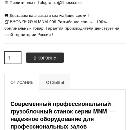
💬 Пишите нам в Telegram: @fitnesscolor
🚚 Доставим ваш заказ в кратчайшие сроки !
🏆 BRONZE GYM MNM-009 Разгибание спины - 100%
оригинальный товар. Гарантия производителя действует на
всей территории России !
В КОРЗИНУ
ОПИСАНИЕ
ОТЗЫВЫ
Современный профессиональный
грузоблочный станок серии MNM —
надежное оборудование для
профессиональных залов