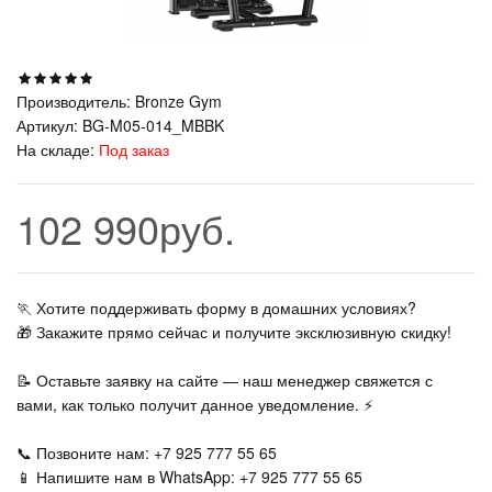
Производитель:
Bronze Gym
Артикул:
BG-M05-014_MBBK
На складе:
Под заказ
102 990руб.
🏃‍ Хотите поддерживать форму в домашних условиях?
🎁 Закажите прямо сейчас и получите эксклюзивную скидку!
📝 Оставьте заявку на сайте — наш менеджер свяжется с
вами, как только получит данное уведомление. ⚡
📞 Позвоните нам: +7 925 777 55 65
📱 Напишите нам в WhatsApp: +7 925 777 55 65