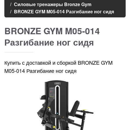
Силовые тренажеры Bronze Gym
BRONZE GYM M05-014 Разгибание ног сидя
BRONZE GYM M05-014
Разгибание ног сидя
Купить с доставкой и сборкой BRONZE GYM
M05-014 Разгибание ног сидя