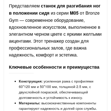
Представляем
станок для разгибания ног
из серии
от Bronze
в положении сидя
M05
Gym — современное оборудование,
вдохновленное искусством, выполненное в
элегантном черном цвете с яркими желтыми
акцентами. Этот тренажер создан для
профессиональных залов, где важна
надежность, комфорт и эстетика.
Ключевые особенности и преимущества
Конструкция:
усиленная рама с профилями
60*120 мм и 50*100 мм, толщиной 2.5 мм, с
двухслойной покраской, обеспечивающей
долговечность и устойчивость к износу.
Материалы:
высококачественные компоненты
гарантируют надежность и долгий срок службы.