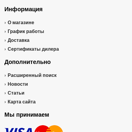
Информация
О магазине
График работы
Доставка
Сертификаты дилера
Дополнительно
Расширенный поиск
Новости
Статьи
Карта сайта
Мы принимаем