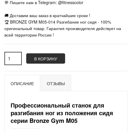
💬 Пишите нам в Telegram: @fitnesscolor
🚚 Доставим ваш заказ в кратчайшие сроки !
🏆 BRONZE GYM M05-014 Разгибание ног сидя - 100%
оригинальный товар. Гарантия производителя действует на
всей территории России !
В КОРЗИНУ
ОПИСАНИЕ
ОТЗЫВЫ
Профессиональный станок для
разгибания ног из положения сидя
серии Bronze Gym M05