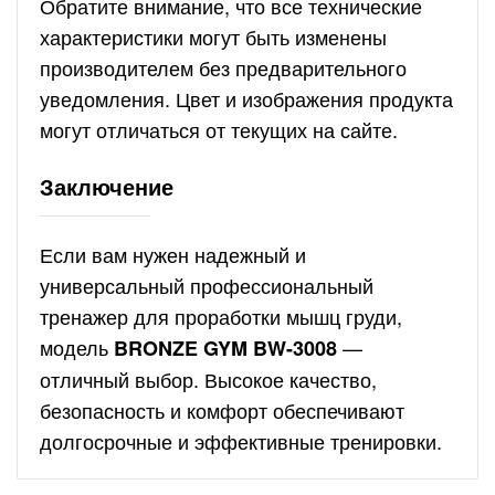
Обратите внимание, что все технические
характеристики могут быть изменены
производителем без предварительного
уведомления. Цвет и изображения продукта
могут отличаться от текущих на сайте.
Заключение
Если вам нужен надежный и
универсальный профессиональный
тренажер для проработки мышц груди,
модель
—
BRONZE GYM BW-3008
отличный выбор. Высокое качество,
безопасность и комфорт обеспечивают
долгосрочные и эффективные тренировки.