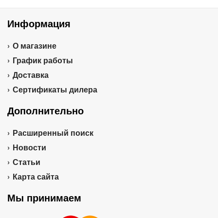
Информация
О магазине
График работы
Доставка
Сертификаты дилера
Дополнительно
Расширенный поиск
Новости
Статьи
Карта сайта
Мы принимаем