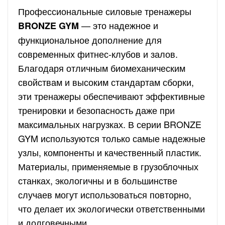
Профессиональные силовые тренажеры
— это надежное и
BRONZE GYM
функциональное дополнение для
современных фитнес-клубов и залов.
Благодаря отличным биомеханическим
свойствам и высоким стандартам сборки,
эти тренажеры обеспечивают эффективные
тренировки и безопасность даже при
максимальных нагрузках. В серии BRONZE
GYM используются только самые надежные
узлы, компоненты и качественный пластик.
Материалы, применяемые в грузоблочных
станках, экологичны и в большинстве
случаев могут использоваться повторно,
что делает их экологически ответственными
и долговечными.