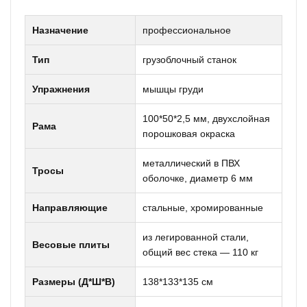
Назначение
профессиональное
Тип
грузоблочный станок
Упражнения
мышцы груди
100*50*2,5 мм, двухслойная
Рама
порошковая окраска
металлический в ПВХ
Тросы
оболочке, диаметр 6 мм
Направляющие
стальные, хромированные
из легированной стали,
Весовые плиты
общий вес стека — 110 кг
Размеры (Д*Ш*В)
138*133*135 см