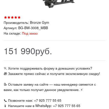
Производитель:
Bronze Gym
Артикул:
BG-BW-3008_MBB
На складе:
Под заказ
151 990руб.
🏃‍ Хотите поддерживать форму в домашних условиях?
🎁 Закажите прямо сейчас и получите эксклюзивную скидку!
📝 Оставьте заявку на сайте — наш менеджер свяжется с
вами, как только получит данное уведомление. ⚡
📞 Позвоните нам: +7 925 777 55 65
📱 Напишите нам в WhatsApp: +7 925 777 55 65