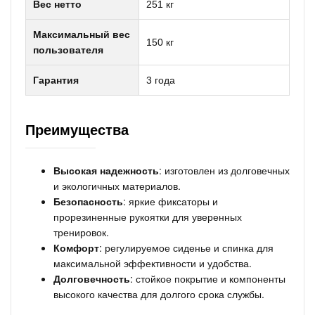
Вес нетто
251 кг
Максимальный вес
150 кг
пользователя
Гарантия
3 года
Преимущества
Высокая надежность
: изготовлен из долговечных
и экологичных материалов.
Безопасность
: яркие фиксаторы и
прорезиненные рукоятки для уверенных
тренировок.
Комфорт
: регулируемое сиденье и спинка для
максимальной эффективности и удобства.
Долговечность
: стойкое покрытие и компоненты
высокого качества для долгого срока службы.