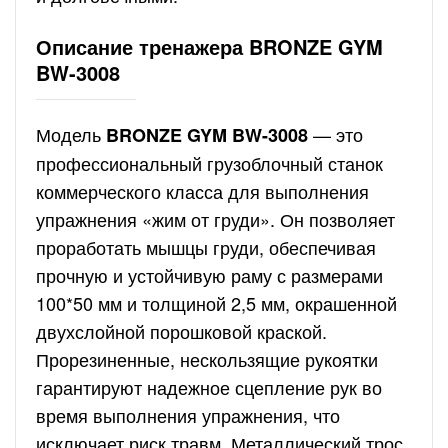
Описание тренажера BRONZE GYM
BW-3008
Модель
— это
BRONZE GYM BW-3008
профессиональный грузоблочный станок
коммерческого класса для выполнения
упражнения «жим от груди». Он позволяет
проработать мышцы груди, обеспечивая
прочную и устойчивую раму с размерами
100*50 мм и толщиной 2,5 мм, окрашенной
двухслойной порошковой краской.
Прорезиненные, нескользящие рукоятки
гарантируют надежное сцепление рук во
время выполнения упражнения, что
исключает риск травм. Металлический трос