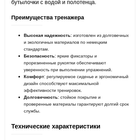
бутылочки с водой и полотенца.
Преимущества тренажера
Высокая надежность
: изготовлен из долговечных
и экологичных материалов по немецким
стандартам.
Безопасность
: яркие фиксаторы и
прорезиненные рукоятки обеспечивают
уверенность при выполнении упражнений.
Комфорт
: регулируемое сиденье и эргономичный
дизайн способствуют максимальной
эффективности тренировок.
Долговечность
: стойкое покрытие и
проверенные материалы гарантируют долгий срок
службы.
Технические характеристики