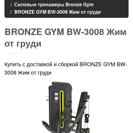
Силовые тренажеры Bronze Gym
BRONZE GYM BW-3008 Жим от груди
BRONZE GYM BW-3008 Жим
от груди
Купить с доставкой и сборкой BRONZE GYM BW-
3008 Жим от груди