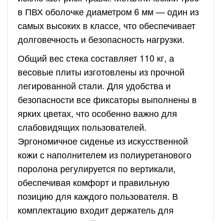
в ПВХ оболочке диаметром 6 мм — один из
самых высоких в классе, что обеспечивает
долговечность и безопасность нагрузки.
Общий вес стека составляет 110 кг, а
весовые плиты изготовлены из прочной
легированной стали. Для удобства и
безопасности все фиксаторы выполнены в
ярких цветах, что особенно важно для
слабовидящих пользователей.
Эргономичное сиденье из искусственной
кожи с наполнителем из полиуретанового
поролона регулируется по вертикали,
обеспечивая комфорт и правильную
позицию для каждого пользователя. В
комплектацию входит держатель для