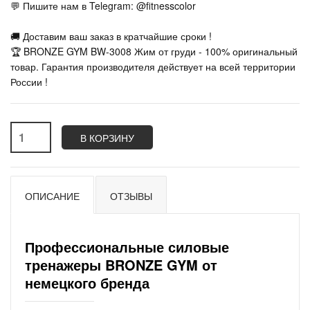
💬 Пишите нам в Telegram: @fitnesscolor
🚚 Доставим ваш заказ в кратчайшие сроки !
🏆 BRONZE GYM BW-3008 Жим от груди - 100% оригинальный
товар. Гарантия производителя действует на всей территории
России !
В КОРЗИНУ
ОПИСАНИЕ
ОТЗЫВЫ
Профессиональные силовые
тренажеры BRONZE GYM от
немецкого бренда