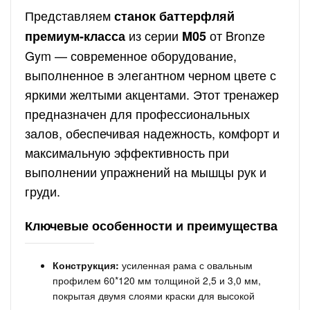
Представляем
станок баттерфляй
из серии
от Bronze
премиум-класса
M05
Gym — современное оборудование,
выполненное в элегантном черном цвете с
яркими желтыми акцентами. Этот тренажер
предназначен для профессиональных
залов, обеспечивая надежность, комфорт и
максимальную эффективность при
выполнении упражнений на мышцы рук и
груди.
Ключевые особенности и преимущества
Конструкция:
усиленная рама с овальным
профилем 60*120 мм толщиной 2,5 и 3,0 мм,
покрытая двумя слоями краски для высокой