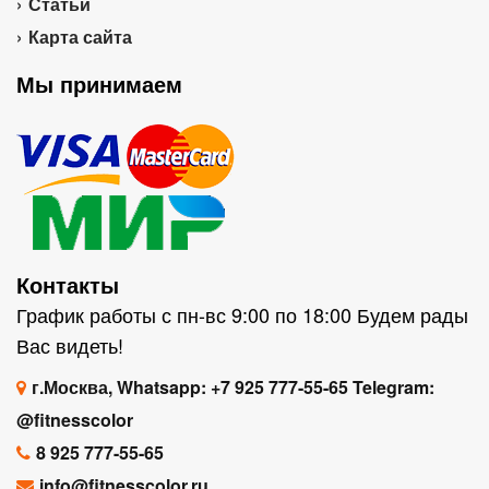
Статьи
Карта сайта
Мы принимаем
Контакты
График работы с пн-вс 9:00 по 18:00 Будем рады
Вас видеть!
г.Москва, Whatsapp: +7 925 777-55-65 Telegram:
@fitnesscolor
8 925 777-55-65
info@fitnesscolor.ru