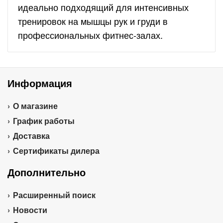
идеально подходящий для интенсивных
тренировок на мышцы рук и груди в
профессиональных фитнес-залах.
Информация
О магазине
График работы
Доставка
Сертификаты дилера
Дополнительно
Расширенный поиск
Новости