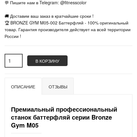
💬 Пишите нам в Telegram: @fitnesscolor
🚚 Доставим ваш заказ в кратчайшие сроки !
🏆 BRONZE GYM M05-002 Баттерфляй - 100% оригинальный
товар. Гарантия производителя действует на всей территории
России !
В КОРЗИНУ
ОПИСАНИЕ
ОТЗЫВЫ
Премиальный профессиональный
станок баттерфляй серии Bronze
Gym M05