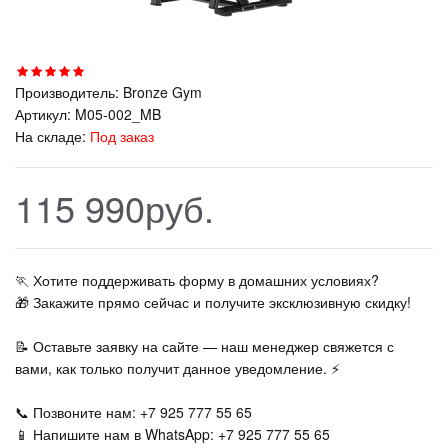
Производитель:
Bronze Gym
Артикул:
M05-002_MB
На складе:
Под заказ
115 990руб.
🏃‍ Хотите поддерживать форму в домашних условиях?
🎁 Закажите прямо сейчас и получите эксклюзивную скидку!
📝 Оставьте заявку на сайте — наш менеджер свяжется с
вами, как только получит данное уведомление. ⚡
📞 Позвоните нам: +7 925 777 55 65
📱 Напишите нам в WhatsApp: +7 925 777 55 65