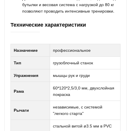
бутылки и весовая система с нагрузкой до 80 кг
позволяют проводить интенсивные тренировки.
Технические характеристики
Назначение
профессиональное
Тип
грузоблочный станок
Упражнения
мышцы рук и груди
60*120*2,5/3,0 мм, двухслойная
Рама
покраска
независимые, с системой
Рычаги
"легкого старта"
стальной витой ø3.5 мм в PVC