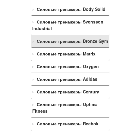
Силовые тренажеры Body Solid
Силовые тренажеры Svensson
Industrial
Силовые тренажеры Bronze Gym
Силовые тренажеры Matrix
Силовые тренажеры Oxygen
Силовые тренажеры Adidas
Силовые тренажеры Century
Силовые тренажеры Optima
Fitness
Силовые тренажеры Reebok