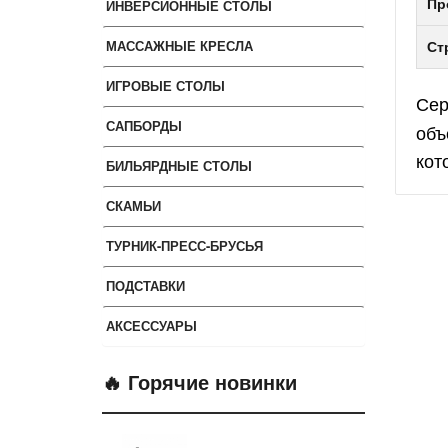
ИНВЕРСИОННЫЕ СТОЛЫ
Пр
МАССАЖНЫЕ КРЕСЛА
Ст
ИГРОВЫЕ СТОЛЫ
Се
САПБОРДЫ
объ
кот
БИЛЬЯРДНЫЕ СТОЛЫ
СКАМЬИ
ТУРНИК-ПРЕСС-БРУСЬЯ
ПОДСТАВКИ
АКСЕССУАРЫ
🔥 Горячие новинки