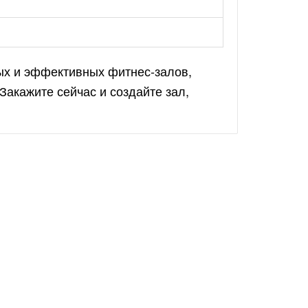
х и эффективных фитнес-залов,
акажите сейчас и создайте зал,