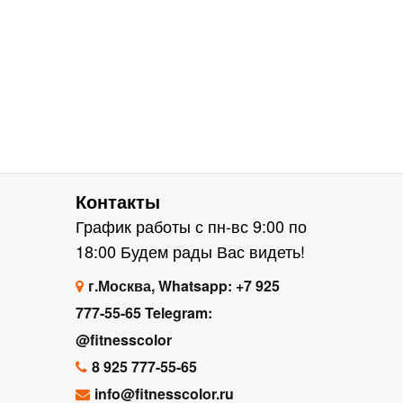
Контакты
График работы с пн-вс 9:00 по
18:00 Будем рады Вас видеть!
г.Москва, Whatsapp: +7 925
777-55-65 Telegram:
@fitnesscolor
8 925 777-55-65
info@fitnesscolor.ru