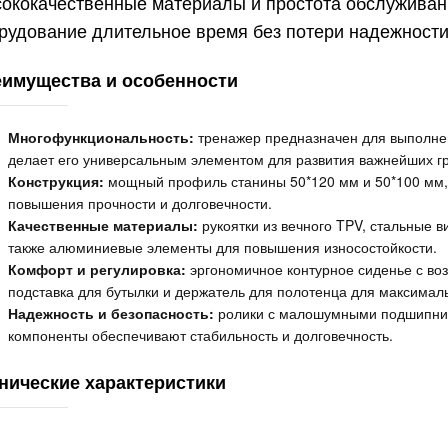
ококачественные материалы и простота обслуживан
рудование длительное время без потери надежности
имущества и особенности
Многофункциональность:
тренажер предназначен для выполнен
делает его универсальным элементом для развития важнейших г
Конструкция:
мощный профиль станины 50*120 мм и 50*100 мм, 
повышения прочности и долговечности.
Качественные материалы:
рукоятки из вечного TPV, стальные в
также алюминиевые элементы для повышения износостойкости.
Комфорт и регулировка:
эргономичное контурное сиденье с воз
подставка для бутылки и держатель для полотенца для максималь
Надежность и безопасность:
ролики с малошумными подшипник
компоненты обеспечивают стабильность и долговечность.
нические характеристики