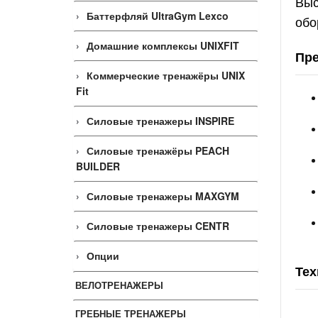
Выс
Баттерфляй UltraGym Lexco
обо
Домашние комплексы UNIXFIT
Пре
Коммерческие тренажёры UNIX
Fit
Силовые тренажеры INSPIRE
Силовые тренажёры PEACH
BUILDER
Силовые тренажеры MAXGYM
Силовые тренажеры CENTR
Опции
Тех
ВЕЛОТРЕНАЖЕРЫ
ГРЕБНЫЕ ТРЕНАЖЕРЫ